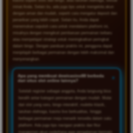
kasino seperti slots dan bingo, atau taruhan olahraga, sesuai
minat Anda. Selain itu, ada juga tips untuk mengelola akun
dengan aman dan mudah, seperti cara mengatur deposit dan
penarikan yang lebih cepat. Selain itu, Anda dapat
menemukan sepuluh cara untuk mendalami platform ini,
misalnya dengan mengikuti pembaruan permainan terbaru
atau mempelajari strategi untuk meningkatkan peringkat
dalam bingo. Dengan panduan praktis ini, pengguna dapat
menjelajah berbagai permainan dengan lebih maksimal dan
menyenangkan.
Apa yang membuat dewicasino88 berbeda
+
dari situs slot online lainnya?
Setelah register sebagai anggota, Anda langsung bisa
beralih antar kategori permainan dengan mudah. Mulai
dari slot yang seru, bingo interaktif, roulette klasik,
taruhan olahraga, kasino live berkualitas, hingga
berbagai permainan meja menarik tersedia dalam satu
platform. Ada juga tips navigasi praktis dan fitur
manajemen akun sederhana agar pengalaman bermain