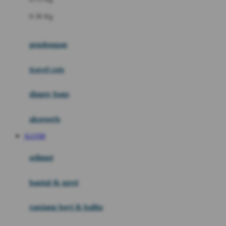
Felt So Sweet
0-36 Kg
Fisher Price
Flipper
gendongan
Friends Of Sally
travel cots
G
diaper bags
Gb
Geko
aksesoris
Graco
SLOT88
Gund
selimut
H
bantal & sprei
Habbie
Haenim
ranjang bayi & balita
Happy Horse