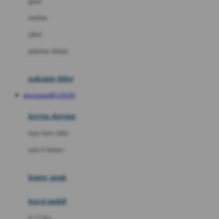
gaun
Dae Organics
setelan
Docare
jaket
Doona
pakaian dalam
Down To Earth
Drew
pakaian tidur
Dr. Brown's
dewicasino88 LOGIN
E
kereta dorong
ELC
bayi baru lahir
Ergobaby
usia 6 bulan+
Expert Care
koper anak
Ezyroller
kursi mobil
F
0-13 Kg