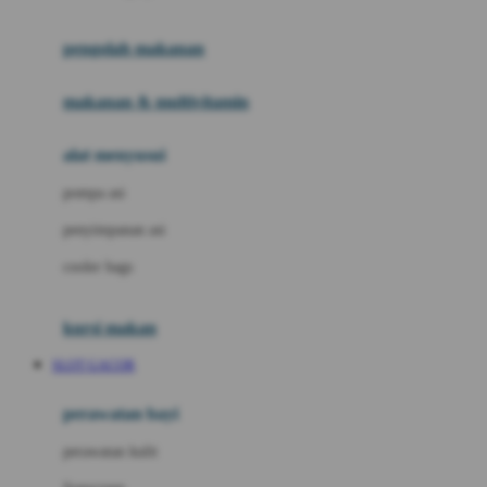
Joie
pengolah makanan
Joolz
Jujube
makanan & multivitamin
K
alat menyusui
Kiddycuts
pompa asi
Kumon
penyimpanan asi
L
cooler bags
Leapfrog
kursi makan
Leclerc
SLOT GACOR
Lee Vierra
Lillebaby
perawatan bayi
Little Bird Told Me
perawatan kulit
Little Miss Janis