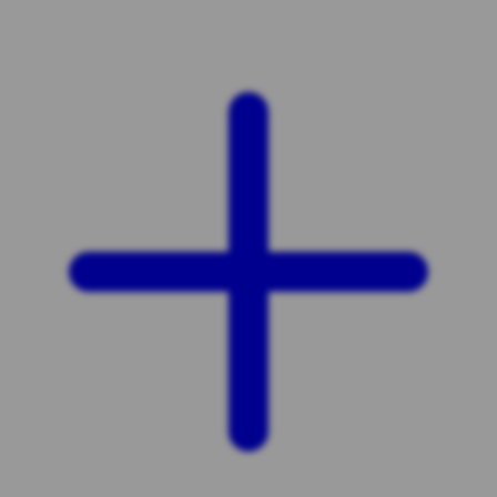
X
Xootz
Y
Yamatoya
Z
Zaxy
Zoggs
0-9
4Moms
59S