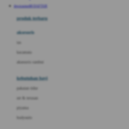
Awan
dewicasino88 DAFTAR
Azetabio
produk terbaru
B
aksesoris
Baabaasheepz
tas
Babiators
kacamata
Baby Dove
aksesoris rambut
Baby Jogger
Baby Rovega
kebutuhan bayi
Babybee
pakaian tidur
Banana Boat
set & terusan
Banz
piyama
Barbie
bodysuits
Beaba