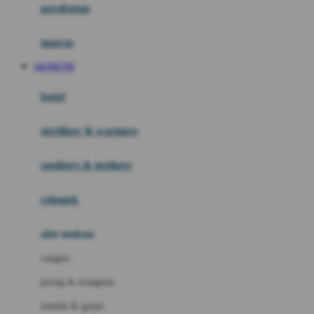
perabotan
Happy Tummy
Hauck
matras
Havaianas
SBOBET88
Hegen
botol
Hot Wheels
sterilizer & warmers
Hybrid
soothers & teethers
I
Inlacta DHA
celemek
Interlac
alat makan
Ivenet
cangkir
J
piring & mangkuk
Jack N Jill
sendok & garpu