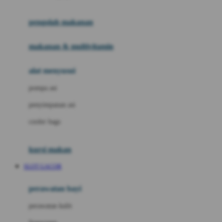
Joie
pengolah makanan
Joolz
Jujube
makanan & multivitamin
K
alat menyusui
Kiddycuts
pompa asi
Kumon
penyimpanan asi
L
cooler bags
Leapfrog
kursi makan
Leclerc
SLOT GACOR
Lee Vierra
Lillebaby
perawatan bayi
Little Bird Told Me
perawatan kulit
Little Miss Janis