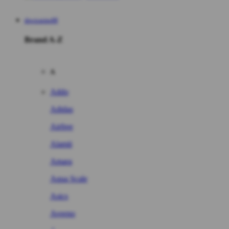
dewicasino88
Brand A-Z
A
Addo
Adidas
Airfree
Alamii
Amara
Aqua Scale
Asics
Aveeno