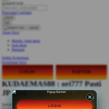
O
Pencarian Lanjutan
Oh Ma Grain
cancel
Okiedog
Cari
cancel
P
Akun Saya
Masuk / buat akun
Peachy
buat akun
Phil & Ted's
Bantuan
Philips Avent
Daftar Keinginan
Keranjang Saya
Pigeon
LOGIN
DAFTAR
Playgro
KUDAEMAS88 : ori777 Pasti
Poled Global
JP Link Login Resmi 2026
Ponycycle
Puma
Serendah
Rp 10.000
LOGIN
Pureats