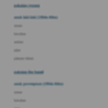
Buggygear
pakaian renang
Bumkins
anak laki-laki (18bln-8thn)
C
atasan
Cetaphil
bawahan
Chicco
setelan
Childlife
jaket
Clevamama
pakaian dalam
Cocolatte
Cottonseeds
pakaian ibu hamil
Cozy N Safe
anak perempuan (18bln-8thn)
Crane
atasan
Cybex
bawahan
D