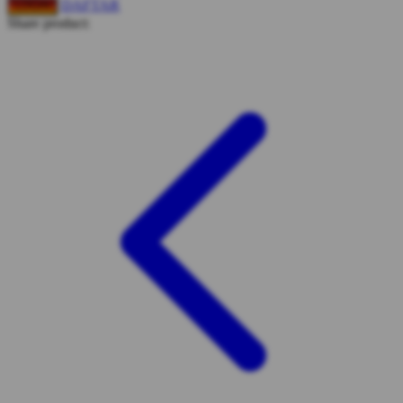
DAFTAR
LOGIN
Squishmallows
Share product:
Starbooks
Stick-O
Stokke
Sudocrem
Sumimo
Sunnylife
Sun-Staches
Swimava
T
Tommee Tippee
Trunki
Tutti Bambini