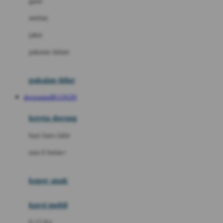
gaun
Dae Organics
setelan
Docare
jaket
Doona
pakaian dalam
Down To Earth
Drew
pakaian tidur
Dr. Brown's
dewicasino88 LOGIN
E
kereta dorong
ELC
bayi baru lahir
Ergobaby
usia 6 bulan+
Expert Care
koper anak
Ezyroller
kursi mobil
F
0-13 Kg