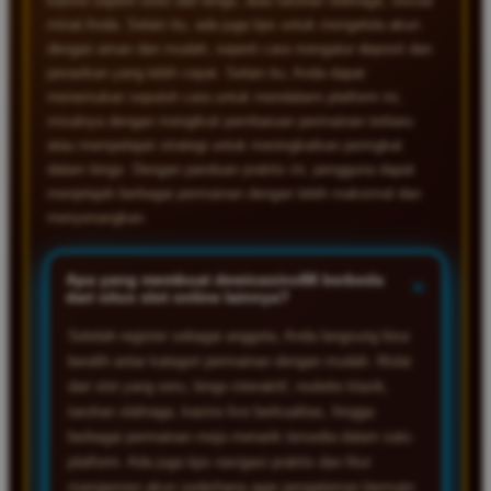
kasino seperti slots dan bingo, atau taruhan olahraga, sesuai
minat Anda. Selain itu, ada juga tips untuk mengelola akun
dengan aman dan mudah, seperti cara mengatur deposit dan
penarikan yang lebih cepat. Selain itu, Anda dapat
menemukan sepuluh cara untuk mendalami platform ini,
misalnya dengan mengikuti pembaruan permainan terbaru
atau mempelajari strategi untuk meningkatkan peringkat
dalam bingo. Dengan panduan praktis ini, pengguna dapat
menjelajah berbagai permainan dengan lebih maksimal dan
menyenangkan.
Apa yang membuat dewicasino88 berbeda
+
dari situs slot online lainnya?
Setelah register sebagai anggota, Anda langsung bisa
beralih antar kategori permainan dengan mudah. Mulai
dari slot yang seru, bingo interaktif, roulette klasik,
taruhan olahraga, kasino live berkualitas, hingga
berbagai permainan meja menarik tersedia dalam satu
platform. Ada juga tips navigasi praktis dan fitur
manajemen akun sederhana agar pengalaman bermain