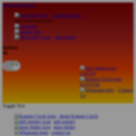
lewati ke Konten
download apps
download app from:
gift registry
Bahasa
ID
LOGIN
DAFTAR
Contact
Us
Toggle Nav
about Kanmo Circle
gift registry
store finder
contact us