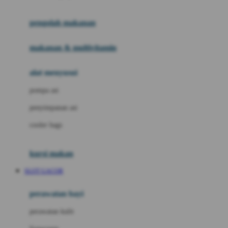
Joie
pengolah makanan
Joolz
Jujube
makanan & multivitamin
K
alat menyusui
Kiddycuts
pompa asi
Kumon
penyimpanan asi
L
cooler bags
Leapfrog
kursi makan
Leclerc
SLOT GACOR
Lee Vierra
Lillebaby
perawatan bayi
Little Bird Told Me
perawatan kulit
Little Miss Janis