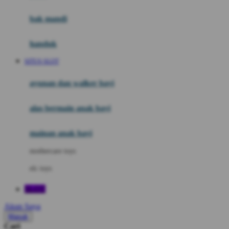
Mini Monkey
Moby
bak mandi
Momami
handuk
Mothercare
SITUS SLOT
Mustela
ayunan dan walker bayi
My Buddy Tag
My K
alas bermain anak bayi
N
mainan anak bayi
Naif
mothercare toys
Nike
elc toys
Nordic Natural
SLOT
Nuby
Akun Saya
Nuna
Masuk
Cari