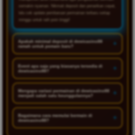
semakin nyaman. Nikmati deposit dan penarikan cepat,
lalu cek update pembaruan permainan terbaru setiap
minggu untuk raih poin tinggi!
Apakah minimal deposit di dewicasino88
+
ramah untuk pemain baru?
Platform ini menyediakan beragam pilihan permainan
online untuk Anda nikmati, mulai dari digital slots dan
Event apa saja yang biasanya tersedia di
+
dewicasino88?
bingo hingga table games dan sports-related gaming.
Sebagai contoh, selain mengakses beragam pilihan
Setelah mendaftar, anggota dapat menggunakan tips
game yang tersedia, Anda juga dapat mempelajari
untuk menavigasi berbagai permainan kasino, slot,
Mengapa variasi permainan di dewicasino88
strategize untuk meningkatkan peluang bermain seperti
+
menjadi salah satu keunggulannya?
bingo, dan taruhan olahraga di platform ini. Misalnya,
menganalisis peringkat permainan untuk membuat
para pemain bisa memilih permainan yang memiliki poin
keputusan lebih hati-hati dalam taruhan olahraga. Cara
Platform ini memungkinkan kamu untuk menjelajahi
tinggi atau strategi seperti menganalisis peringkat
ini dapat membantu Anda lebih menikmati pengalaman
berbagai macam permainan online, seperti slot, bingo,
Bagaimana cara memulai bermain di
permainan dalam kategori olahraga untuk membuat
+
berpartisipasi dalam berbagai macam event olahraga.
dewicasino88?
dan berbagai jenis permainan meja. Misalnya, kamu
keputusan yang lebih hati-hati. Selain itu, pengguna
Selain itu, platform ini menawarkan tips untuk
bisa mencoba slot dengan hadiah-hadiah menarik atau
dapat mengakses tips tentang cara mendaftar gratis
Setelah daftar akun selesai, kamu bisa menggunakan
manajemen akun yang efektif, seperti beralih dengan
menantang dirimu dalam game bingo dengan strategi