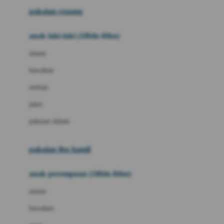
Buggygear
pakaian renang
Bumkins
anak laki-laki (18bln-8thn)
C
atasan
Cetaphil
bawahan
Chicco
setelan
Childlife
jaket
Clevamama
pakaian dalam
Cocolatte
Cottonseeds
pakaian ibu hamil
Cozy N Safe
anak perempuan (18bln-8thn)
Crane
atasan
Cybex
bawahan
D