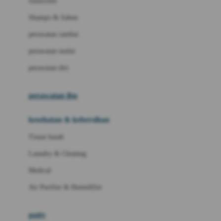
Sunscreen
London Taxi
Shampo & Sabun
Love To Dream
perawatan rambut
perawatan mulut
M
perawatan diri
Magformers
Mama's Choice
perawatan ibu
Mamas&Papas
kesehatan & kebersihan
Mamaway
Tissue basah
Maxi Cosi
Laundry & Cleaning
Megabloks
Medical
Micro
Air Purifier & Humidifier
MiDeer
Mimi & Lula
potty