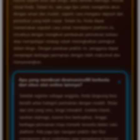
kasino seperti slots dan bingo, atau taruhan olahraga, sesuai
minat Anda. Selain itu, ada juga tips untuk mengelola akun
dengan aman dan mudah, seperti cara mengatur deposit dan
penarikan yang lebih cepat. Selain itu, Anda dapat
menemukan sepuluh cara untuk mendalami platform ini,
misalnya dengan mengikuti pembaruan permainan terbaru
atau mempelajari strategi untuk meningkatkan peringkat
dalam bingo. Dengan panduan praktis ini, pengguna dapat
menjelajah berbagai permainan dengan lebih maksimal dan
menyenangkan.
Apa yang membuat dewicasino88 berbeda
+
dari situs slot online lainnya?
Setelah register sebagai anggota, Anda langsung bisa
beralih antar kategori permainan dengan mudah. Mulai
dari slot yang seru, bingo interaktif, roulette klasik,
taruhan olahraga, kasino live berkualitas, hingga
berbagai permainan meja menarik tersedia dalam satu
platform. Ada juga tips navigasi praktis dan fitur
manajemen akun sederhana agar pengalaman bermain