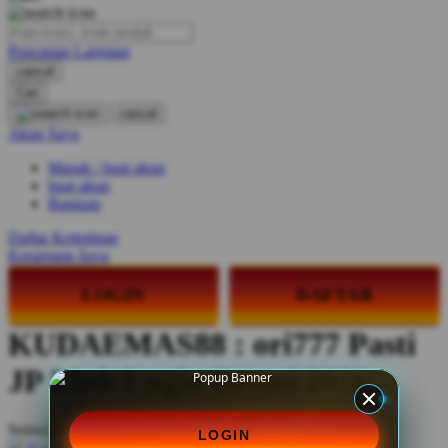
O
Pencarian Lanjutan
Oh Ma Grain
cancel
Okiedog
Cari
cancel
P
Akun Saya
Masuk / buat akun
Peachy
buat akun
Phil & Ted's
Bantuan
Philips Avent
Daftar Keinginan
Keranjang Saya
Pigeon
LOGIN
DAFTAR
Playgro
KUDAEMAS88 : ori777 Pasti
Poled Global
JP Link Login Resmi 2026
Ponycycle
Puma
Serendah
Rp 10.000
LOGIN
Pureats