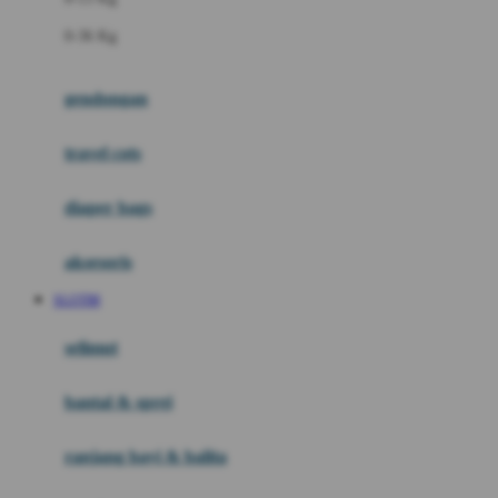
Felt So Sweet
0-36 Kg
Fisher Price
Flipper
gendongan
Friends Of Sally
travel cots
G
diaper bags
Gb
Geko
aksesoris
Graco
SLOT88
Gund
selimut
H
bantal & sprei
Habbie
Haenim
ranjang bayi & balita
Happy Horse