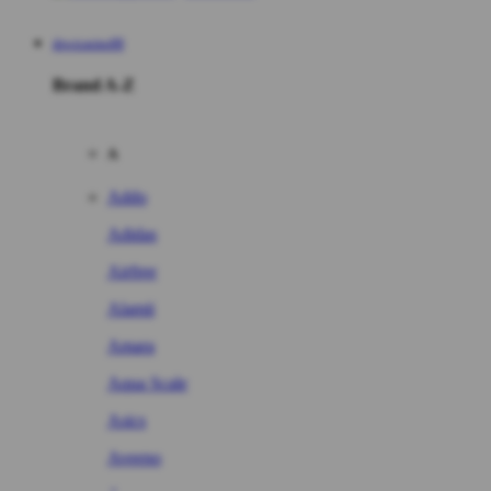
dewicasino88
Brand A-Z
A
Addo
Adidas
Airfree
Alamii
Amara
Aqua Scale
Asics
Aveeno