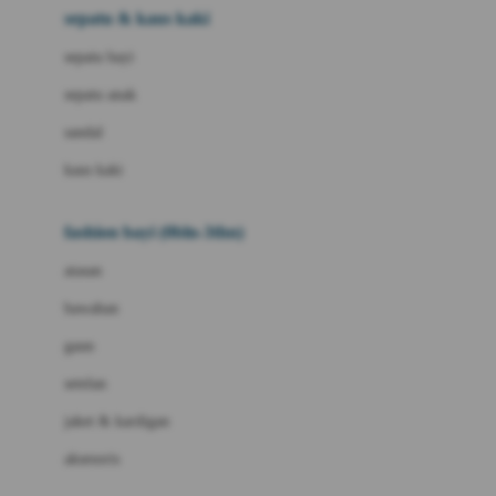
Beauty Barn
sepatu & kaus kaki
Bio Oil
sepatu bayi
Biolane
sepatu anak
Bite Fighters
sandal
Bizzi Growin
kaus kaki
Blackmores
fashion bayi (0bln-3thn)
Blooming Marvellous
atasan
Bonnels
bawahan
Bravado
gaun
Bruder
setelan
Brush Baby
jaket & kardigan
Buds Organics
aksesoris
Bugaboo