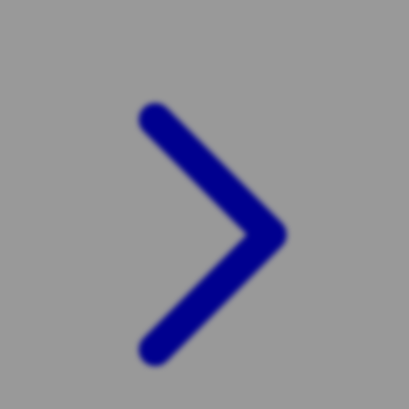
Twistshake
TY Toys
U
V
Veja
Vitaflow
Vtech
W
Waterland
Wellness