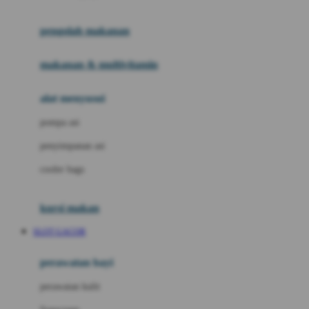
Joie
pengolah makanan
Joolz
Jujube
makanan & multivitamin
K
alat menyusui
Kiddycuts
pompa asi
Kumon
penyimpanan asi
L
cooler bags
Leapfrog
kursi makan
Leclerc
SLOT GACOR
Lee Vierra
Lillebaby
perawatan bayi
Little Bird Told Me
perawatan kulit
Little Miss Janis