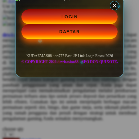
Earn
1.000.000
-
100.000.000
Bonus
Use Installment Options from
.
Laarn more
Q
Available for :
LOGIN
home delivery
QV Baby
store pickup
DAFTAR
dewicasino88
Setelah Anda mendaftar sebagai anggota, Anda dapat
R
menggunakan tips yang tersedia untuk menavigasi berbagai macam
permainan, seperti slot dan games meja, untuk meningkatkan
Real Shades
pengalaman online Anda. Misalnya, pilihlah permainan yang
KUDAEMAS88 : ori777 Pasti JP Link Login Resmi 2026
menawarkan poin tinggi atau coba strategi untuk penggunaan efektif
Red Castle
© COPYRIGHT 2026 dewicasino88 - SEO DON QUIXOTE.
di bingo dan taruhan olahraga, seperti menganalisis peringkat
permainan untuk membuat keputusan yang lebih hati-hati. Selain itu,
Ribbon Madness
platform ini menyediakan ten tips untuk pengelolaan akun, seperti
beralih cepat antara kategori gaming (casino dan olahraga), dengan
S
panduan penggunaan yang aman dan cepat. Anda juga dapat
mempelajari cara memaksimalkan pengalaman melalui pembaruan
Sebamed
permainan terbaru atau tips untuk proses deposit dan penarikan yang
lebih efisien. Gunakan tips ini untuk menjelajahi berbagai macam
Silver Cross
permainan seperti slot, bingo, dan game meja, serta nikmati platform
yang ramah pengguna dan penuh dengan strategi untuk membuat
Simply Idea
pengalaman gaming Anda semakin menyenangkan.
Skip Hop
choose qty
Spectra