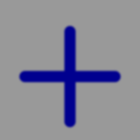
X
Xootz
Y
Yamatoya
Z
Zaxy
Zoggs
0-9
4Moms
59S