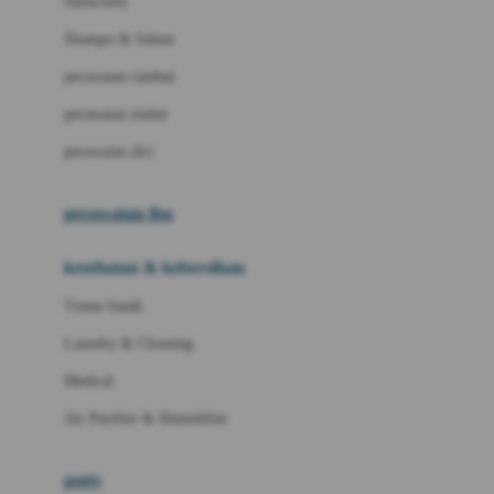
Sunscreen
London Taxi
Shampo & Sabun
Love To Dream
perawatan rambut
perawatan mulut
M
perawatan diri
Magformers
Mama's Choice
perawatan ibu
Mamas&Papas
kesehatan & kebersihan
Mamaway
Tissue basah
Maxi Cosi
Laundry & Cleaning
Megabloks
Medical
Micro
Air Purifier & Humidifier
MiDeer
Mimi & Lula
potty