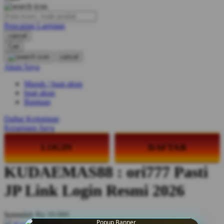
O
Pencarian Lanjutan
Oh Ma Grain
cancel
Okiedog
Cari
cancel
P
Akun Saya
Masuk / buat akun
Peachy
buat akun
Phil & Ted's
Bantuan
Philips Avent
Daftar Keinginan
Keranjang Saya
Pigeon
LOGIN
DAFTAR
Playgro
KUDAEMAS88 : ori777 Pasti
Poled Global
JP Link Login Resmi 2026
Ponycycle
Puma
Serendah
Rp 10.000
Pureats