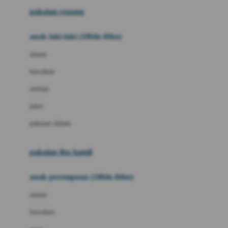
Buggygear
pakaian renang
Bumkins
anak laki-laki (18bln-8thn)
C
atasan
Cetaphil
bawahan
Chicco
setelan
Childlife
jaket
Clevamama
pakaian dalam
Cocolatte
Cottonseeds
pakaian ibu hamil
Cozy N Safe
anak perempuan (18bln-8thn)
Crane
atasan
Cybex
bawahan
D