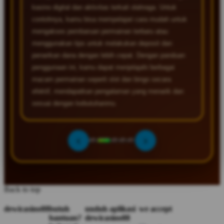
menawarkan panduan tentang cara mudah mengelola
akun, seperti beralih cepat antara kategori permainan
atau memeriksa riwayat aktivitas secara teratur.
Jangan lupa, akses update terbaru untuk menikmati
permainan baru dan fitur-fitur menarik!
‹
›
Back to top
dewicasino88
butuh
unduh aplikasi
we accept
bantuan?
dewicasino88
hubungi
kami
dewicasino88
SLOT
Direktorat Jenderal
hubungi
ikuti kami di
dewicasino88