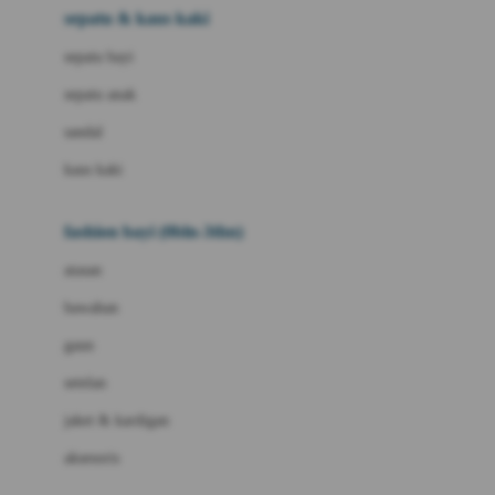
Beauty Barn
sepatu & kaus kaki
Bio Oil
sepatu bayi
Biolane
sepatu anak
Bite Fighters
sandal
Bizzi Growin
kaus kaki
Blackmores
fashion bayi (0bln-3thn)
Blooming Marvellous
atasan
Bonnels
bawahan
Bravado
gaun
Bruder
setelan
Brush Baby
jaket & kardigan
Buds Organics
aksesoris
Bugaboo