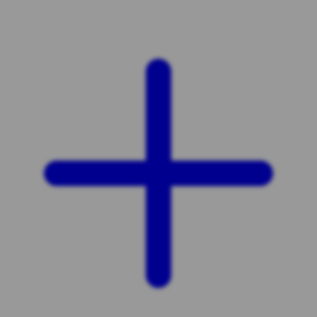
X
Xootz
Y
Yamatoya
Z
Zaxy
Zoggs
0-9
4Moms
59S