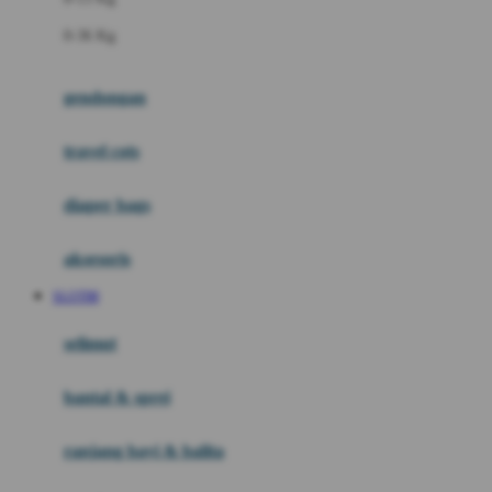
Felt So Sweet
0-36 Kg
Fisher Price
Flipper
gendongan
Friends Of Sally
travel cots
G
diaper bags
Gb
Geko
aksesoris
Graco
SLOT88
Gund
selimut
H
bantal & sprei
Habbie
Haenim
ranjang bayi & balita
Happy Horse