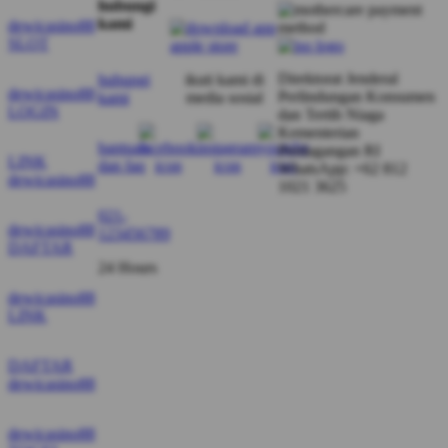
Perlindungan Konsumen
kami
media sosial
LOGIN
dan Tertib Niaga
Kementerian
bantuan
Perdagangan RI
LINK
dan faq
WhatsApp: +62 812
dewicasino88
1021 3625
021-
dewicasino88
123456789
DAFTAR
24 Hours
dewicasino88
LINK
DAFTAR
dewicasino88
dewicasino88
TOGEL
SITUS
dewicasino88