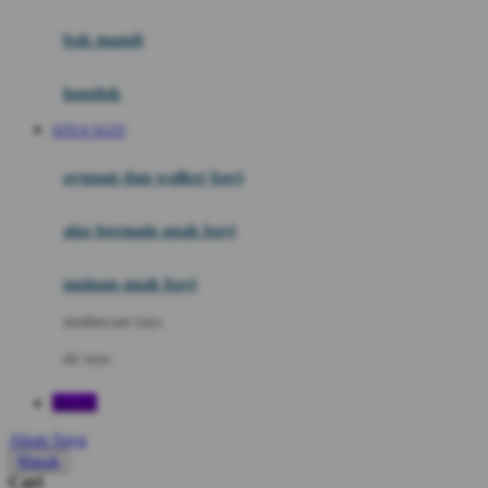
Mini Monkey
Moby
bak mandi
Momami
handuk
Mothercare
SITUS SLOT
Mustela
ayunan dan walker bayi
My Buddy Tag
My K
alas bermain anak bayi
N
mainan anak bayi
Naif
mothercare toys
Nike
elc toys
Nordic Natural
SLOT
Nuby
Akun Saya
Nuna
Masuk
Cari