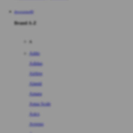
dewicasino88
Brand A-Z
A
Addo
Adidas
Airfree
Alamii
Amara
Aqua Scale
Asics
Aveeno