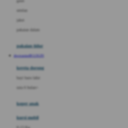
gaun
Dae Organics
setelan
Docare
jaket
Doona
pakaian dalam
Down To Earth
Drew
pakaian tidur
Dr. Brown's
dewicasino88 LOGIN
E
kereta dorong
ELC
bayi baru lahir
Ergobaby
usia 6 bulan+
Expert Care
koper anak
Ezyroller
kursi mobil
F
0-13 Kg