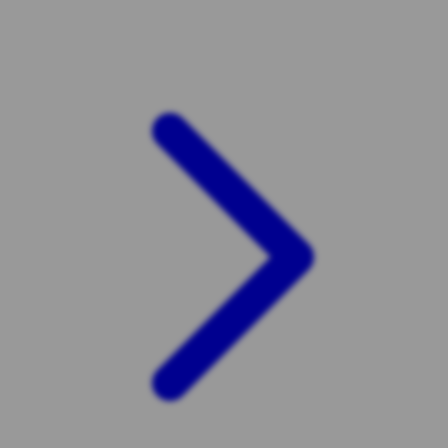
Twistshake
TY Toys
U
V
Veja
Vitaflow
Vtech
W
Waterland
Wellness