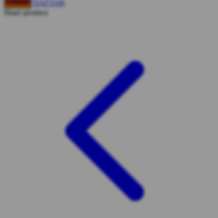
DAFTAR
LOGIN
Squishmallows
Share product:
Starbooks
Stick-O
Stokke
Sudocrem
Sumimo
Sunnylife
Sun-Staches
Swimava
T
Tommee Tippee
Trunki
Tutti Bambini