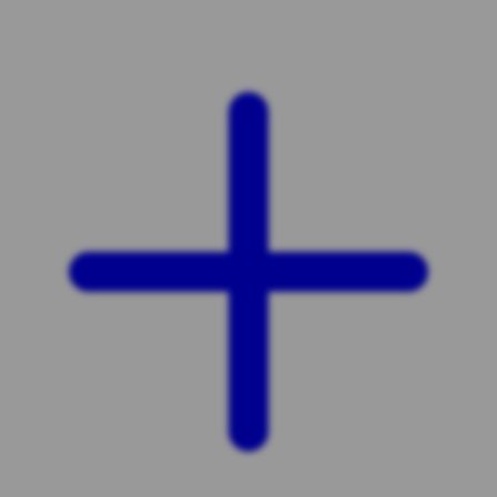
X
Xootz
Y
Yamatoya
Z
Zaxy
Zoggs
0-9
4Moms
59S