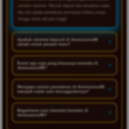
semakin nyaman. Nikmati deposit dan penarikan cepat,
lalu cek update pembaruan permainan terbaru setiap
minggu untuk raih poin tinggi!
Apakah minimal deposit di dewicasino88
+
ramah untuk pemain baru?
Platform ini menyediakan beragam pilihan permainan
online untuk Anda nikmati, mulai dari digital slots dan
Event apa saja yang biasanya tersedia di
+
dewicasino88?
bingo hingga table games dan sports-related gaming.
Sebagai contoh, selain mengakses beragam pilihan
Setelah mendaftar, anggota dapat menggunakan tips
game yang tersedia, Anda juga dapat mempelajari
untuk menavigasi berbagai permainan kasino, slot,
Mengapa variasi permainan di dewicasino88
strategize untuk meningkatkan peluang bermain seperti
+
menjadi salah satu keunggulannya?
bingo, dan taruhan olahraga di platform ini. Misalnya,
menganalisis peringkat permainan untuk membuat
para pemain bisa memilih permainan yang memiliki poin
keputusan lebih hati-hati dalam taruhan olahraga. Cara
Platform ini memungkinkan kamu untuk menjelajahi
tinggi atau strategi seperti menganalisis peringkat
ini dapat membantu Anda lebih menikmati pengalaman
berbagai macam permainan online, seperti slot, bingo,
Bagaimana cara memulai bermain di
permainan dalam kategori olahraga untuk membuat
+
berpartisipasi dalam berbagai macam event olahraga.
dewicasino88?
dan berbagai jenis permainan meja. Misalnya, kamu
keputusan yang lebih hati-hati. Selain itu, pengguna
Selain itu, platform ini menawarkan tips untuk
bisa mencoba slot dengan hadiah-hadiah menarik atau
dapat mengakses tips tentang cara mendaftar gratis
Setelah daftar akun selesai, kamu bisa menggunakan
manajemen akun yang efektif, seperti beralih dengan
menantang dirimu dalam game bingo dengan strategi