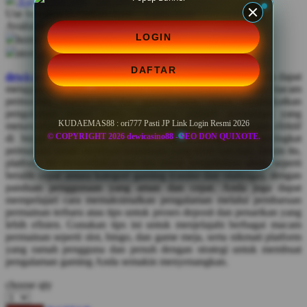
Earn
1.000.000
-
100.000.000
Bonus
Use Installment Options from
.
Laarn more
Q
Available for :
LOGIN
home delivery
QV Baby
store pickup
DAFTAR
dewicasino88
Setelah Anda mendaftar sebagai anggota, Anda dapat
R
menggunakan tips yang tersedia untuk menavigasi berbagai macam
permainan, seperti slot dan games meja, untuk meningkatkan
Real Shades
pengalaman online Anda. Misalnya, pilihlah permainan yang
KUDAEMAS88 : ori777 Pasti JP Link Login Resmi 2026
menawarkan poin tinggi atau coba strategi untuk penggunaan efektif
Red Castle
© COPYRIGHT 2026 dewicasino88 - SEO DON QUIXOTE.
di bingo dan taruhan olahraga, seperti menganalisis peringkat
permainan untuk membuat keputusan yang lebih hati-hati. Selain itu,
Ribbon Madness
platform ini menyediakan ten tips untuk pengelolaan akun, seperti
beralih cepat antara kategori gaming (casino dan olahraga), dengan
S
panduan penggunaan yang aman dan cepat. Anda juga dapat
mempelajari cara memaksimalkan pengalaman melalui pembaruan
Sebamed
permainan terbaru atau tips untuk proses deposit dan penarikan yang
lebih efisien. Gunakan tips ini untuk menjelajahi berbagai macam
Silver Cross
permainan seperti slot, bingo, dan game meja, serta nikmati platform
yang ramah pengguna dan penuh dengan strategi untuk membuat
Simply Idea
pengalaman gaming Anda semakin menyenangkan.
Skip Hop
choose qty
Spectra