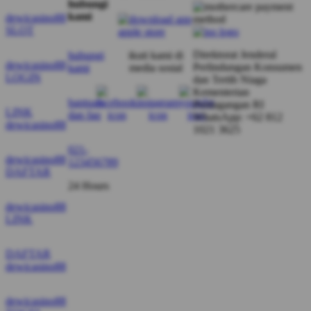
Perlindungan Konsumen
kami
media sosial
LOGIN
dan Tertib Niaga
Kementerian
bantuan
Perdagangan RI
LINK
dan faq
WhatsApp: +62 812
dewicasino88
1021 3625
021-
dewicasino88
123456789
DAFTAR
24 Hours
dewicasino88
LINK
DAFTAR
dewicasino88
dewicasino88
TOGEL
SITUS
dewicasino88