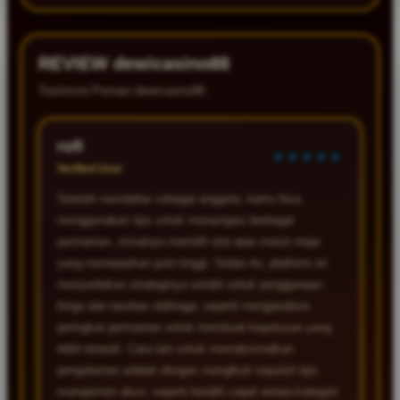
atau melihat promosi terbaru. Platform ini menyediakan
berbagai tips untuk menjelajahi platform. Misalnya,
cepat antara kategori game kasino dan aktivitas terkait
khusus. Selain itu, platform ini juga menyediakan
panduan penggunaan yang aman dan cepat untuk
kamu bisa mencoba strategi baru untuk permainan
olahraga. Anda dapat mengatur akun Anda dengan
pilihan untuk taruhan olahraga, dimana kamu dapat
mengelola akun, beralih antara kategori permainan, dan
bingo atau mempelajari cara menganalisis peringkat
mudah, memeriksa riwayat aktivitas, dan
mengikuti pertandingan favoritmu dan berpartisipasi
REVIEW dewicasino88
melakukan deposit maupun penarikan. Pengguna juga
dalam taruhan olahraga untuk mengambil keputusan
mengoptimalkan pengalaman bermain Anda secara
secara virtual. Untuk pengalaman yang lebih optimal,
bisa mendapatkan bantuan dukungan jika diperlukan.
Testimoni Pemain dewicasino88.
yang lebih tepat. Platform ini juga menyediakan
online. Platform ini juga memberikan informasi terbaru
terdapat tips dan strategi yang bisa kamu gunakan,
informasi tentang cara mengelola poin dan
tentang petunjuk menggunakan fitur-fitur platform dan
seperti mempelajari cara terbaik untuk mengelola
memanfaatkan promosi yang tersedia. Selain itu, kamu
update permainan yang terbaru. Dengan mempelajari
akunmu, mulai dari daftar (register) sebagai anggota
dina
bisa mendapatkan tips untuk navigasi cepat antar
★★★★★
tips dan strategi yang tersedia, Anda dapat
hingga memantau poin atau saldo. Pengguna juga
Verified User
kategori permainan, seperti dari casino ke olahraga atau
memaksimalkan pengalaman bermain dan menjelajahi
dapat dengan mudah beralih antara kategori permainan
sebaliknya. Bagi yang baru bergabung, ada panduan
Setelah mengunduh aplikasi dan mendaftar menjadi
berbagai macam game yang ditawarkan dengan cara
hanya dalam beberapa klik. Jadi, kamu dapat
mengenai cara daftar dan melakukan deposit serta
yang lebih mudah dan menyenangkan.
anggota, kamu bisa memulai petualangan seru di dunia
menikmati platform ini secara efektif dengan mengikuti
withdrawal dengan aman dan efisien. Dengan
online casino ini! Platform ini menyediakan beragam
alur penggunaan serta tips yang diberikan, untuk
mempelajari cara-cara ini, kamu akan lebih mudah
permainan seperti slot, bingo, dan berbagai jenis game
pengalaman bermain online yang menyenangkan dan
menikmati beragam game online seperti slot, table
optimal.
meja. Misalnya, untuk kamu penggemar olahraga,
games, dan sports betting dengan menciptakan
tersedia juga sports-related gaming untuk memuaskan
pengalaman yang menyenangkan dan bermanfaat.
semangatmu. Untuk memaksimalkan pengalaman
bermain, cobalah tips dan strategi yang tersedia, salah
satunya adalah analisa peringkat permainan agar
keputusanmu lebih tepat. Selain itu, platform ini juga