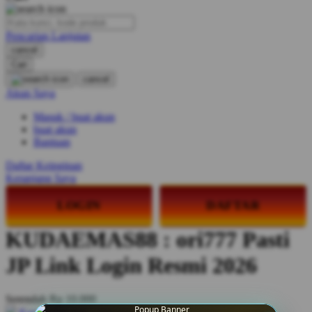
O
Pencarian Lanjutan
Oh Ma Grain
cancel
Okiedog
Cari
cancel
P
Akun Saya
Masuk / buat akun
Peachy
buat akun
Phil & Ted's
Bantuan
Philips Avent
Daftar Keinginan
Keranjang Saya
Pigeon
LOGIN
DAFTAR
Playgro
KUDAEMAS88 : ori777 Pasti
Poled Global
JP Link Login Resmi 2026
Ponycycle
Puma
Serendah
Rp 10.000
Pureats