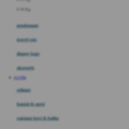
Felt So Sweet
0-36 Kg
Fisher Price
Flipper
gendongan
Friends Of Sally
travel cots
G
diaper bags
Gb
Geko
aksesoris
Graco
SLOT88
Gund
selimut
H
bantal & sprei
Habbie
Haenim
ranjang bayi & balita
Happy Horse