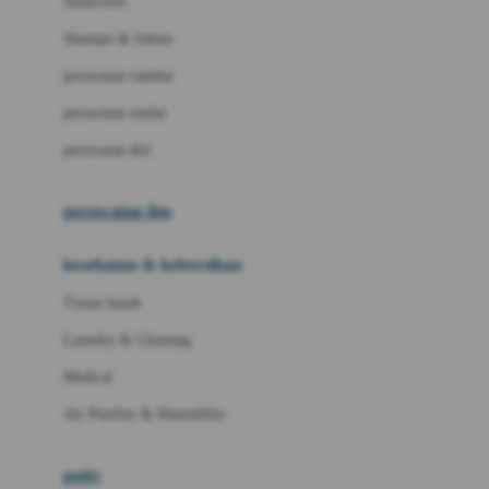
Sunscreen
London Taxi
Shampo & Sabun
Love To Dream
perawatan rambut
perawatan mulut
M
perawatan diri
Magformers
Mama's Choice
perawatan ibu
Mamas&Papas
kesehatan & kebersihan
Mamaway
Tissue basah
Maxi Cosi
Laundry & Cleaning
Megabloks
Medical
Micro
Air Purifier & Humidifier
MiDeer
Mimi & Lula
potty