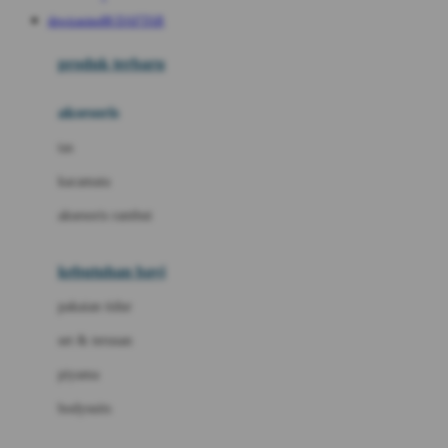
Awan
dewicasino88 DAFTAR
Azetabio
produk terbaru
B
aksesoris
Baabaasheepz
tas
Babiators
kacamata
Baby Dove
aksesoris rambut
Baby Jogger
Baby Rovega
kebutuhan bayi
Babybee
pakaian tidur
Banana Boat
set & terusan
Banz
piyama
Barbie
bodysuits
Beaba