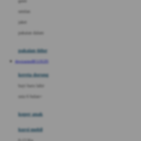
gaun
Dae Organics
setelan
Docare
jaket
Doona
pakaian dalam
Down To Earth
Drew
pakaian tidur
Dr. Brown's
dewicasino88 LOGIN
E
kereta dorong
ELC
bayi baru lahir
Ergobaby
usia 6 bulan+
Expert Care
koper anak
Ezyroller
kursi mobil
F
0-13 Kg