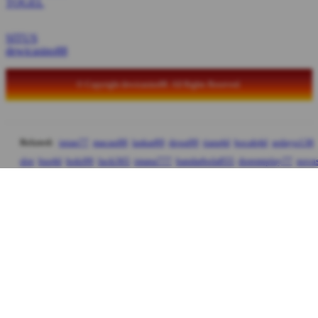
© Copyright dewicasino88. All Rights Reserved.
Related:
intan77
macau88
laskar89
dewa99
tiara4d
bocah4d
sedayu138
slot
bus4d
hoki99
luck365
istana777
bandarbola855
doremiplay77
nova