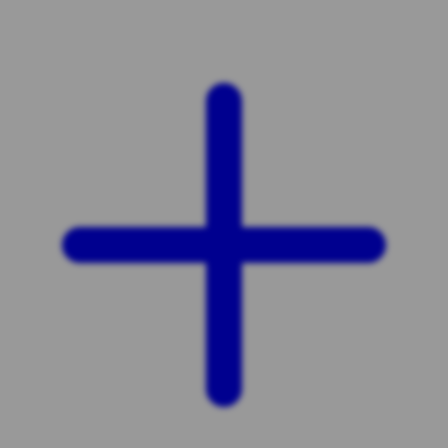
X
Xootz
Y
Yamatoya
Z
Zaxy
Zoggs
0-9
4Moms
59S