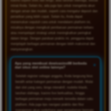
kasino seperti slots dan bingo, atau taruhan olahraga, sesuai
minat Anda. Selain itu, ada juga tips untuk mengelola akun
dengan aman dan mudah, seperti cara mengatur deposit dan
penarikan yang lebih cepat. Selain itu, Anda dapat
menemukan sepuluh cara untuk mendalami platform ini,
misalnya dengan mengikuti pembaruan permainan terbaru
atau mempelajari strategi untuk meningkatkan peringkat
dalam bingo. Dengan panduan praktis ini, pengguna dapat
menjelajah berbagai permainan dengan lebih maksimal dan
menyenangkan.
Apa yang membuat dewicasino88 berbeda
+
dari situs slot online lainnya?
Setelah register sebagai anggota, Anda langsung bisa
beralih antar kategori permainan dengan mudah. Mulai
dari slot yang seru, bingo interaktif, roulette klasik,
taruhan olahraga, kasino live berkualitas, hingga
berbagai permainan meja menarik tersedia dalam satu
platform. Ada juga tips navigasi praktis dan fitur
manajemen akun sederhana agar pengalaman bermain