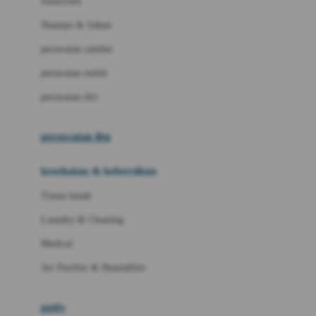
Sunscreen
London Taxi
Shampo & Sabun
Love To Dream
perawatan rambut
perawatan mulut
M
perawatan diri
Magformers
Mama's Choice
perawatan ibu
Mamas&Papas
kesehatan & kebersihan
Mamaway
Tissue basah
Maxi Cosi
Laundry & Cleaning
Megabloks
Medical
Micro
Air Purifier & Humidifier
MiDeer
Mimi & Lula
potty