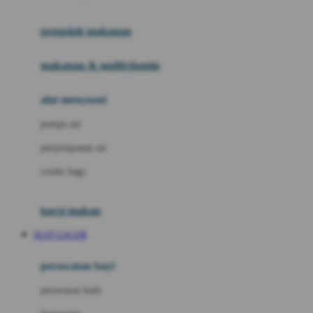
Joie
pengolah makanan
Joolz
Jujube
makanan & multivitamin
K
alat menyusui
Kiddycuts
pompa asi
Kumon
penyimpanan asi
L
cooler bags
Leapfrog
kursi makan
Leclerc
SLOT GACOR
Lee Vierra
Lillebaby
perawatan bayi
Little Bird Told Me
perawatan kulit
Little Miss Janis