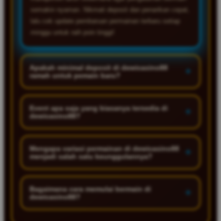
semakin nyaman. Nikmati deposit dan penarikan cepat,
lalu cek update pembaruan permainan terbaru setiap
minggu untuk raih poin tinggi!
Apakah minimal deposit di dewicasino88
+
ramah untuk pemain baru?
Platform ini menyediakan beragam pilihan permainan
online untuk Anda nikmati, mulai dari digital slots dan
Event apa saja yang biasanya tersedia di
+
dewicasino88?
bingo hingga table games dan sports-related gaming.
Sebagai contoh, selain mengakses beragam pilihan
Setelah mendaftar, anggota dapat menggunakan tips
game yang tersedia, Anda juga dapat mempelajari
untuk menavigasi berbagai permainan kasino, slot,
Mengapa variasi permainan di dewicasino88
strategize untuk meningkatkan peluang bermain seperti
+
menjadi salah satu keunggulannya?
bingo, dan taruhan olahraga di platform ini. Misalnya,
menganalisis peringkat permainan untuk membuat
para pemain bisa memilih permainan yang memiliki poin
keputusan lebih hati-hati dalam taruhan olahraga. Cara
Platform ini memungkinkan kamu untuk menjelajahi
tinggi atau strategi seperti menganalisis peringkat
ini dapat membantu Anda lebih menikmati pengalaman
berbagai macam permainan online, seperti slot, bingo,
Bagaimana cara memulai bermain di
permainan dalam kategori olahraga untuk membuat
+
berpartisipasi dalam berbagai macam event olahraga.
dewicasino88?
dan berbagai jenis permainan meja. Misalnya, kamu
keputusan yang lebih hati-hati. Selain itu, pengguna
Selain itu, platform ini menawarkan tips untuk
bisa mencoba slot dengan hadiah-hadiah menarik atau
dapat mengakses tips tentang cara mendaftar gratis
Setelah daftar akun selesai, kamu bisa menggunakan
manajemen akun yang efektif, seperti beralih dengan
menantang dirimu dalam game bingo dengan strategi