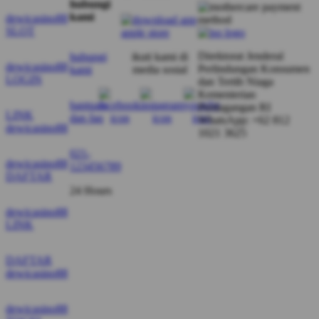
Perlindungan Konsumen
kami
media sosial
LOGIN
dan Tertib Niaga
Kementerian
bantuan
Perdagangan RI
LINK
dan faq
WhatsApp: +62 812
dewicasino88
1021 3625
021-
dewicasino88
123456789
DAFTAR
24 Hours
dewicasino88
LINK
DAFTAR
dewicasino88
dewicasino88
TOGEL
SITUS
dewicasino88