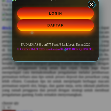
Earn
1.000.000
-
100.000.000
Bonus
Use Installment Options from
.
Laarn more
Q
Available for :
LOGIN
home delivery
QV Baby
store pickup
DAFTAR
dewicasino88
Setelah Anda mendaftar sebagai anggota, Anda dapat
R
menggunakan tips yang tersedia untuk menavigasi berbagai macam
permainan, seperti slot dan games meja, untuk meningkatkan
Real Shades
pengalaman online Anda. Misalnya, pilihlah permainan yang
KUDAEMAS88 : ori777 Pasti JP Link Login Resmi 2026
menawarkan poin tinggi atau coba strategi untuk penggunaan efektif
Red Castle
© COPYRIGHT 2026 dewicasino88 - SEO DON QUIXOTE.
di bingo dan taruhan olahraga, seperti menganalisis peringkat
permainan untuk membuat keputusan yang lebih hati-hati. Selain itu,
Ribbon Madness
platform ini menyediakan ten tips untuk pengelolaan akun, seperti
beralih cepat antara kategori gaming (casino dan olahraga), dengan
S
panduan penggunaan yang aman dan cepat. Anda juga dapat
mempelajari cara memaksimalkan pengalaman melalui pembaruan
Sebamed
permainan terbaru atau tips untuk proses deposit dan penarikan yang
lebih efisien. Gunakan tips ini untuk menjelajahi berbagai macam
Silver Cross
permainan seperti slot, bingo, dan game meja, serta nikmati platform
yang ramah pengguna dan penuh dengan strategi untuk membuat
Simply Idea
pengalaman gaming Anda semakin menyenangkan.
Skip Hop
choose qty
Spectra