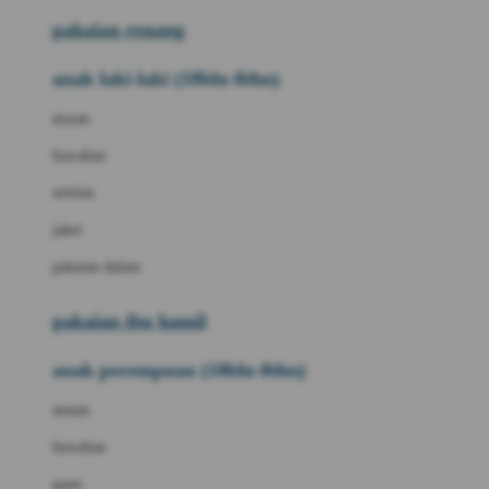
pakaian renang
anak laki-laki (18bln-8thn)
atasan
bawahan
setelan
jaket
pakaian dalam
pakaian ibu hamil
anak perempuan (18bln-8thn)
atasan
bawahan
gaun