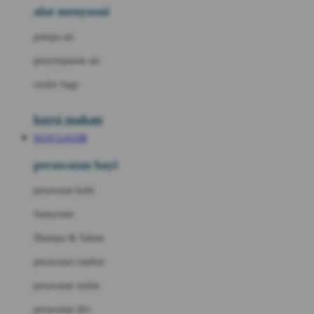
alat menyusui
pompa asi
penyimpanan asi
cooler bags
kursi makan
SLOT GACOR
perawatan bayi
perawatan kulit
Sunscreen
Shampo & Sabun
perawatan rambut
perawatan mulut
perawatan diri