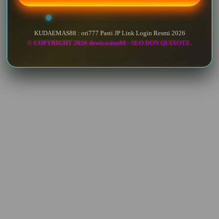
KUDAEMAS88 : ori777 Pasti JP Link Login Resmi 2026
© COPYRIGHT 2026 dewicasino88 - SEO DON QUIXOTE.