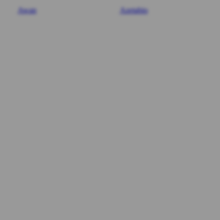
Awan
Azetabio