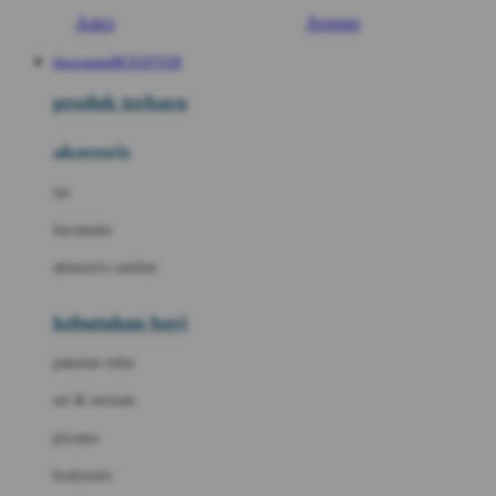
Asics
Aveeno
dewicasino88 DAFTAR
produk terbaru
aksesoris
tas
kacamata
aksesoris rambut
kebutuhan bayi
pakaian tidur
set & terusan
piyama
bodysuits