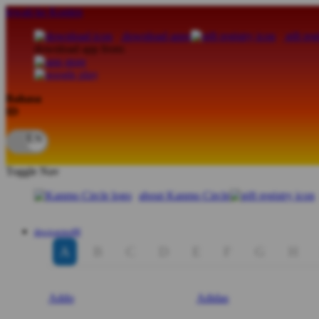
lewati ke Konten
download apps
gift reg
download app from:
Bahasa
ID
Toggle Nav
about Kanmo Circle
dewicasino88
A
B
C
D
E
F
G
H
Addo
Adidas