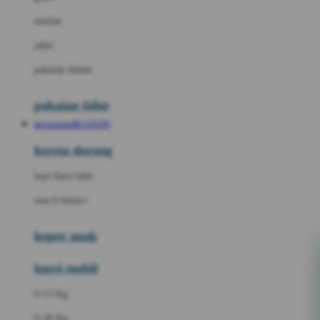
setelan
jaket
pakaian dalam
pakaian tidur
dewicasino88 LOGIN
kereta dorong
bayi baru lahir
usia 6 bulan+
koper anak
kursi mobil
0-13 Kg
0-36 Kg