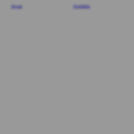
Awan
Azetabio