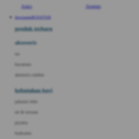
Asics
Aveeno
dewicasino88 DAFTAR
produk terbaru
aksesoris
tas
kacamata
aksesoris rambut
kebutuhan bayi
pakaian tidur
set & terusan
piyama
bodysuits