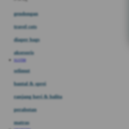
gendongan
travel cots
diaper bags
aksesoris
SLOT88
selimut
bantal & sprei
ranjang bayi & balita
perabotan
matras