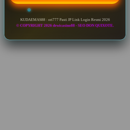
KUDAEMAS88 : ori777 Pasti JP Link Login Resmi 2026
© COPYRIGHT 2026 dewicasino88 - SEO DON QUIXOTE.