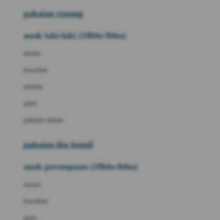
pakaian renang
anak laki-laki (18bln-8thn)
atasan
bawahan
setelan
jaket
pakaian dalam
pakaian ibu hamil
anak perempuan (18bln-8thn)
atasan
bawahan
gaun