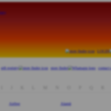
istry
LOGIN
gift registry
store finder
contact 
I
J
K
L
M
N
O
P
Q
R
Airfree
Alamii