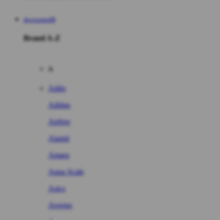
dewicasino88
Brand A-Z
A
Addo
Adidas
Airfree
Alamii
Amara
Aqua Scale
Asics
Aveeno