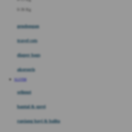
Felt So Sweet
0-36 Kg
Fisher Price
Flipper
gendongan
Friends Of Sally
travel cots
G
diaper bags
Gb
Geko
aksesoris
Graco
SLOT88
Gund
selimut
H
bantal & sprei
Habbie
Haenim
ranjang bayi & balita
Happy Horse