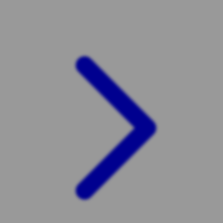
Twistshake
TY Toys
U
V
Veja
Vitaflow
Vtech
W
Waterland
Wellness