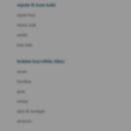
Beauty Barn
sepatu & kaus kaki
Bio Oil
sepatu bayi
Biolane
sepatu anak
Bite Fighters
sandal
Bizzi Growin
kaus kaki
Blackmores
fashion bayi (0bln-3thn)
Blooming Marvellous
atasan
Bonnels
bawahan
Bravado
gaun
Bruder
setelan
Brush Baby
jaket & kardigan
Buds Organics
aksesoris
Bugaboo