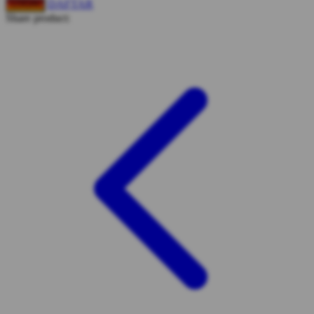
DAFTAR
LOGIN
Squishmallows
Share product:
Starbooks
Stick-O
Stokke
Sudocrem
Sumimo
Sunnylife
Sun-Staches
Swimava
T
Tommee Tippee
Trunki
Tutti Bambini