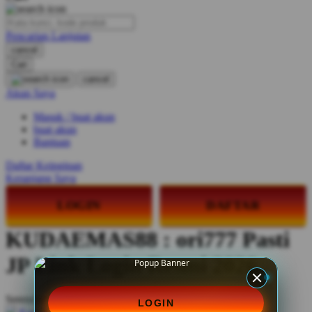
O
Pencarian Lanjutan
Oh Ma Grain
cancel
Okiedog
Cari
cancel
P
Akun Saya
Masuk / buat akun
Peachy
buat akun
Phil & Ted's
Bantuan
Philips Avent
Daftar Keinginan
Keranjang Saya
Pigeon
LOGIN
DAFTAR
Playgro
KUDAEMAS88 : ori777 Pasti
Poled Global
JP Link Login Resmi 2026
Ponycycle
Puma
Serendah
Rp 10.000
LOGIN
Pureats