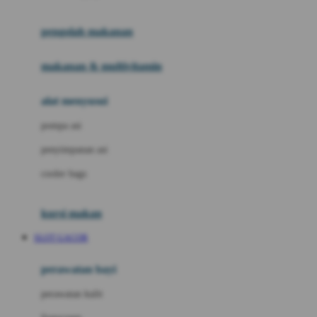
Joie
pengolah makanan
Joolz
Jujube
makanan & multivitamin
K
alat menyusui
Kiddycuts
pompa asi
Kumon
penyimpanan asi
L
cooler bags
Leapfrog
kursi makan
Leclerc
SLOT GACOR
Lee Vierra
Lillebaby
perawatan bayi
Little Bird Told Me
perawatan kulit
Little Miss Janis