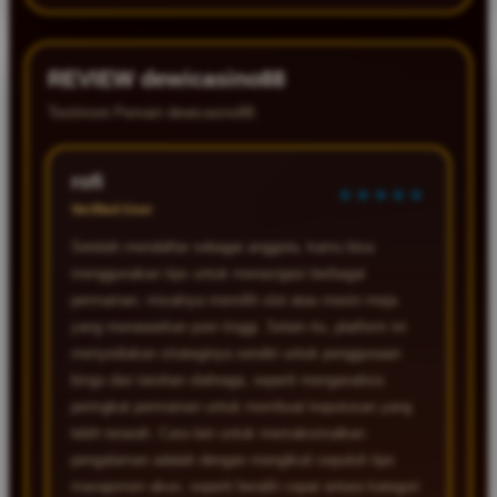
atau melihat promosi terbaru. Platform ini menyediakan
berbagai tips untuk menjelajahi platform. Misalnya,
cepat antara kategori game kasino dan aktivitas terkait
khusus. Selain itu, platform ini juga menyediakan
panduan penggunaan yang aman dan cepat untuk
kamu bisa mencoba strategi baru untuk permainan
olahraga. Anda dapat mengatur akun Anda dengan
pilihan untuk taruhan olahraga, dimana kamu dapat
mengelola akun, beralih antara kategori permainan, dan
bingo atau mempelajari cara menganalisis peringkat
mudah, memeriksa riwayat aktivitas, dan
mengikuti pertandingan favoritmu dan berpartisipasi
REVIEW dewicasino88
melakukan deposit maupun penarikan. Pengguna juga
dalam taruhan olahraga untuk mengambil keputusan
mengoptimalkan pengalaman bermain Anda secara
secara virtual. Untuk pengalaman yang lebih optimal,
bisa mendapatkan bantuan dukungan jika diperlukan.
Testimoni Pemain dewicasino88.
yang lebih tepat. Platform ini juga menyediakan
online. Platform ini juga memberikan informasi terbaru
terdapat tips dan strategi yang bisa kamu gunakan,
informasi tentang cara mengelola poin dan
tentang petunjuk menggunakan fitur-fitur platform dan
seperti mempelajari cara terbaik untuk mengelola
memanfaatkan promosi yang tersedia. Selain itu, kamu
update permainan yang terbaru. Dengan mempelajari
akunmu, mulai dari daftar (register) sebagai anggota
dina
bisa mendapatkan tips untuk navigasi cepat antar
★★★★★
tips dan strategi yang tersedia, Anda dapat
hingga memantau poin atau saldo. Pengguna juga
Verified User
kategori permainan, seperti dari casino ke olahraga atau
memaksimalkan pengalaman bermain dan menjelajahi
dapat dengan mudah beralih antara kategori permainan
sebaliknya. Bagi yang baru bergabung, ada panduan
Setelah mengunduh aplikasi dan mendaftar menjadi
berbagai macam game yang ditawarkan dengan cara
hanya dalam beberapa klik. Jadi, kamu dapat
mengenai cara daftar dan melakukan deposit serta
yang lebih mudah dan menyenangkan.
anggota, kamu bisa memulai petualangan seru di dunia
menikmati platform ini secara efektif dengan mengikuti
withdrawal dengan aman dan efisien. Dengan
online casino ini! Platform ini menyediakan beragam
alur penggunaan serta tips yang diberikan, untuk
mempelajari cara-cara ini, kamu akan lebih mudah
permainan seperti slot, bingo, dan berbagai jenis game
pengalaman bermain online yang menyenangkan dan
menikmati beragam game online seperti slot, table
optimal.
meja. Misalnya, untuk kamu penggemar olahraga,
games, dan sports betting dengan menciptakan
tersedia juga sports-related gaming untuk memuaskan
pengalaman yang menyenangkan dan bermanfaat.
semangatmu. Untuk memaksimalkan pengalaman
bermain, cobalah tips dan strategi yang tersedia, salah
satunya adalah analisa peringkat permainan agar
keputusanmu lebih tepat. Selain itu, platform ini juga