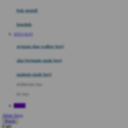
Mini Monkey
Moby
bak mandi
Momami
handuk
Mothercare
SITUS SLOT
Mustela
ayunan dan walker bayi
My Buddy Tag
My K
alas bermain anak bayi
N
mainan anak bayi
Naif
mothercare toys
Nike
elc toys
Nordic Natural
SLOT
Nuby
Akun Saya
Nuna
Masuk
Cari