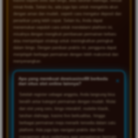
kasino seperti slots dan bingo, atau taruhan olahraga, sesuai
minat Anda. Selain itu, ada juga tips untuk mengelola akun
dengan aman dan mudah, seperti cara mengatur deposit dan
penarikan yang lebih cepat. Selain itu, Anda dapat
menemukan sepuluh cara untuk mendalami platform ini,
misalnya dengan mengikuti pembaruan permainan terbaru
atau mempelajari strategi untuk meningkatkan peringkat
dalam bingo. Dengan panduan praktis ini, pengguna dapat
menjelajah berbagai permainan dengan lebih maksimal dan
menyenangkan.
Apa yang membuat dewicasino88 berbeda
+
dari situs slot online lainnya?
Setelah register sebagai anggota, Anda langsung bisa
beralih antar kategori permainan dengan mudah. Mulai
dari slot yang seru, bingo interaktif, roulette klasik,
taruhan olahraga, kasino live berkualitas, hingga
berbagai permainan meja menarik tersedia dalam satu
platform. Ada juga tips navigasi praktis dan fitur
manajemen akun sederhana agar pengalaman bermain