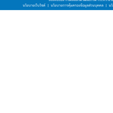
นโยบายเว็บไซต์
|
นโยบายการคุ้มครองข้อมูลส่วนบุคคล
|
นโ