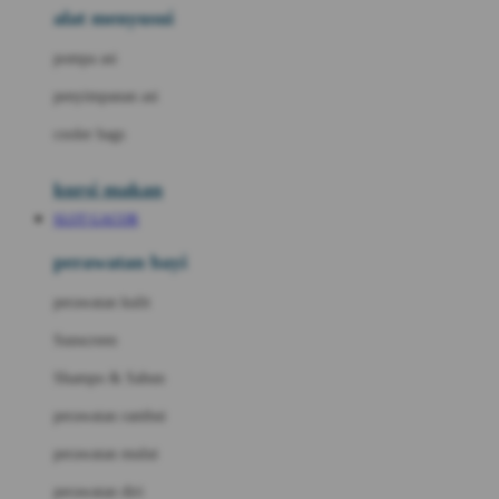
alat menyusui
pompa asi
penyimpanan asi
cooler bags
kursi makan
SLOT GACOR
perawatan bayi
perawatan kulit
Sunscreen
Shampo & Sabun
perawatan rambut
perawatan mulut
perawatan diri