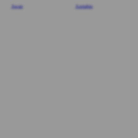
Awan
Azetabio