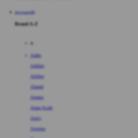
dewicasino88
Brand A-Z
A
Addo
Adidas
Airfree
Alamii
Amara
Aqua Scale
Asics
Aveeno