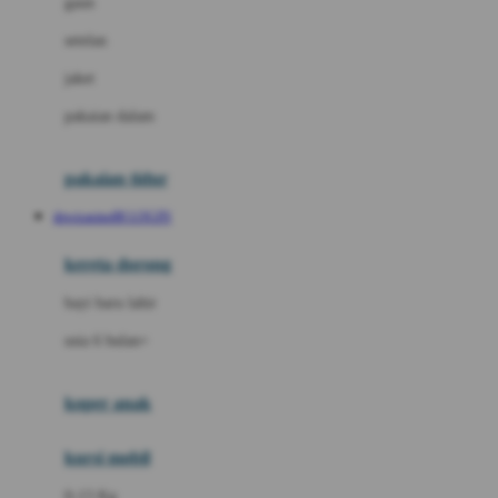
gaun
Dae Organics
setelan
Docare
jaket
Doona
pakaian dalam
Down To Earth
Drew
pakaian tidur
Dr. Brown's
dewicasino88 LOGIN
E
kereta dorong
ELC
bayi baru lahir
Ergobaby
usia 6 bulan+
Expert Care
koper anak
Ezyroller
kursi mobil
F
0-13 Kg