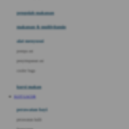
Joie
pengolah makanan
Joolz
Jujube
makanan & multivitamin
K
alat menyusui
Kiddycuts
pompa asi
Kumon
penyimpanan asi
L
cooler bags
Leapfrog
kursi makan
Leclerc
SLOT GACOR
Lee Vierra
Lillebaby
perawatan bayi
Little Bird Told Me
perawatan kulit
Little Miss Janis