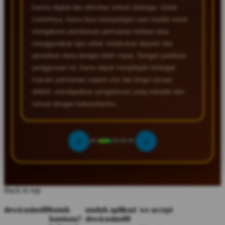
‹
›
Back to top
dewicasino88
butuh
unduh aplikasi
we accept
bantuan?
dewicasino88
hubungi
kami
dewicasino88
SLOT
Direktorat Jenderal
hubungi
ikuti kami di
dewicasino88