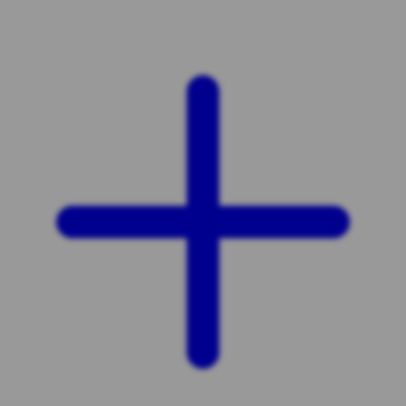
X
Xootz
Y
Yamatoya
Z
Zaxy
Zoggs
0-9
4Moms
59S