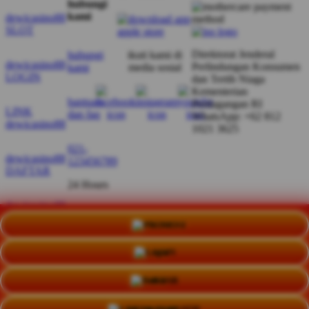
Perlindungan Konsumen
kami
media sosial
LOGIN
dan Tertib Niaga
Kementerian
bantuan
Perdagangan RI
LINK
dan faq
WhatsApp: +62 812
dewicasino88
1021 3625
021-
dewicasino88
123456789
DAFTAR
24 Hours
dewicasino88
LINK
DAFTAR
dewicasino88
PROMO
dewicasino88
TOGEL
LOGIN
SITUS
DAFTAR
dewicasino88