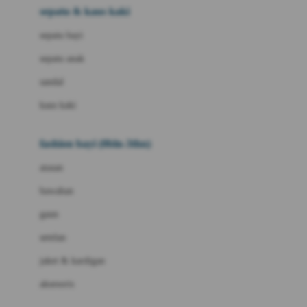
Beauty Barn
sepatu & kaus kaki
Bio Oil
sepatu bayi
Biolane
sepatu anak
Bite Fighters
sandal
Bizzi Growin
kaus kaki
Blackmores
fashion bayi (0bln-3thn)
Blooming Marvellous
atasan
Bonnels
bawahan
Bravado
gaun
Bruder
setelan
Brush Baby
jaket & kardigan
Buds Organics
aksesoris
Bugaboo