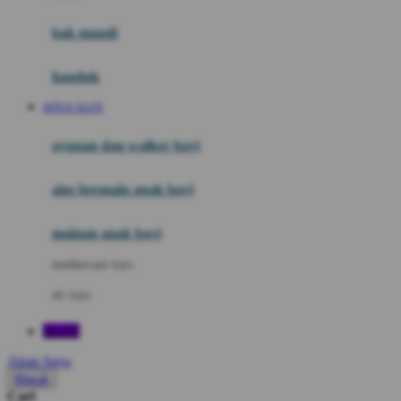
Mini Monkey
Moby
bak mandi
Momami
handuk
Mothercare
SITUS SLOT
Mustela
ayunan dan walker bayi
My Buddy Tag
My K
alas bermain anak bayi
N
mainan anak bayi
Naif
mothercare toys
Nike
elc toys
Nordic Natural
SLOT
Nuby
Akun Saya
Nuna
Masuk
Cari