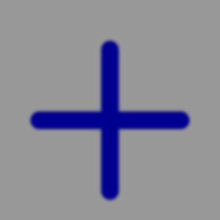
X
Xootz
Y
Yamatoya
Z
Zaxy
Zoggs
0-9
4Moms
59S