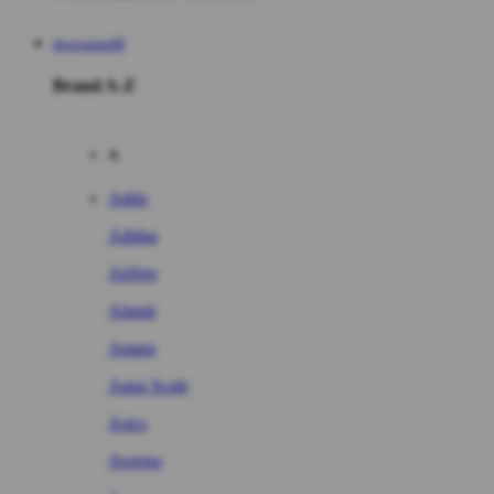
dewicasino88
Brand A-Z
A
Addo
Adidas
Airfree
Alamii
Amara
Aqua Scale
Asics
Aveeno