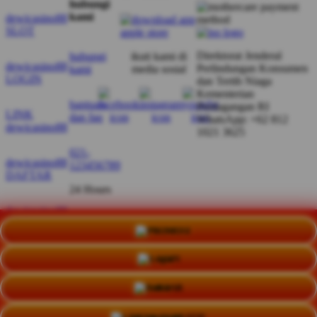
Perlindungan Konsumen
kami
media sosial
LOGIN
dan Tertib Niaga
Kementerian
bantuan
Perdagangan RI
LINK
dan faq
WhatsApp: +62 812
dewicasino88
1021 3625
021-
dewicasino88
123456789
DAFTAR
24 Hours
dewicasino88
LINK
DAFTAR
dewicasino88
PROMO
dewicasino88
TOGEL
LOGIN
SITUS
DAFTAR
dewicasino88