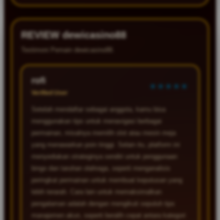
atau melihat promosi terbaru. Platform ini menyediakan
berbagai tips untuk menjelajahi platform. Misalnya,
cepat antara kategori game kasino dan aktivitas terkait
khusus. Selain itu, platform ini juga menyediakan
panduan penggunaan yang aman dan cepat untuk
kamu bisa mencoba strategi baru untuk permainan
olahraga. Anda dapat mengatur akun Anda dengan
pilihan untuk taruhan olahraga, dimana kamu dapat
mengelola akun, beralih antara kategori permainan, dan
bingo atau mempelajari cara menganalisis peringkat
mudah, memeriksa riwayat aktivitas, dan
mengikuti pertandingan favoritmu dan berpartisipasi
REVIEW dewicasino88
melakukan deposit maupun penarikan. Pengguna juga
dalam taruhan olahraga untuk mengambil keputusan
mengoptimalkan pengalaman bermain Anda secara
secara virtual. Untuk pengalaman yang lebih optimal,
bisa mendapatkan bantuan dukungan jika diperlukan.
Testimoni Pemain dewicasino88.
yang lebih tepat. Platform ini juga menyediakan
online. Platform ini juga memberikan informasi terbaru
terdapat tips dan strategi yang bisa kamu gunakan,
informasi tentang cara mengelola poin dan
tentang petunjuk menggunakan fitur-fitur platform dan
seperti mempelajari cara terbaik untuk mengelola
memanfaatkan promosi yang tersedia. Selain itu, kamu
update permainan yang terbaru. Dengan mempelajari
akunmu, mulai dari daftar (register) sebagai anggota
dina
bisa mendapatkan tips untuk navigasi cepat antar
tips dan strategi yang tersedia, Anda dapat
hingga memantau poin atau saldo. Pengguna juga
kategori permainan, seperti dari casino ke olahraga atau
Verified User
memaksimalkan pengalaman bermain dan menjelajahi
dapat dengan mudah beralih antara kategori permainan
sebaliknya. Bagi yang baru bergabung, ada panduan
berbagai macam game yang ditawarkan dengan cara
hanya dalam beberapa klik. Jadi, kamu dapat
mengenai cara daftar dan melakukan deposit serta
yang lebih mudah dan menyenangkan.
menikmati platform ini secara efektif dengan mengikuti
withdrawal dengan aman dan efisien. Dengan
alur penggunaan serta tips yang diberikan, untuk
mempelajari cara-cara ini, kamu akan lebih mudah
pengalaman bermain online yang menyenangkan dan
menikmati beragam game online seperti slot, table
optimal.
games, dan sports betting dengan menciptakan
pengalaman yang menyenangkan dan bermanfaat.