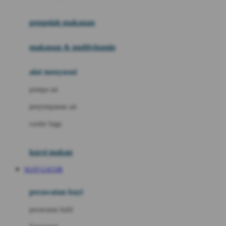
Joie
pengolah makanan
Joolz
Jujube
makanan & multivitamin
K
alat menyusui
Kiddycuts
pompa asi
Kumon
penyimpanan asi
L
cooler bags
Leapfrog
kursi makan
Leclerc
SLOT GACOR
Lee Vierra
Lillebaby
perawatan bayi
Little Bird Told Me
perawatan kulit
Little Miss Janis