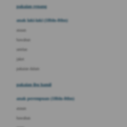
Buggygear
pakaian renang
Bumkins
anak laki-laki (18bln-8thn)
C
atasan
Cetaphil
bawahan
Chicco
setelan
Childlife
jaket
Clevamama
pakaian dalam
Cocolatte
Cottonseeds
pakaian ibu hamil
Cozy N Safe
anak perempuan (18bln-8thn)
Crane
atasan
Cybex
bawahan
D