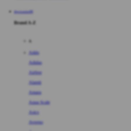
dewicasino88
Brand A-Z
A
Addo
Adidas
Airfree
Alamii
Amara
Aqua Scale
Asics
Aveeno