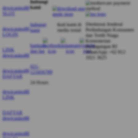
Perlindungan Konsumen
kami
media sosial
LOGIN
dan Tertib Niaga
Kementerian
bantuan
Perdagangan RI
LINK
dan faq
WhatsApp: +62 812
dewicasino88
1021 3625
021-
dewicasino88
123456789
DAFTAR
24 Hours
dewicasino88
LINK
DAFTAR
dewicasino88
dewicasino88
TOGEL
SITUS
dewicasino88