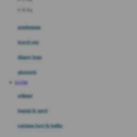
Felt So Sweet
0-36 Kg
Fisher Price
Flipper
gendongan
Friends Of Sally
travel cots
G
diaper bags
Gb
Geko
aksesoris
Graco
SLOT88
Gund
selimut
H
bantal & sprei
Habbie
Haenim
ranjang bayi & balita
Happy Horse