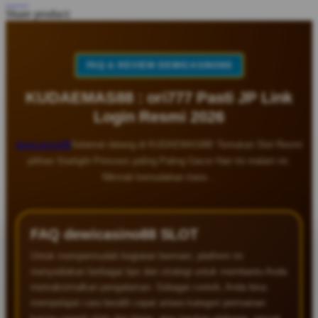
Share product:
FAQ & REVIEW DEWICASINO88
KUDAEMAS88 : ori777 Pasti JP Link
Login Resmi 2026
dewicasino88
Selamat datang di KUDAEMAS88! Temukan Slot Resmi
pilihan Starlight Princess paling Paling Gacor Hari Ini malam ini.
Nikmati kemudahan trans...
FAQ dewicasino88 SLOT
Untuk mempermudah kegiatan bermain, platform ini
menyediakan berbagai tips dan strategi untuk membantu Anda
memaksimalkan pengalaman. Sebagai contoh, Anda bisa
mempelajari cara beralih cepat antara kategori permainan