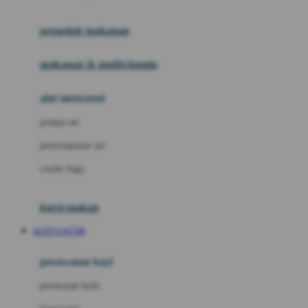
Joie
pengolah makanan
Joolz
Jujube
makanan & multivitamin
K
alat menyusui
Kiddycuts
pompa asi
Kumon
penyimpanan asi
L
cooler bags
Leapfrog
kursi makan
Leclerc
SLOT GACOR
Lee Vierra
Lillebaby
perawatan bayi
Little Bird Told Me
perawatan kulit
Little Miss Janis