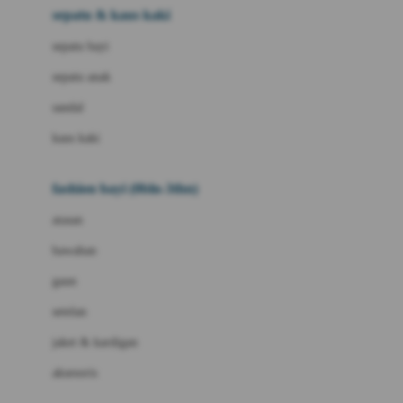
Beauty Barn
sepatu & kaus kaki
Bio Oil
sepatu bayi
Biolane
sepatu anak
Bite Fighters
sandal
Bizzi Growin
kaus kaki
Blackmores
fashion bayi (0bln-3thn)
Blooming Marvellous
atasan
Bonnels
bawahan
Bravado
gaun
Bruder
setelan
Brush Baby
jaket & kardigan
Buds Organics
aksesoris
Bugaboo