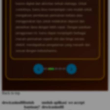
menawarkan panduan tentang cara mudah mengelola
akun, seperti beralih cepat antara kategori permainan
atau memeriksa riwayat aktivitas secara teratur.
Jangan lupa, akses update terbaru untuk menikmati
permainan baru dan fitur-fitur menarik!
‹
›
Back to top
dewicasino88
butuh
unduh aplikasi
we accept
bantuan?
dewicasino88
hubungi
kami
dewicasino88
SLOT
Direktorat Jenderal
hubungi
ikuti kami di
dewicasino88