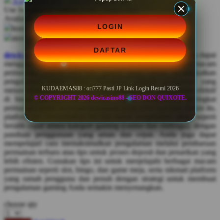
Earn
1.000.000
-
100.000.000
Bonus
Use Installment Options from
.
Laarn more
Q
Available for :
LOGIN
home delivery
QV Baby
store pickup
DAFTAR
dewicasino88
Setelah Anda mendaftar sebagai anggota, Anda dapat
R
menggunakan tips yang tersedia untuk menavigasi berbagai macam
permainan, seperti slot dan games meja, untuk meningkatkan
Real Shades
pengalaman online Anda. Misalnya, pilihlah permainan yang
KUDAEMAS88 : ori777 Pasti JP Link Login Resmi 2026
menawarkan poin tinggi atau coba strategi untuk penggunaan efektif
Red Castle
© COPYRIGHT 2026 dewicasino88 - SEO DON QUIXOTE.
di bingo dan taruhan olahraga, seperti menganalisis peringkat
permainan untuk membuat keputusan yang lebih hati-hati. Selain itu,
Ribbon Madness
platform ini menyediakan ten tips untuk pengelolaan akun, seperti
beralih cepat antara kategori gaming (casino dan olahraga), dengan
S
panduan penggunaan yang aman dan cepat. Anda juga dapat
mempelajari cara memaksimalkan pengalaman melalui pembaruan
Sebamed
permainan terbaru atau tips untuk proses deposit dan penarikan yang
lebih efisien. Gunakan tips ini untuk menjelajahi berbagai macam
Silver Cross
permainan seperti slot, bingo, dan game meja, serta nikmati platform
yang ramah pengguna dan penuh dengan strategi untuk membuat
Simply Idea
pengalaman gaming Anda semakin menyenangkan.
Skip Hop
choose qty
Spectra