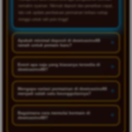
semakin nyaman. Nikmati deposit dan penarikan cepat,
lalu cek update pembaruan permainan terbaru setiap
minggu untuk raih poin tinggi!
Apakah minimal deposit di dewicasino88
+
ramah untuk pemain baru?
Platform ini menyediakan beragam pilihan permainan
online untuk Anda nikmati, mulai dari digital slots dan
Event apa saja yang biasanya tersedia di
+
dewicasino88?
bingo hingga table games dan sports-related gaming.
Sebagai contoh, selain mengakses beragam pilihan
Setelah mendaftar, anggota dapat menggunakan tips
game yang tersedia, Anda juga dapat mempelajari
untuk menavigasi berbagai permainan kasino, slot,
Mengapa variasi permainan di dewicasino88
strategize untuk meningkatkan peluang bermain seperti
+
menjadi salah satu keunggulannya?
bingo, dan taruhan olahraga di platform ini. Misalnya,
menganalisis peringkat permainan untuk membuat
para pemain bisa memilih permainan yang memiliki poin
keputusan lebih hati-hati dalam taruhan olahraga. Cara
Platform ini memungkinkan kamu untuk menjelajahi
tinggi atau strategi seperti menganalisis peringkat
ini dapat membantu Anda lebih menikmati pengalaman
berbagai macam permainan online, seperti slot, bingo,
Bagaimana cara memulai bermain di
permainan dalam kategori olahraga untuk membuat
+
berpartisipasi dalam berbagai macam event olahraga.
dewicasino88?
dan berbagai jenis permainan meja. Misalnya, kamu
keputusan yang lebih hati-hati. Selain itu, pengguna
Selain itu, platform ini menawarkan tips untuk
bisa mencoba slot dengan hadiah-hadiah menarik atau
dapat mengakses tips tentang cara mendaftar gratis
Setelah daftar akun selesai, kamu bisa menggunakan
manajemen akun yang efektif, seperti beralih dengan
menantang dirimu dalam game bingo dengan strategi