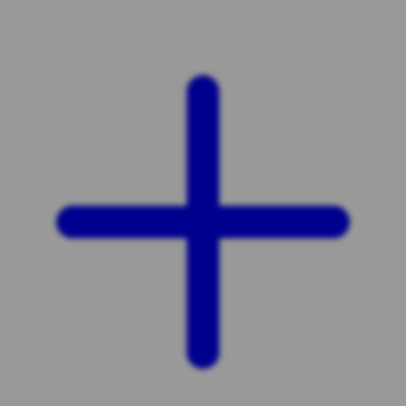
X
Xootz
Y
Yamatoya
Z
Zaxy
Zoggs
0-9
4Moms
59S