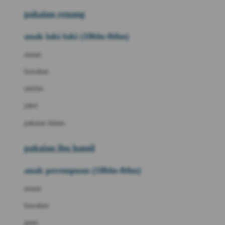
pakaian renang
anak laki-laki (18bln-8thn)
atasan
bawahan
setelan
jaket
pakaian dalam
pakaian ibu hamil
anak perempuan (18bln-8thn)
atasan
bawahan
gaun