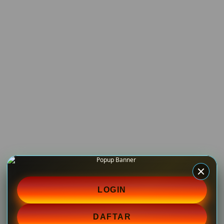
LOGIN
DAFTAR