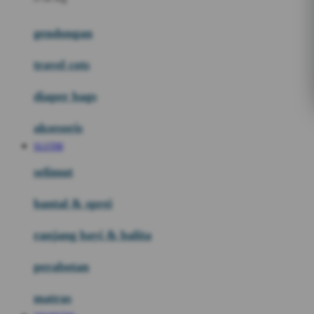
gendongan
travel cots
diaper bags
aksesoris
SLOT88
selimut
bantal & sprei
ranjang bayi & balita
perabotan
matras