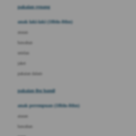
Buggygear
pakaian renang
Bumkins
anak laki-laki (18bln-8thn)
C
atasan
Cetaphil
bawahan
Chicco
setelan
Childlife
jaket
Clevamama
pakaian dalam
Cocolatte
Cottonseeds
pakaian ibu hamil
Cozy N Safe
anak perempuan (18bln-8thn)
Crane
atasan
Cybex
bawahan
D