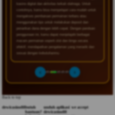
menawarkan panduan tentang cara mudah mengelola
akun, seperti beralih cepat antara kategori permainan
atau memeriksa riwayat aktivitas secara teratur.
Jangan lupa, akses update terbaru untuk menikmati
permainan baru dan fitur-fitur menarik!
‹
›
Back to top
dewicasino88
butuh
unduh aplikasi
we accept
bantuan?
dewicasino88
hubungi
kami
dewicasino88
SLOT
Direktorat Jenderal
hubungi
ikuti kami di
dewicasino88