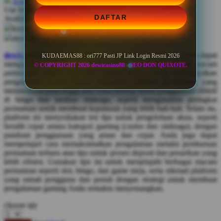
Earn
1.000.000
-
100.000.000
Bonus
Use Installment Options from
.
Laarn more
Q
DAFTAR
Available for :
home delivery
QV Baby
store pickup
dewicasino88
Setelah Anda mendaftar sebagai anggota, Anda dapat
KUDAEMAS88 : ori777 Pasti JP Link Login Resmi 2026
R
menggunakan tips yang tersedia untuk menavigasi berbagai macam
© COPYRIGHT 2026 dewicasino88 - SEO DON QUIXOTE.
permainan, seperti slot dan games meja, untuk meningkatkan
Real Shades
pengalaman online Anda. Misalnya, pilihlah permainan yang
menawarkan poin tinggi atau coba strategi untuk penggunaan efektif
Red Castle
di bingo dan taruhan olahraga, seperti menganalisis peringkat
permainan untuk membuat keputusan yang lebih hati-hati. Selain itu,
Ribbon Madness
platform ini menyediakan ten tips untuk pengelolaan akun, seperti
beralih cepat antara kategori gaming (casino dan olahraga), dengan
S
panduan penggunaan yang aman dan cepat. Anda juga dapat
mempelajari cara memaksimalkan pengalaman melalui pembaruan
Sebamed
permainan terbaru atau tips untuk proses deposit dan penarikan yang
lebih efisien. Gunakan tips ini untuk menjelajahi berbagai macam
Silver Cross
permainan seperti slot, bingo, dan game meja, serta nikmati platform
yang ramah pengguna dan penuh dengan strategi untuk membuat
Simply Idea
pengalaman gaming Anda semakin menyenangkan.
Skip Hop
choose qty
Spectra