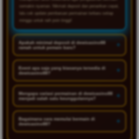
semakin nyaman. Nikmati deposit dan penarikan cepat,
lalu cek update pembaruan permainan terbaru setiap
minggu untuk raih poin tinggi!
Apakah minimal deposit di dewicasino88
+
ramah untuk pemain baru?
Platform ini menyediakan beragam pilihan permainan
online untuk Anda nikmati, mulai dari digital slots dan
Event apa saja yang biasanya tersedia di
+
dewicasino88?
bingo hingga table games dan sports-related gaming.
Sebagai contoh, selain mengakses beragam pilihan
Setelah mendaftar, anggota dapat menggunakan tips
game yang tersedia, Anda juga dapat mempelajari
untuk menavigasi berbagai permainan kasino, slot,
Mengapa variasi permainan di dewicasino88
strategize untuk meningkatkan peluang bermain seperti
+
menjadi salah satu keunggulannya?
bingo, dan taruhan olahraga di platform ini. Misalnya,
menganalisis peringkat permainan untuk membuat
para pemain bisa memilih permainan yang memiliki poin
keputusan lebih hati-hati dalam taruhan olahraga. Cara
Platform ini memungkinkan kamu untuk menjelajahi
tinggi atau strategi seperti menganalisis peringkat
ini dapat membantu Anda lebih menikmati pengalaman
berbagai macam permainan online, seperti slot, bingo,
Bagaimana cara memulai bermain di
permainan dalam kategori olahraga untuk membuat
+
berpartisipasi dalam berbagai macam event olahraga.
dewicasino88?
dan berbagai jenis permainan meja. Misalnya, kamu
keputusan yang lebih hati-hati. Selain itu, pengguna
Selain itu, platform ini menawarkan tips untuk
bisa mencoba slot dengan hadiah-hadiah menarik atau
dapat mengakses tips tentang cara mendaftar gratis
Setelah daftar akun selesai, kamu bisa menggunakan
manajemen akun yang efektif, seperti beralih dengan
menantang dirimu dalam game bingo dengan strategi