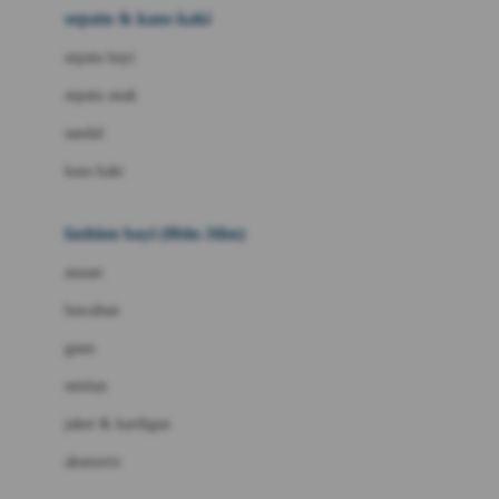
Beauty Barn
sepatu & kaus kaki
Bio Oil
sepatu bayi
Biolane
sepatu anak
Bite Fighters
sandal
Bizzi Growin
kaus kaki
Blackmores
fashion bayi (0bln-3thn)
Blooming Marvellous
atasan
Bonnels
bawahan
Bravado
gaun
Bruder
setelan
Brush Baby
jaket & kardigan
Buds Organics
aksesoris
Bugaboo