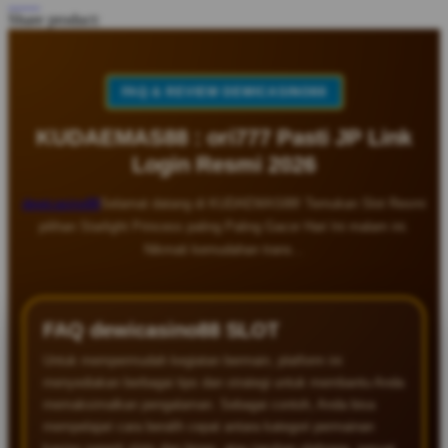
Share product:
FAQ & REVIEW DEWICASINO88
KUDAEMAS88 : ori777 Pasti JP Link
Login Resmi 2026
dewicasino88
Selamat datang di KUDAEMAS88! Temukan Slot Resmi
pilihan Starlight Princess paling Paling Gacor Hari Ini malam ini.
Nikmati kemudahan trans...
FAQ dewicasino88 SLOT
Untuk mempermudah kegiatan bermain, platform ini
menyediakan berbagai tips dan strategi untuk membantu Anda
memaksimalkan pengalaman. Sebagai contoh, Anda bisa
mempelajari cara beralih cepat antara kategori permainan