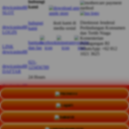
Perlindungan Konsumen
kami
media sosial
LOGIN
dan Tertib Niaga
Kementerian
bantuan
Perdagangan RI
LINK
dan faq
WhatsApp: +62 812
dewicasino88
1021 3625
021-
dewicasino88
123456789
DAFTAR
24 Hours
dewicasino88
LINK
DAFTAR
dewicasino88
PROMO
dewicasino88
TOGEL
LOGIN
SITUS
DAFTAR
dewicasino88