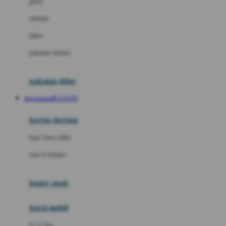
gaun
Dae Organics
setelan
Docare
jaket
Doona
pakaian dalam
Down To Earth
Drew
pakaian tidur
Dr. Brown's
dewicasino88 LOGIN
E
kereta dorong
ELC
bayi baru lahir
Ergobaby
usia 6 bulan+
Expert Care
koper anak
Ezyroller
kursi mobil
F
0-13 Kg