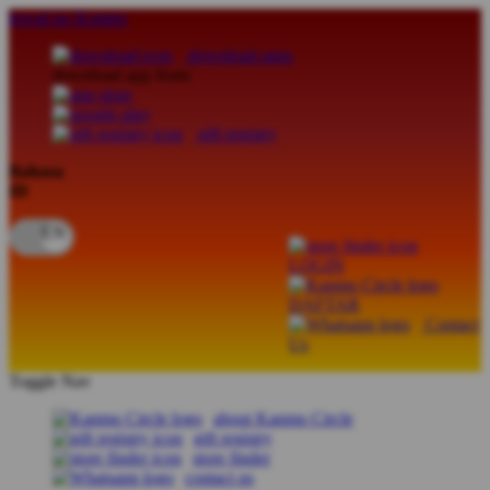
lewati ke Konten
download apps
download app from:
gift registry
Bahasa
ID
LOGIN
DAFTAR
Contact
Us
Toggle Nav
about Kanmo Circle
gift registry
store finder
contact us