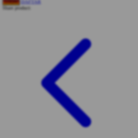
DAFTAR
LOGIN
Squishmallows
Share product:
Starbooks
Stick-O
Stokke
Sudocrem
Sumimo
Sunnylife
Sun-Staches
Swimava
T
Tommee Tippee
Trunki
Tutti Bambini