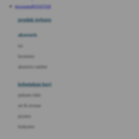
Awan
dewicasino88 DAFTAR
Azetabio
produk terbaru
B
aksesoris
Baabaasheepz
tas
Babiators
kacamata
Baby Dove
aksesoris rambut
Baby Jogger
Baby Rovega
kebutuhan bayi
Babybee
pakaian tidur
Banana Boat
set & terusan
Banz
piyama
Barbie
bodysuits
Beaba