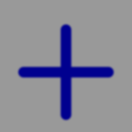
X
Xootz
Y
Yamatoya
Z
Zaxy
Zoggs
0-9
4Moms
59S