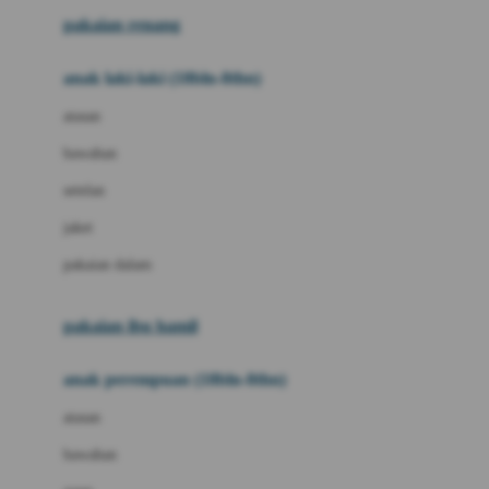
Buggygear
pakaian renang
Bumkins
anak laki-laki (18bln-8thn)
C
atasan
Cetaphil
bawahan
Chicco
setelan
Childlife
jaket
Clevamama
pakaian dalam
Cocolatte
Cottonseeds
pakaian ibu hamil
Cozy N Safe
anak perempuan (18bln-8thn)
Crane
atasan
Cybex
bawahan
D