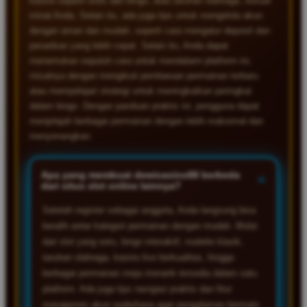
kasino seperti slots dan bingo, atau taruhan olahraga, sesuai
minat Anda. Selain itu, ada juga tips untuk mengelola akun
dengan aman dan mudah, seperti cara mengatur deposit dan
penarikan yang lebih cepat. Selain itu, Anda dapat
menemukan sepuluh cara untuk mendalami platform ini,
misalnya dengan mengikuti pembaruan permainan terbaru
atau mempelajari strategi untuk meningkatkan peringkat
dalam bingo. Dengan panduan praktis ini, pengguna dapat
menjelajah berbagai permainan dengan lebih maksimal dan
menyenangkan.
Apa yang membuat dewicasino88 berbeda
+
dari situs slot online lainnya?
Setelah register sebagai anggota, Anda langsung bisa
beralih antar kategori permainan dengan mudah. Mulai
dari slot yang seru, bingo interaktif, roulette klasik,
taruhan olahraga, kasino live berkualitas, hingga
berbagai permainan meja menarik tersedia dalam satu
platform. Ada juga tips navigasi praktis dan fitur
manajemen akun sederhana agar pengalaman bermain