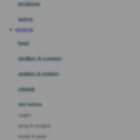
perabotan
Happy Tummy
Hauck
matras
Havaianas
SBOBET88
Hegen
botol
Hot Wheels
sterilizer & warmers
Hybrid
soothers & teethers
I
Inlacta DHA
celemek
Interlac
alat makan
Ivenet
cangkir
J
piring & mangkuk
Jack N Jill
sendok & garpu