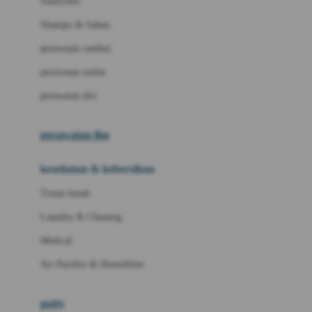
Sunscreen
London Taxi
Shampo & Sabun
Love To Dream
perawatan rambut
perawatan mulut
M
perawatan diri
Magformers
Mama's Choice
perawatan ibu
Mamas&Papas
kesehatan & kebersihan
Mamaway
Tissue basah
Maxi Cosi
Laundry & Cleaning
Megabloks
Medical
Micro
Air Purifier & Humidifier
MiDeer
Mimi & Lula
potty