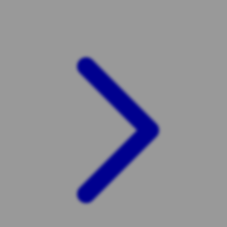
Twistshake
TY Toys
U
V
Veja
Vitaflow
Vtech
W
Waterland
Wellness