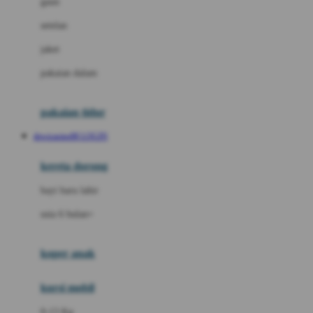
gaun
Dae Organics
setelan
Docare
jaket
Doona
pakaian dalam
Down To Earth
Drew
pakaian tidur
Dr. Brown's
dewicasino88 LOGIN
E
kereta dorong
ELC
bayi baru lahir
Ergobaby
usia 6 bulan+
Expert Care
koper anak
Ezyroller
kursi mobil
F
0-13 Kg