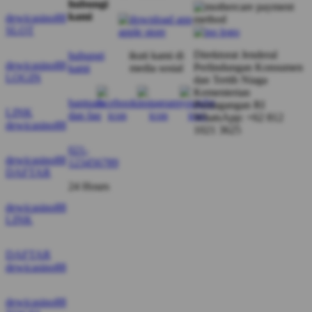
Perlindungan Konsumen
kami
media sosial
LOGIN
dan Tertib Niaga
Kementerian
bantuan
Perdagangan RI
LINK
dan faq
WhatsApp: +62 812
dewicasino88
1021 3625
021-
dewicasino88
123456789
DAFTAR
24 Hours
dewicasino88
LINK
DAFTAR
dewicasino88
dewicasino88
TOGEL
SITUS
dewicasino88