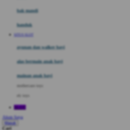
Mini Monkey
Moby
bak mandi
Momami
handuk
Mothercare
SITUS SLOT
Mustela
ayunan dan walker bayi
My Buddy Tag
My K
alas bermain anak bayi
N
mainan anak bayi
Naif
mothercare toys
Nike
elc toys
Nordic Natural
SLOT
Nuby
Akun Saya
Nuna
Masuk
Cari