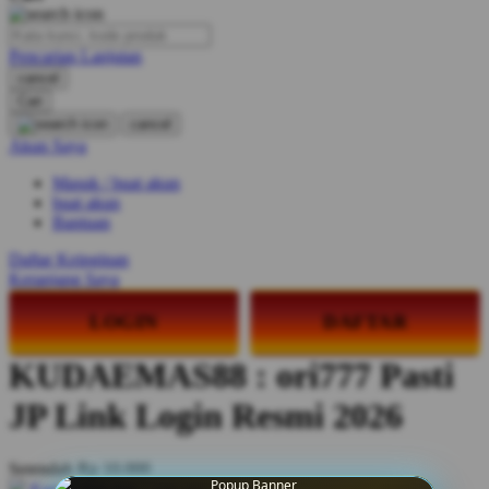
O
Pencarian Lanjutan
Oh Ma Grain
cancel
Okiedog
Cari
cancel
P
Akun Saya
Masuk / buat akun
Peachy
buat akun
Phil & Ted's
Bantuan
Philips Avent
Daftar Keinginan
Keranjang Saya
Pigeon
LOGIN
DAFTAR
Playgro
KUDAEMAS88 : ori777 Pasti
Poled Global
JP Link Login Resmi 2026
Ponycycle
Puma
Serendah
Rp 10.000
Pureats