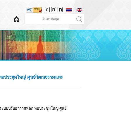
อประชุมใหญ่ ศูนย์วัฒนธรรมแห่ง
ระบบปรับอากาศหลัก หอประชุมใหญ่ ศูนย์