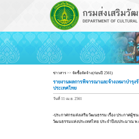
ข่าวสาร
>>
จัดซื้อจัดจ้าง(ก่อนปี 2561)
รายงานผลการพิจารณาและจ้างเหมาบำรุงรั
ประเทศไทย
วันที่ 11 เม.ย. 2561
-ประกาศกรมส่งเสริมวัฒนธรรม เรื่อง ประกาศผู้
วัฒนธรรมแห่งประเทศไทย ประจำปีงบประมาณ พ.ศ