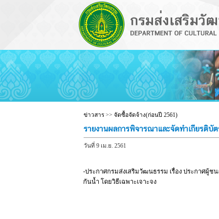
ข่าวสาร
>>
จัดซื้อจัดจ้าง(ก่อนปี 2561)
รายงานผลการพิจารณาและจัดทำเกียรติบัตร
วันที่ 9 เม.ย. 2561
-ประกาศกรมส่งเสริมวัฒนธรรม เรื่อง ประกาศผู้ช
กันน้ำ โดยวิธีเฉพาะเจาะจง