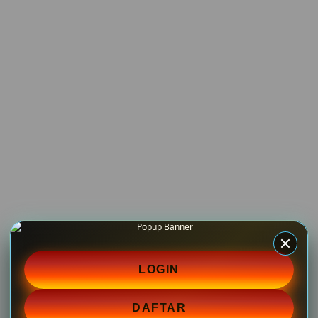
LOGIN
DAFTAR