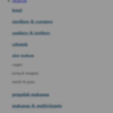
SBOBET88
botol
sterilizer & warmers
soothers & teethers
celemek
alat makan
cangkir
piring & mangkuk
sendok & garpu
pengolah makanan
makanan & multivitamin