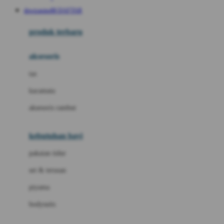
Awan
dewicasino88 DAFTAR
Azetabio
produk terbaru
B
aksesoris
Baabaasheepz
tas
Babiators
kacamata
Baby Dove
aksesoris rambut
Baby Jogger
Baby Rovega
kebutuhan bayi
Babybee
pakaian tidur
Banana Boat
set & terusan
Banz
piyama
Barbie
bodysuits
Beaba