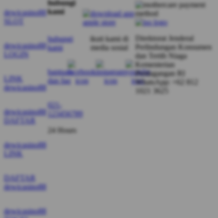
Perlindungan Konsumen
kami
media sosial
LOGIN
dan Tertib Niaga
Kementerian
bantuan
Perdagangan RI
LINK
dan faq
WhatsApp: +62 812
dewicasino88
1021 3625
021-
dewicasino88
123456789
DAFTAR
24 Hours
dewicasino88
LINK
DAFTAR
dewicasino88
dewicasino88
TOGEL
SITUS
dewicasino88