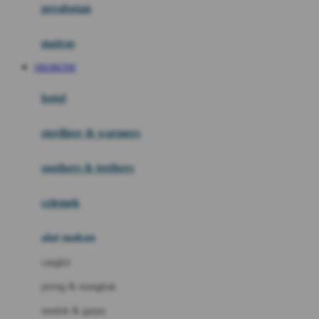
perabotan
Happy Tummy
Hauck
matras
Havaianas
SBOBET88
Hegen
botol
Hot Wheels
sterilizer & warmers
Hybrid
soothers & teethers
I
Inlacta DHA
celemek
Interlac
alat makan
Ivenet
cangkir
J
piring & mangkuk
Jack N Jill
sendok & garpu