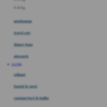
Felt So Sweet
0-36 Kg
Fisher Price
Flipper
gendongan
Friends Of Sally
travel cots
G
diaper bags
Gb
Geko
aksesoris
Graco
SLOT88
Gund
selimut
H
bantal & sprei
Habbie
Haenim
ranjang bayi & balita
Happy Horse