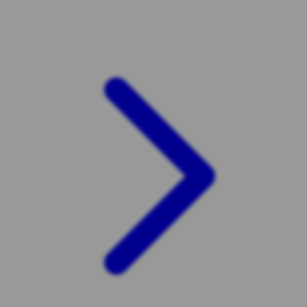
Twistshake
TY Toys
U
V
Veja
Vitaflow
Vtech
W
Waterland
Wellness