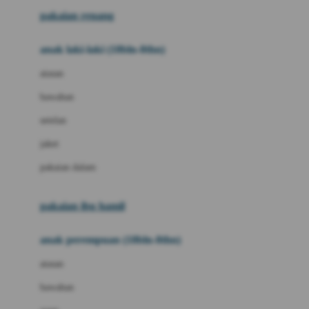
Buggygear
pakaian renang
Bumkins
anak laki-laki (18bln-8thn)
C
atasan
Cetaphil
bawahan
Chicco
setelan
Childlife
jaket
Clevamama
pakaian dalam
Cocolatte
Cottonseeds
pakaian ibu hamil
Cozy N Safe
anak perempuan (18bln-8thn)
Crane
atasan
Cybex
bawahan
D