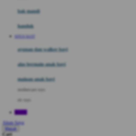
Mini Monkey
Moby
bak mandi
Momami
handuk
Mothercare
SITUS SLOT
Mustela
ayunan dan walker bayi
My Buddy Tag
My K
alas bermain anak bayi
N
mainan anak bayi
Naif
mothercare toys
Nike
elc toys
Nordic Natural
SLOT
Nuby
Akun Saya
Nuna
Masuk
Cari