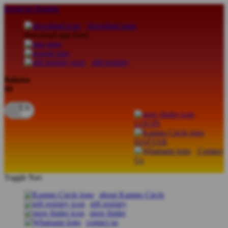
lewati ke Konten
download apps
download app from:
gift registry
Bahasa
ID
LOGIN
DAFTAR
Contact
Us
Toggle Nav
about Kanmo Circle
gift registry
store finder
contact us