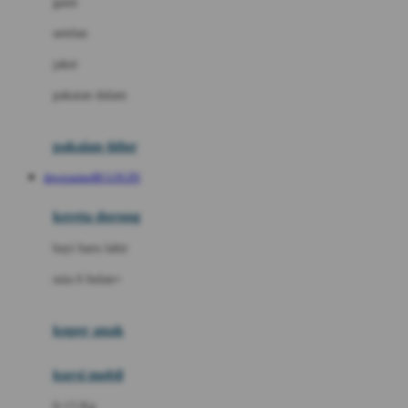
gaun
Dae Organics
setelan
Docare
jaket
Doona
pakaian dalam
Down To Earth
Drew
pakaian tidur
Dr. Brown's
dewicasino88 LOGIN
E
kereta dorong
ELC
bayi baru lahir
Ergobaby
usia 6 bulan+
Expert Care
koper anak
Ezyroller
kursi mobil
F
0-13 Kg