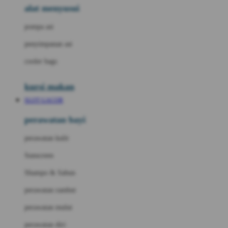
alat menyusui
pompa asi
penyimpanan asi
cooler bags
kursi makan
SLOT GACOR
perawatan bayi
perawatan kulit
Sunscreen
Shampo & Sabun
perawatan rambut
perawatan mulut
perawatan diri