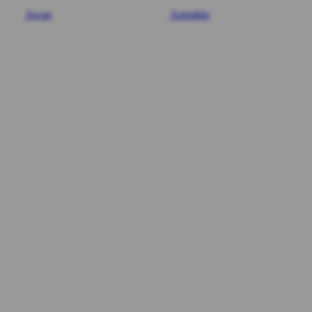
Awan
Azetabio