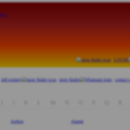
istry
LOGIN
gift registry
store finder
contact 
I
J
K
L
M
N
O
P
Q
R
Airfree
Alamii