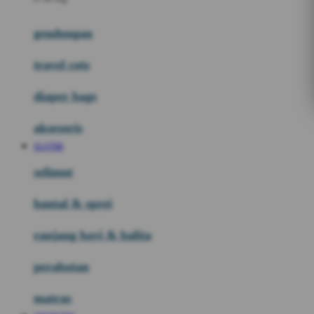
gendongan
travel cots
diaper bags
aksesoris
SLOT88
selimut
bantal & sprei
ranjang bayi & balita
perabotan
matras