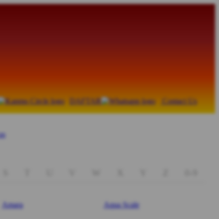
DAFTAR
Contact Us
us
S
T
U
V
W
X
Y
Z
0-9
Amara
Aqua Scale