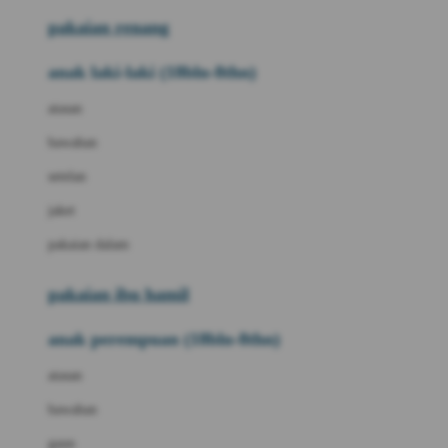
pakaian renang
anak laki-laki (18bln-8thn)
atasan
bawahan
setelan
jaket
pakaian dalam
pakaian ibu hamil
anak perempuan (18bln-8thn)
atasan
bawahan
gaun