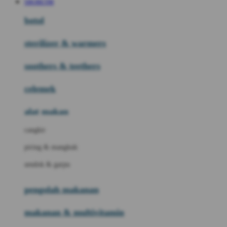
SBOBET88
botol
sterilizer & warmers
soothers & teethers
celemek
alat makan
cangkir
piring & mangkuk
sendok & garpu
pengolah makanan
makanan & multivitamin