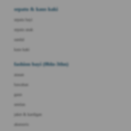
sepatu & kaus kaki
sepatu bayi
sepatu anak
sandal
kaus kaki
fashion bayi (0bln-3thn)
atasan
bawahan
gaun
setelan
jaket & kardigan
aksesoris