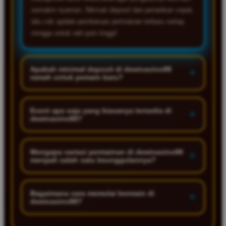
semakin nyaman. Nikmati deposit dan penarikan cepat,
lalu cek update pembaruan permainan terbaru setiap
minggu untuk raih poin tinggi!
Apakah minimal deposit di dewicasino88
+
ramah untuk pemain baru?
Platform ini menyediakan beragam pilihan permainan
online untuk Anda nikmati, mulai dari digital slots dan
Event apa saja yang biasanya tersedia di
+
dewicasino88?
bingo hingga table games dan sports-related gaming.
Sebagai contoh, selain mengakses beragam pilihan
Setelah mendaftar, anggota dapat menggunakan tips
game yang tersedia, Anda juga dapat mempelajari
untuk menavigasi berbagai permainan kasino, slot,
Mengapa variasi permainan di dewicasino88
strategize untuk meningkatkan peluang bermain seperti
+
menjadi salah satu keunggulannya?
bingo, dan taruhan olahraga di platform ini. Misalnya,
menganalisis peringkat permainan untuk membuat
para pemain bisa memilih permainan yang memiliki poin
keputusan lebih hati-hati dalam taruhan olahraga. Cara
Platform ini memungkinkan kamu untuk menjelajahi
tinggi atau strategi seperti menganalisis peringkat
ini dapat membantu Anda lebih menikmati pengalaman
berbagai macam permainan online, seperti slot, bingo,
Bagaimana cara memulai bermain di
permainan dalam kategori olahraga untuk membuat
+
berpartisipasi dalam berbagai macam event olahraga.
dewicasino88?
dan berbagai jenis permainan meja. Misalnya, kamu
keputusan yang lebih hati-hati. Selain itu, pengguna
Selain itu, platform ini menawarkan tips untuk
bisa mencoba slot dengan hadiah-hadiah menarik atau
dapat mengakses tips tentang cara mendaftar gratis
Setelah daftar akun selesai, kamu bisa menggunakan
manajemen akun yang efektif, seperti beralih dengan
menantang dirimu dalam game bingo dengan strategi