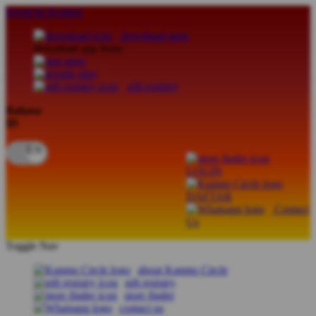
lewati ke Konten
download apps
download app from:
gift registry
Bahasa
ID
LOGIN
DAFTAR
Contact
Us
Toggle Nav
about Kanmo Circle
gift registry
store finder
contact us