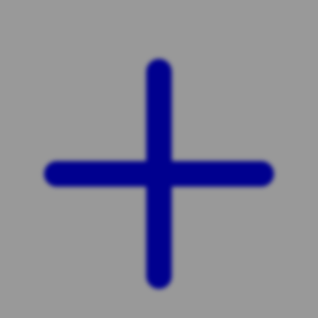
X
Xootz
Y
Yamatoya
Z
Zaxy
Zoggs
0-9
4Moms
59S