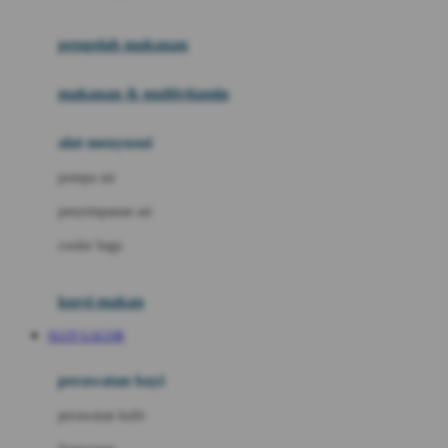
Joie
pengolah makanan
Joolz
Jujube
makanan & multivitamin
K
alat menyusui
Kiddycuts
pompa asi
Kumon
penyimpanan asi
L
cooler bags
Leapfrog
kursi makan
Leclerc
SLOT GACOR
Lee Vierra
Lillebaby
perawatan bayi
Little Bird Told Me
perawatan kulit
Little Miss Janis