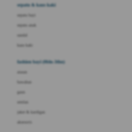
Beauty Barn
sepatu & kaus kaki
Bio Oil
sepatu bayi
Biolane
sepatu anak
Bite Fighters
sandal
Bizzi Growin
kaus kaki
Blackmores
fashion bayi (0bln-3thn)
Blooming Marvellous
atasan
Bonnels
bawahan
Bravado
gaun
Bruder
setelan
Brush Baby
jaket & kardigan
Buds Organics
aksesoris
Bugaboo