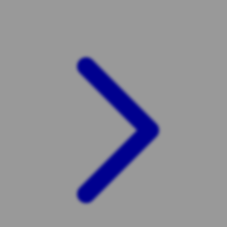
Twistshake
TY Toys
U
V
Veja
Vitaflow
Vtech
W
Waterland
Wellness