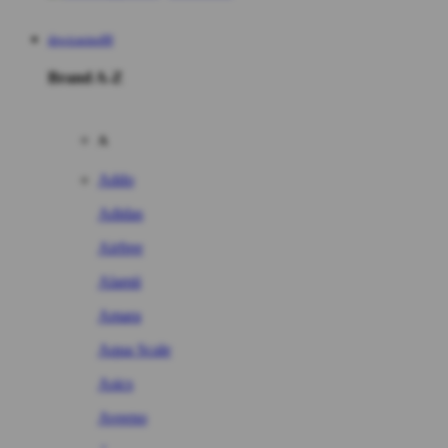
dewicasino88
Brand A-Z
A
Addo
Adidas
Airfree
Alamii
Amara
Aqua Scale
Asics
Aveeno