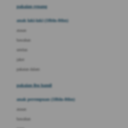
Buggygear
pakaian renang
Bumkins
anak laki-laki (18bln-8thn)
C
atasan
Cetaphil
bawahan
Chicco
setelan
Childlife
jaket
Clevamama
pakaian dalam
Cocolatte
Cottonseeds
pakaian ibu hamil
Cozy N Safe
anak perempuan (18bln-8thn)
Crane
atasan
Cybex
bawahan
D