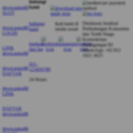
Perlindungan Konsumen
kami
media sosial
LOGIN
dan Tertib Niaga
Kementerian
bantuan
Perdagangan RI
LINK
dan faq
WhatsApp: +62 812
dewicasino88
1021 3625
021-
dewicasino88
123456789
DAFTAR
24 Hours
dewicasino88
LINK
DAFTAR
dewicasino88
dewicasino88
TOGEL
SITUS
dewicasino88