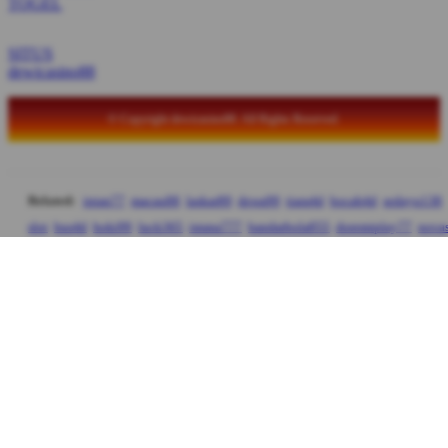
© Copyright dewicasino88. All Rights Reserved.
Related:
intan77
macau88
laskar89
dewa99
tiara4d
bocah4d
sedayu138
slot
bus4d
hoki99
luck365
istana777
bandarbola855
doremiplay77
nova