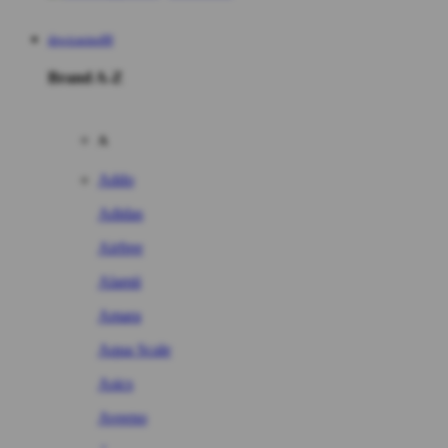
dewicasino88
Brand A-Z
A
Addo
Adidas
Airfree
Alamii
Amara
Aqua Scale
Asics
Aveeno