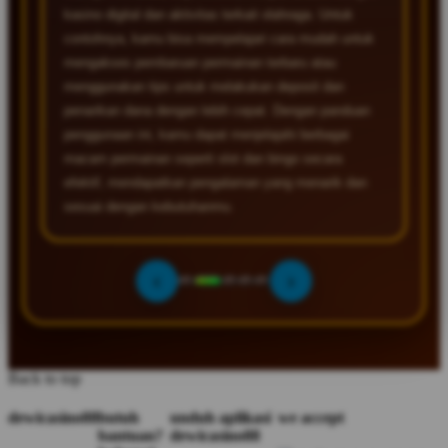
menawarkan panduan tentang cara mudah mengelola
akun, seperti beralih cepat antara kategori permainan
atau memeriksa riwayat aktivitas secara teratur.
Jangan lupa, akses update terbaru untuk menikmati
permainan baru dan fitur-fitur menarik!
‹
›
Back to top
dewicasino88
butuh
unduh aplikasi
we accept
bantuan?
dewicasino88
hubungi
kami
dewicasino88
SLOT
Direktorat Jenderal
hubungi
ikuti kami di
dewicasino88