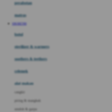
perabotan
Happy Tummy
Hauck
matras
Havaianas
SBOBET88
Hegen
botol
Hot Wheels
sterilizer & warmers
Hybrid
soothers & teethers
I
Inlacta DHA
celemek
Interlac
alat makan
Ivenet
cangkir
J
piring & mangkuk
Jack N Jill
sendok & garpu