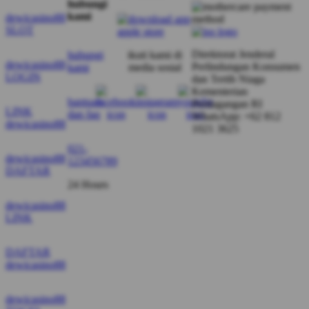
Perlindungan Konsumen
kami
media sosial
LOGIN
dan Tertib Niaga
Kementerian
bantuan
Perdagangan RI
LINK
dan faq
WhatsApp: +62 812
dewicasino88
1021 3625
021-
dewicasino88
123456789
DAFTAR
24 Hours
dewicasino88
LINK
DAFTAR
dewicasino88
dewicasino88
TOGEL
SITUS
dewicasino88