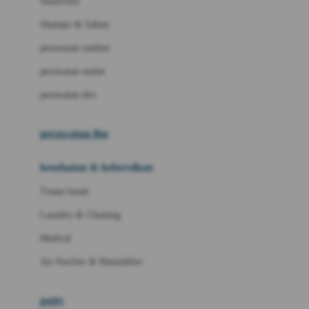
Sunscreen
London Taxi
Shampo & Sabun
Love To Dream
perawatan rambut
perawatan mulut
M
perawatan diri
Magformers
Mama's Choice
perawatan ibu
Mamas&Papas
kesehatan & kebersihan
Mamaway
Tissue basah
Maxi Cosi
Laundry & Cleaning
Megabloks
Medical
Micro
Air Purifier & Humidifier
MiDeer
Mimi & Lula
potty