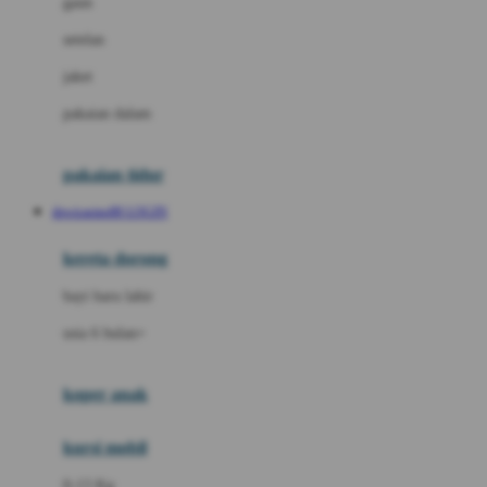
gaun
Dae Organics
setelan
Docare
jaket
Doona
pakaian dalam
Down To Earth
Drew
pakaian tidur
Dr. Brown's
dewicasino88 LOGIN
E
kereta dorong
ELC
bayi baru lahir
Ergobaby
usia 6 bulan+
Expert Care
koper anak
Ezyroller
kursi mobil
F
0-13 Kg