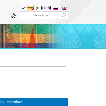
นธรรมและการศึกษา