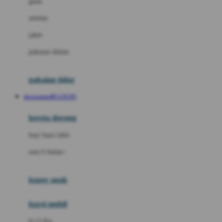
gaun
Dae Organics
setelan
Docare
jaket
Doona
pakaian dalam
Down To Earth
Drew
pakaian tidur
Dr. Brown's
dewicasino88 LOGIN
E
kereta dorong
ELC
bayi baru lahir
Ergobaby
usia 6 bulan+
Expert Care
koper anak
Ezyroller
kursi mobil
F
0-13 Kg