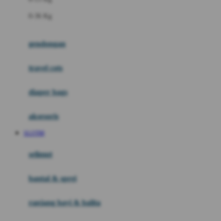
Felt So Sweet
0-36 Kg
Fisher Price
Flipper
gendongan
Friends Of Sally
travel cots
G
diaper bags
Gb
Geko
aksesoris
Graco
SLOT88
Gund
selimut
H
bantal & sprei
Habbie
Haenim
ranjang bayi & balita
Happy Horse