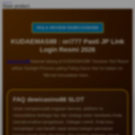
Share product:
FAQ & REVIEW DEWICASINO88
KUDAEMAS88 : ori777 Pasti JP Link
Login Resmi 2026
dewicasino88
Selamat datang di KUDAEMAS88! Temukan Slot Resmi
pilihan Starlight Princess paling Paling Gacor Hari Ini malam ini.
Nikmati kemudahan trans...
FAQ dewicasino88 SLOT
Untuk mempermudah kegiatan bermain, platform ini
menyediakan berbagai tips dan strategi untuk membantu Anda
memaksimalkan pengalaman. Sebagai contoh, Anda bisa
mempelajari cara beralih cepat antara kategori permainan