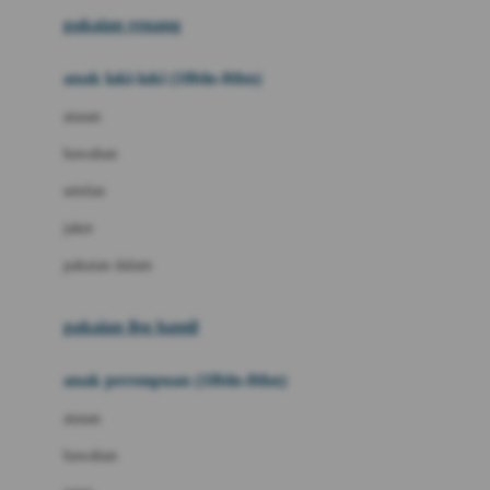
Buggygear
pakaian renang
Bumkins
anak laki-laki (18bln-8thn)
C
atasan
Cetaphil
bawahan
Chicco
setelan
Childlife
jaket
Clevamama
pakaian dalam
Cocolatte
Cottonseeds
pakaian ibu hamil
Cozy N Safe
anak perempuan (18bln-8thn)
Crane
atasan
Cybex
bawahan
D