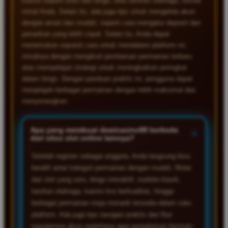
kasino seperti slots dan bingo, atau taruhan olahraga, sesuai
minat Anda. Selain itu, ada juga tips untuk mengelola akun
dengan aman dan mudah, seperti cara mengatur deposit dan
penarikan yang lebih cepat. Selain itu, Anda dapat
menemukan sepuluh cara untuk mendalami platform ini,
misalnya dengan mengikuti pembaruan permainan terbaru
atau mempelajari strategi untuk meningkatkan peringkat
dalam bingo. Dengan panduan praktis ini, pengguna dapat
menjelajah berbagai permainan dengan lebih maksimal dan
menyenangkan.
Apa yang membuat dewicasino88 berbeda
+
dari situs slot online lainnya?
Setelah register sebagai anggota, Anda langsung bisa
beralih antar kategori permainan dengan mudah. Mulai
dari slot yang seru, bingo interaktif, roulette klasik,
taruhan olahraga, kasino live berkualitas, hingga
berbagai permainan meja menarik tersedia dalam satu
platform. Ada juga tips navigasi praktis dan fitur
manajemen akun sederhana agar pengalaman bermain