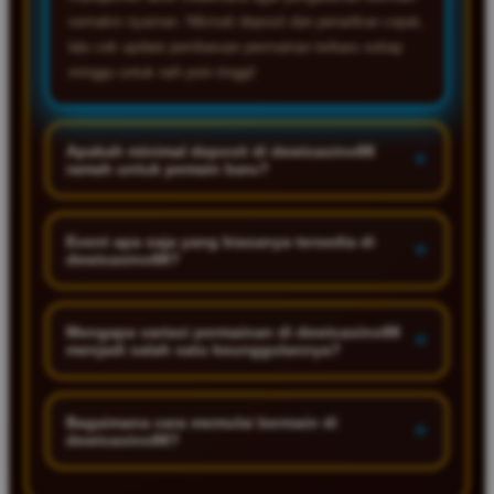
semakin nyaman. Nikmati deposit dan penarikan cepat,
lalu cek update pembaruan permainan terbaru setiap
minggu untuk raih poin tinggi!
Apakah minimal deposit di dewicasino88
+
ramah untuk pemain baru?
Platform ini menyediakan beragam pilihan permainan
online untuk Anda nikmati, mulai dari digital slots dan
Event apa saja yang biasanya tersedia di
+
dewicasino88?
bingo hingga table games dan sports-related gaming.
Sebagai contoh, selain mengakses beragam pilihan
Setelah mendaftar, anggota dapat menggunakan tips
game yang tersedia, Anda juga dapat mempelajari
untuk menavigasi berbagai permainan kasino, slot,
Mengapa variasi permainan di dewicasino88
strategize untuk meningkatkan peluang bermain seperti
+
menjadi salah satu keunggulannya?
bingo, dan taruhan olahraga di platform ini. Misalnya,
menganalisis peringkat permainan untuk membuat
para pemain bisa memilih permainan yang memiliki poin
keputusan lebih hati-hati dalam taruhan olahraga. Cara
Platform ini memungkinkan kamu untuk menjelajahi
tinggi atau strategi seperti menganalisis peringkat
ini dapat membantu Anda lebih menikmati pengalaman
berbagai macam permainan online, seperti slot, bingo,
Bagaimana cara memulai bermain di
permainan dalam kategori olahraga untuk membuat
+
berpartisipasi dalam berbagai macam event olahraga.
dewicasino88?
dan berbagai jenis permainan meja. Misalnya, kamu
keputusan yang lebih hati-hati. Selain itu, pengguna
Selain itu, platform ini menawarkan tips untuk
bisa mencoba slot dengan hadiah-hadiah menarik atau
dapat mengakses tips tentang cara mendaftar gratis
Setelah daftar akun selesai, kamu bisa menggunakan
manajemen akun yang efektif, seperti beralih dengan
menantang dirimu dalam game bingo dengan strategi