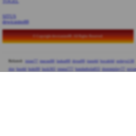
© Copyright dewicasino88. All Rights Reserved.
Related:
intan77
macau88
laskar89
dewa99
tiara4d
bocah4d
sedayu138
slot
bus4d
hoki99
luck365
istana777
bandarbola855
doremiplay77
nova