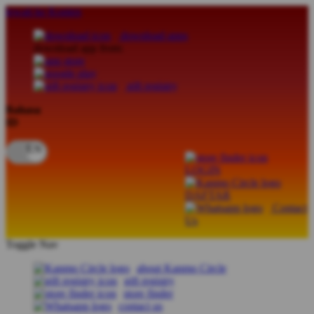
lewati ke Konten
download apps
download app from:
gift registry
Bahasa
ID
LOGIN
DAFTAR
Contact
Us
Toggle Nav
about Kanmo Circle
gift registry
store finder
contact us