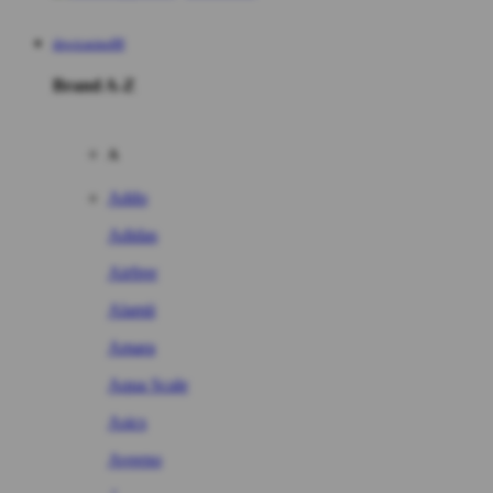
dewicasino88
Brand A-Z
A
Addo
Adidas
Airfree
Alamii
Amara
Aqua Scale
Asics
Aveeno