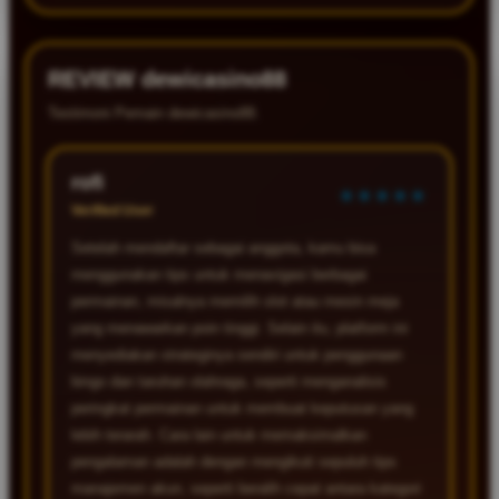
atau melihat promosi terbaru. Platform ini menyediakan
berbagai tips untuk menjelajahi platform. Misalnya,
cepat antara kategori game kasino dan aktivitas terkait
khusus. Selain itu, platform ini juga menyediakan
panduan penggunaan yang aman dan cepat untuk
kamu bisa mencoba strategi baru untuk permainan
olahraga. Anda dapat mengatur akun Anda dengan
pilihan untuk taruhan olahraga, dimana kamu dapat
mengelola akun, beralih antara kategori permainan, dan
bingo atau mempelajari cara menganalisis peringkat
mudah, memeriksa riwayat aktivitas, dan
mengikuti pertandingan favoritmu dan berpartisipasi
REVIEW dewicasino88
melakukan deposit maupun penarikan. Pengguna juga
dalam taruhan olahraga untuk mengambil keputusan
mengoptimalkan pengalaman bermain Anda secara
secara virtual. Untuk pengalaman yang lebih optimal,
bisa mendapatkan bantuan dukungan jika diperlukan.
Testimoni Pemain dewicasino88.
yang lebih tepat. Platform ini juga menyediakan
online. Platform ini juga memberikan informasi terbaru
terdapat tips dan strategi yang bisa kamu gunakan,
informasi tentang cara mengelola poin dan
tentang petunjuk menggunakan fitur-fitur platform dan
seperti mempelajari cara terbaik untuk mengelola
memanfaatkan promosi yang tersedia. Selain itu, kamu
update permainan yang terbaru. Dengan mempelajari
akunmu, mulai dari daftar (register) sebagai anggota
dina
bisa mendapatkan tips untuk navigasi cepat antar
★★★★★
tips dan strategi yang tersedia, Anda dapat
hingga memantau poin atau saldo. Pengguna juga
Verified User
kategori permainan, seperti dari casino ke olahraga atau
memaksimalkan pengalaman bermain dan menjelajahi
dapat dengan mudah beralih antara kategori permainan
sebaliknya. Bagi yang baru bergabung, ada panduan
Setelah mengunduh aplikasi dan mendaftar menjadi
berbagai macam game yang ditawarkan dengan cara
hanya dalam beberapa klik. Jadi, kamu dapat
mengenai cara daftar dan melakukan deposit serta
yang lebih mudah dan menyenangkan.
anggota, kamu bisa memulai petualangan seru di dunia
menikmati platform ini secara efektif dengan mengikuti
withdrawal dengan aman dan efisien. Dengan
online casino ini! Platform ini menyediakan beragam
alur penggunaan serta tips yang diberikan, untuk
mempelajari cara-cara ini, kamu akan lebih mudah
permainan seperti slot, bingo, dan berbagai jenis game
pengalaman bermain online yang menyenangkan dan
menikmati beragam game online seperti slot, table
optimal.
meja. Misalnya, untuk kamu penggemar olahraga,
games, dan sports betting dengan menciptakan
tersedia juga sports-related gaming untuk memuaskan
pengalaman yang menyenangkan dan bermanfaat.
semangatmu. Untuk memaksimalkan pengalaman
bermain, cobalah tips dan strategi yang tersedia, salah
satunya adalah analisa peringkat permainan agar
keputusanmu lebih tepat. Selain itu, platform ini juga