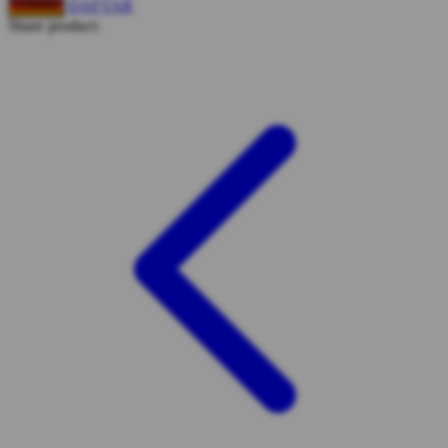
DAFTAR
LOGIN
Squishmallows
Share product:
Starbooks
Stick-O
Stokke
Sudocrem
Sumimo
Sunnylife
Sun-Staches
Swimava
T
Tommee Tippee
Trunki
Tutti Bambini