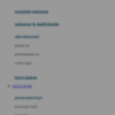
Joie
pengolah makanan
Joolz
Jujube
makanan & multivitamin
K
alat menyusui
Kiddycuts
pompa asi
Kumon
penyimpanan asi
L
cooler bags
Leapfrog
kursi makan
Leclerc
SLOT GACOR
Lee Vierra
Lillebaby
perawatan bayi
Little Bird Told Me
perawatan kulit
Little Miss Janis