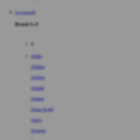
dewicasino88
Brand A-Z
A
Addo
Adidas
Airfree
Alamii
Amara
Aqua Scale
Asics
Aveeno