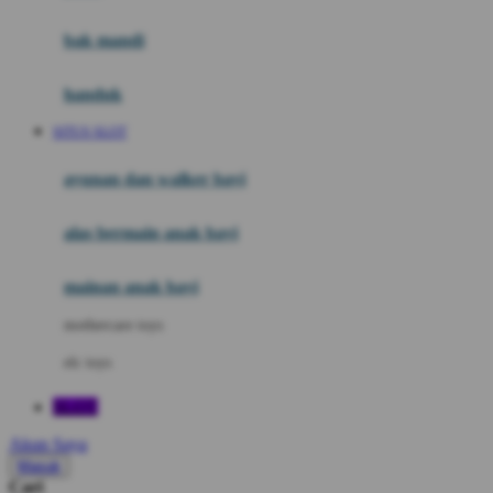
Mini Monkey
Moby
bak mandi
Momami
handuk
Mothercare
SITUS SLOT
Mustela
ayunan dan walker bayi
My Buddy Tag
My K
alas bermain anak bayi
N
mainan anak bayi
Naif
mothercare toys
Nike
elc toys
Nordic Natural
SLOT
Nuby
Akun Saya
Nuna
Masuk
Cari