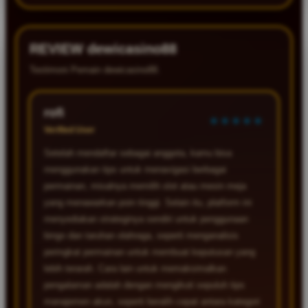
atau melihat promosi terbaru. Platform ini menyediakan
berbagai tips untuk menjelajahi platform. Misalnya,
cepat antara kategori game kasino dan aktivitas terkait
khusus. Selain itu, platform ini juga menyediakan
panduan penggunaan yang aman dan cepat untuk
kamu bisa mencoba strategi baru untuk permainan
olahraga. Anda dapat mengatur akun Anda dengan
pilihan untuk taruhan olahraga, dimana kamu dapat
mengelola akun, beralih antara kategori permainan, dan
bingo atau mempelajari cara menganalisis peringkat
mudah, memeriksa riwayat aktivitas, dan
mengikuti pertandingan favoritmu dan berpartisipasi
REVIEW dewicasino88
melakukan deposit maupun penarikan. Pengguna juga
dalam taruhan olahraga untuk mengambil keputusan
mengoptimalkan pengalaman bermain Anda secara
secara virtual. Untuk pengalaman yang lebih optimal,
bisa mendapatkan bantuan dukungan jika diperlukan.
Testimoni Pemain dewicasino88.
yang lebih tepat. Platform ini juga menyediakan
online. Platform ini juga memberikan informasi terbaru
terdapat tips dan strategi yang bisa kamu gunakan,
informasi tentang cara mengelola poin dan
tentang petunjuk menggunakan fitur-fitur platform dan
seperti mempelajari cara terbaik untuk mengelola
memanfaatkan promosi yang tersedia. Selain itu, kamu
update permainan yang terbaru. Dengan mempelajari
akunmu, mulai dari daftar (register) sebagai anggota
dina
bisa mendapatkan tips untuk navigasi cepat antar
★★★★★
tips dan strategi yang tersedia, Anda dapat
hingga memantau poin atau saldo. Pengguna juga
Verified User
kategori permainan, seperti dari casino ke olahraga atau
memaksimalkan pengalaman bermain dan menjelajahi
dapat dengan mudah beralih antara kategori permainan
sebaliknya. Bagi yang baru bergabung, ada panduan
Setelah mengunduh aplikasi dan mendaftar menjadi
berbagai macam game yang ditawarkan dengan cara
hanya dalam beberapa klik. Jadi, kamu dapat
mengenai cara daftar dan melakukan deposit serta
yang lebih mudah dan menyenangkan.
anggota, kamu bisa memulai petualangan seru di dunia
menikmati platform ini secara efektif dengan mengikuti
withdrawal dengan aman dan efisien. Dengan
online casino ini! Platform ini menyediakan beragam
alur penggunaan serta tips yang diberikan, untuk
mempelajari cara-cara ini, kamu akan lebih mudah
permainan seperti slot, bingo, dan berbagai jenis game
pengalaman bermain online yang menyenangkan dan
menikmati beragam game online seperti slot, table
optimal.
meja. Misalnya, untuk kamu penggemar olahraga,
games, dan sports betting dengan menciptakan
tersedia juga sports-related gaming untuk memuaskan
pengalaman yang menyenangkan dan bermanfaat.
semangatmu. Untuk memaksimalkan pengalaman
bermain, cobalah tips dan strategi yang tersedia, salah
satunya adalah analisa peringkat permainan agar
keputusanmu lebih tepat. Selain itu, platform ini juga