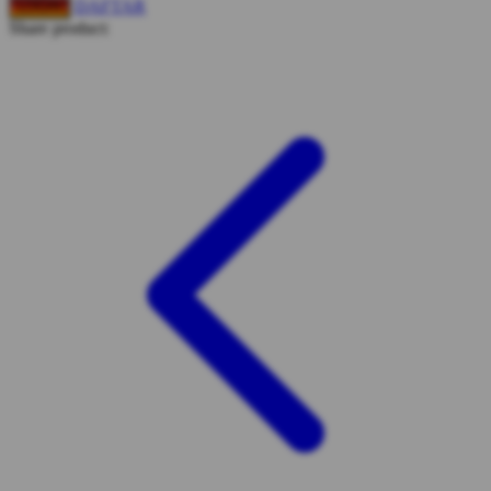
DAFTAR
LOGIN
Squishmallows
Share product:
Starbooks
Stick-O
Stokke
Sudocrem
Sumimo
Sunnylife
Sun-Staches
Swimava
T
Tommee Tippee
Trunki
Tutti Bambini