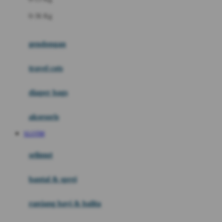
Felt So Sweet
0-36 Kg
Fisher Price
Flipper
gendongan
Friends Of Sally
travel cots
G
diaper bags
Gb
Geko
aksesoris
Graco
SLOT88
Gund
selimut
H
bantal & sprei
Habbie
Haenim
ranjang bayi & balita
Happy Horse