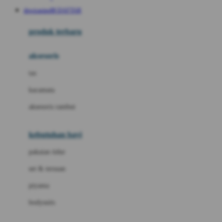
Awan
dewicasino88 DAFTAR
Azetabio
produk terbaru
B
aksesoris
Baabaasheepz
tas
Babiators
kacamata
Baby Dove
aksesoris rambut
Baby Jogger
Baby Rovega
kebutuhan bayi
Babybee
pakaian tidur
Banana Boat
set & terusan
Banz
piyama
Barbie
bodysuits
Beaba