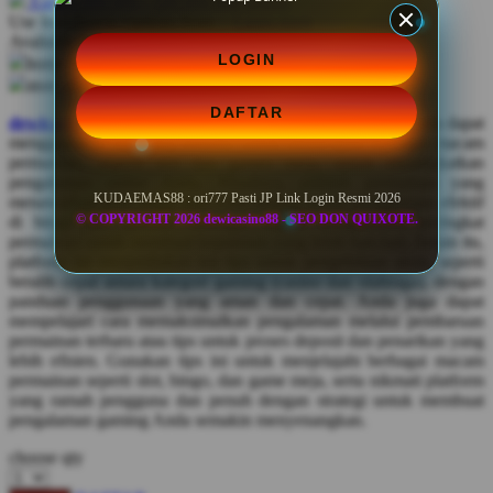
Earn
1.000.000
-
100.000.000
Bonus
Use Installment Options from
.
Laarn more
Q
Available for :
LOGIN
home delivery
QV Baby
store pickup
DAFTAR
dewicasino88
Setelah Anda mendaftar sebagai anggota, Anda dapat
R
menggunakan tips yang tersedia untuk menavigasi berbagai macam
permainan, seperti slot dan games meja, untuk meningkatkan
Real Shades
pengalaman online Anda. Misalnya, pilihlah permainan yang
KUDAEMAS88 : ori777 Pasti JP Link Login Resmi 2026
menawarkan poin tinggi atau coba strategi untuk penggunaan efektif
Red Castle
© COPYRIGHT 2026 dewicasino88 - SEO DON QUIXOTE.
di bingo dan taruhan olahraga, seperti menganalisis peringkat
permainan untuk membuat keputusan yang lebih hati-hati. Selain itu,
Ribbon Madness
platform ini menyediakan ten tips untuk pengelolaan akun, seperti
beralih cepat antara kategori gaming (casino dan olahraga), dengan
S
panduan penggunaan yang aman dan cepat. Anda juga dapat
mempelajari cara memaksimalkan pengalaman melalui pembaruan
Sebamed
permainan terbaru atau tips untuk proses deposit dan penarikan yang
lebih efisien. Gunakan tips ini untuk menjelajahi berbagai macam
Silver Cross
permainan seperti slot, bingo, dan game meja, serta nikmati platform
yang ramah pengguna dan penuh dengan strategi untuk membuat
Simply Idea
pengalaman gaming Anda semakin menyenangkan.
Skip Hop
choose qty
Spectra