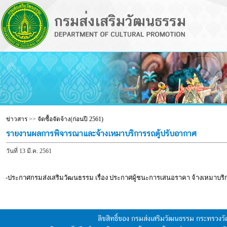
ข่าวสาร
>>
จัดซื้อจัดจ้าง(ก่อนปี 2561)
รายงานผลการพิจารณาและจ้างเหมาบริการรถตู้ปรับอากาศ
วันที่ 13 มี.ค. 2561
-ประกาศกรมส่งเสริมวัฒนธรรม เรื่อง ประกาศผู้ชนะการเสนอราคา จ้างเหมาบริ
ลิขสิทธิ์ของ กรมส่งเสริมวัฒนธรรม กระทรวง