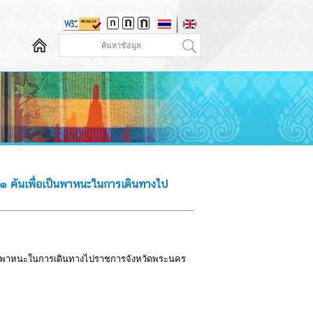
 ๑ คันเพื่อเป็นพาหนะในการเดินทางไป
อเป็นพาหนะในการเดินทางไปราชการจังหวัดพระนคร