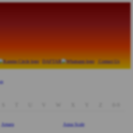
DAFTAR
Contact Us
us
S
T
U
V
W
X
Y
Z
0-9
Amara
Aqua Scale