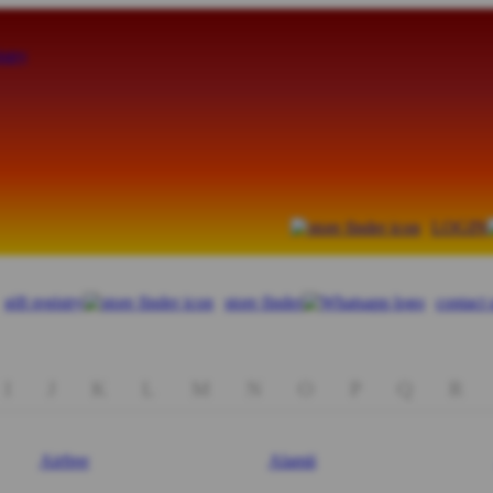
istry
LOGIN
gift registry
store finder
contact 
I
J
K
L
M
N
O
P
Q
R
Airfree
Alamii