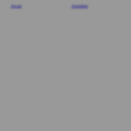
Awan
Azetabio