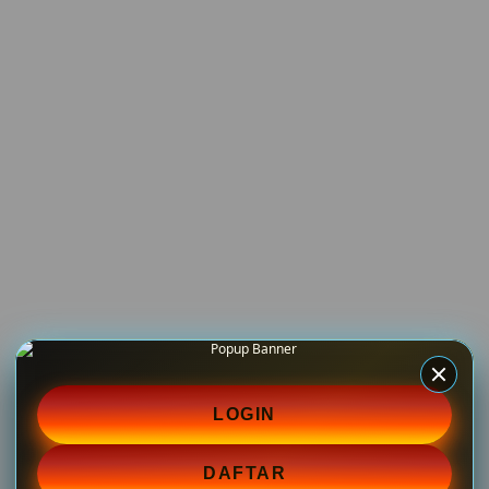
LOGIN
DAFTAR