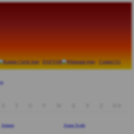
DAFTAR
Contact Us
us
S
T
U
V
W
X
Y
Z
0-9
Amara
Aqua Scale