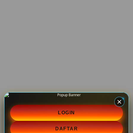
LOGIN
DAFTAR