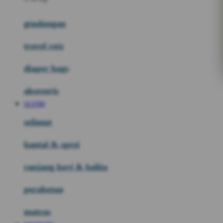
gendongan
travel cots
diaper bags
aksesoris
SLOT88
selimut
bantal & sprei
ranjang bayi & balita
perabotan
matras