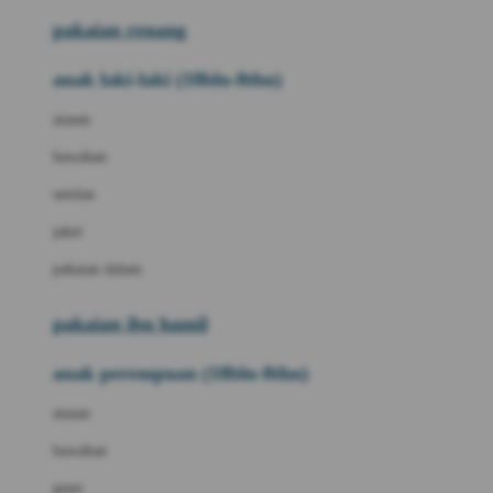
pakaian renang
anak laki-laki (18bln-8thn)
atasan
bawahan
setelan
jaket
pakaian dalam
pakaian ibu hamil
anak perempuan (18bln-8thn)
atasan
bawahan
gaun