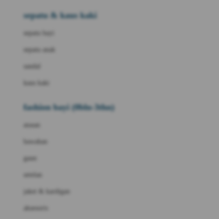
sepatu & kaus kaki
sepatu bayi
sepatu anak
sandal
kaus kaki
fashion bayi (0bln-3thn)
atasan
bawahan
gaun
setelan
jaket & kardigan
aksesoris