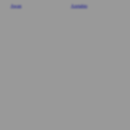
Awan
Azetabio