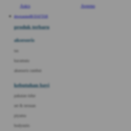
Asics
Aveeno
dewicasino88 DAFTAR
produk terbaru
aksesoris
tas
kacamata
aksesoris rambut
kebutuhan bayi
pakaian tidur
set & terusan
piyama
bodysuits