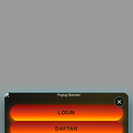
LOGIN
DAFTAR