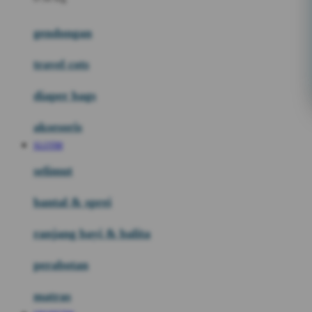
gendongan
travel cots
diaper bags
aksesoris
SLOT88
selimut
bantal & sprei
ranjang bayi & balita
perabotan
matras