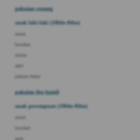
pakaian renang
anak laki-laki (18bln-8thn)
atasan
bawahan
setelan
jaket
pakaian dalam
pakaian ibu hamil
anak perempuan (18bln-8thn)
atasan
bawahan
gaun