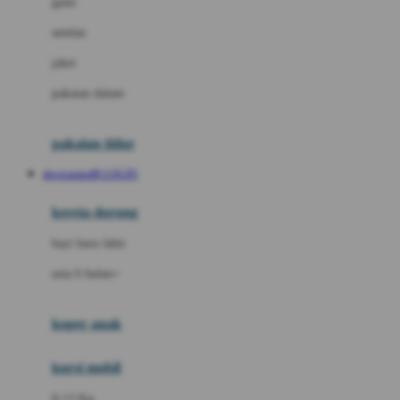
gaun
Dae Organics
setelan
Docare
jaket
Doona
pakaian dalam
Down To Earth
Drew
pakaian tidur
Dr. Brown's
dewicasino88 LOGIN
E
kereta dorong
ELC
bayi baru lahir
Ergobaby
usia 6 bulan+
Expert Care
koper anak
Ezyroller
kursi mobil
F
0-13 Kg