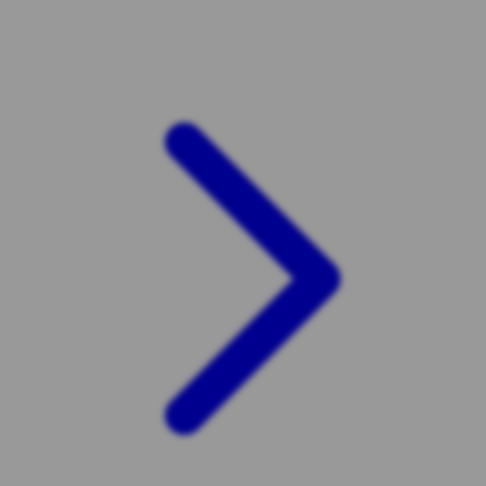
Twistshake
TY Toys
U
V
Veja
Vitaflow
Vtech
W
Waterland
Wellness