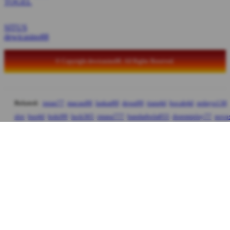
© Copyright dewicasino88. All Rights Reserved.
Related:
intan77
macau88
laskar89
dewa99
tiara4d
bocah4d
sedayu138
slot
bus4d
hoki99
luck365
istana777
bandarbola855
doremiplay77
nova