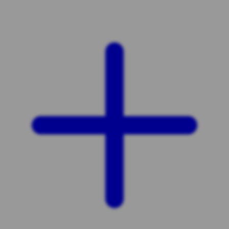
X
Xootz
Y
Yamatoya
Z
Zaxy
Zoggs
0-9
4Moms
59S