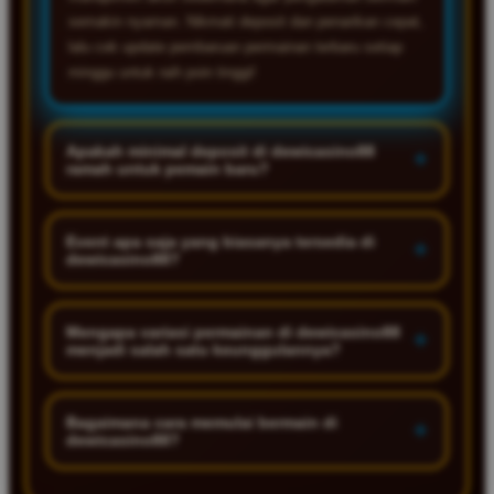
semakin nyaman. Nikmati deposit dan penarikan cepat,
lalu cek update pembaruan permainan terbaru setiap
minggu untuk raih poin tinggi!
Apakah minimal deposit di dewicasino88
+
ramah untuk pemain baru?
Platform ini menyediakan beragam pilihan permainan
online untuk Anda nikmati, mulai dari digital slots dan
Event apa saja yang biasanya tersedia di
+
dewicasino88?
bingo hingga table games dan sports-related gaming.
Sebagai contoh, selain mengakses beragam pilihan
Setelah mendaftar, anggota dapat menggunakan tips
game yang tersedia, Anda juga dapat mempelajari
untuk menavigasi berbagai permainan kasino, slot,
Mengapa variasi permainan di dewicasino88
strategize untuk meningkatkan peluang bermain seperti
+
menjadi salah satu keunggulannya?
bingo, dan taruhan olahraga di platform ini. Misalnya,
menganalisis peringkat permainan untuk membuat
para pemain bisa memilih permainan yang memiliki poin
keputusan lebih hati-hati dalam taruhan olahraga. Cara
Platform ini memungkinkan kamu untuk menjelajahi
tinggi atau strategi seperti menganalisis peringkat
ini dapat membantu Anda lebih menikmati pengalaman
berbagai macam permainan online, seperti slot, bingo,
Bagaimana cara memulai bermain di
permainan dalam kategori olahraga untuk membuat
+
berpartisipasi dalam berbagai macam event olahraga.
dewicasino88?
dan berbagai jenis permainan meja. Misalnya, kamu
keputusan yang lebih hati-hati. Selain itu, pengguna
Selain itu, platform ini menawarkan tips untuk
bisa mencoba slot dengan hadiah-hadiah menarik atau
dapat mengakses tips tentang cara mendaftar gratis
Setelah daftar akun selesai, kamu bisa menggunakan
manajemen akun yang efektif, seperti beralih dengan
menantang dirimu dalam game bingo dengan strategi