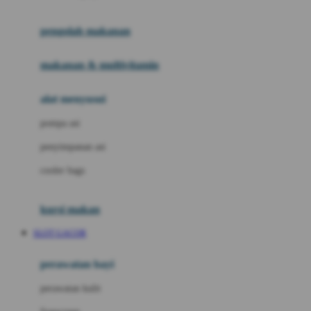
Joie
pengolah makanan
Joolz
Jujube
makanan & multivitamin
K
alat menyusui
Kiddycuts
pompa asi
Kumon
penyimpanan asi
L
cooler bags
Leapfrog
kursi makan
Leclerc
SLOT GACOR
Lee Vierra
Lillebaby
perawatan bayi
Little Bird Told Me
perawatan kulit
Little Miss Janis