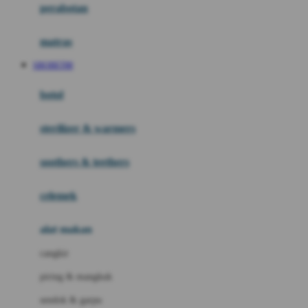
perabotan
Happy Tummy
Hauck
matras
Havaianas
SBOBET88
Hegen
botol
Hot Wheels
sterilizer & warmers
Hybrid
soothers & teethers
I
Inlacta DHA
celemek
Interlac
alat makan
Ivenet
cangkir
J
piring & mangkuk
Jack N Jill
sendok & garpu