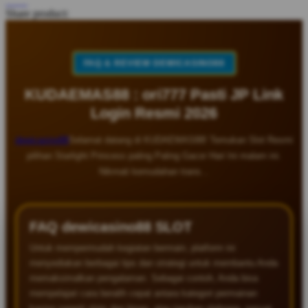
Share product:
FAQ & REVIEW DEWICASINO88
KUDAEMAS88 : ori777 Pasti JP Link
Login Resmi 2026
dewicasino88
Selamat datang di KUDAEMAS88! Temukan Slot Resmi
pilihan Starlight Princess paling Paling Gacor Hari Ini malam ini.
Nikmati kemudahan trans...
FAQ dewicasino88 SLOT
Untuk mempermudah kegiatan bermain, platform ini
menyediakan berbagai tips dan strategi untuk membantu Anda
memaksimalkan pengalaman. Sebagai contoh, Anda bisa
mempelajari cara beralih cepat antara kategori permainan