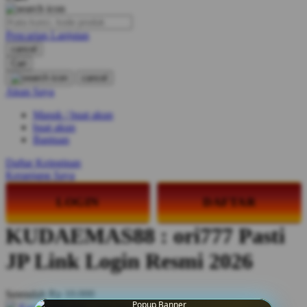
O
Pencarian Lanjutan
Oh Ma Grain
cancel
Okiedog
Cari
cancel
P
Akun Saya
Masuk / buat akun
Peachy
buat akun
Phil & Ted's
Bantuan
Philips Avent
Daftar Keinginan
Keranjang Saya
Pigeon
LOGIN
DAFTAR
Playgro
KUDAEMAS88 : ori777 Pasti
Poled Global
JP Link Login Resmi 2026
Ponycycle
Puma
Serendah
Rp 10.000
Pureats