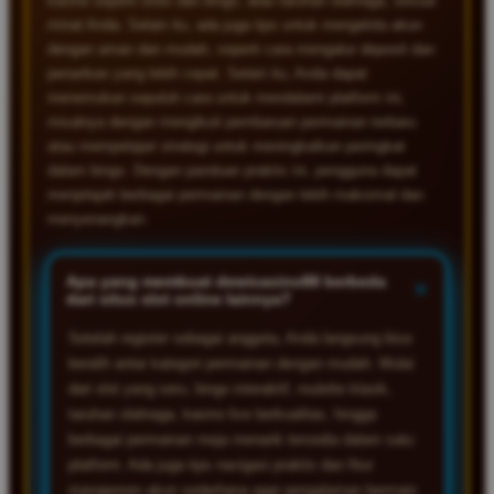
kasino seperti slots dan bingo, atau taruhan olahraga, sesuai
minat Anda. Selain itu, ada juga tips untuk mengelola akun
dengan aman dan mudah, seperti cara mengatur deposit dan
penarikan yang lebih cepat. Selain itu, Anda dapat
menemukan sepuluh cara untuk mendalami platform ini,
misalnya dengan mengikuti pembaruan permainan terbaru
atau mempelajari strategi untuk meningkatkan peringkat
dalam bingo. Dengan panduan praktis ini, pengguna dapat
menjelajah berbagai permainan dengan lebih maksimal dan
menyenangkan.
Apa yang membuat dewicasino88 berbeda
+
dari situs slot online lainnya?
Setelah register sebagai anggota, Anda langsung bisa
beralih antar kategori permainan dengan mudah. Mulai
dari slot yang seru, bingo interaktif, roulette klasik,
taruhan olahraga, kasino live berkualitas, hingga
berbagai permainan meja menarik tersedia dalam satu
platform. Ada juga tips navigasi praktis dan fitur
manajemen akun sederhana agar pengalaman bermain