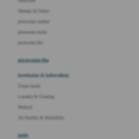
Sunscreen
London Taxi
Shampo & Sabun
Love To Dream
perawatan rambut
perawatan mulut
M
perawatan diri
Magformers
Mama's Choice
perawatan ibu
Mamas&Papas
kesehatan & kebersihan
Mamaway
Tissue basah
Maxi Cosi
Laundry & Cleaning
Megabloks
Medical
Micro
Air Purifier & Humidifier
MiDeer
Mimi & Lula
potty