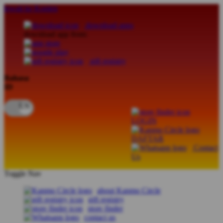
lewati ke Konten
download apps
download app from:
gift registry
Bahasa
ID
LOGIN
DAFTAR
Contact
Us
Toggle Nav
about Kanmo Circle
gift registry
store finder
contact us