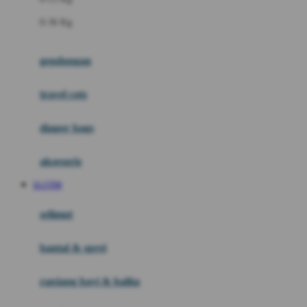
Felt So Sweet
0-36 Kg
Fisher Price
Flipper
gendongan
Friends Of Sally
travel cots
G
diaper bags
Gb
Geko
aksesoris
Graco
SLOT88
Gund
selimut
H
bantal & sprei
Habbie
Haenim
ranjang bayi & balita
Happy Horse