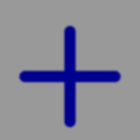
X
Xootz
Y
Yamatoya
Z
Zaxy
Zoggs
0-9
4Moms
59S