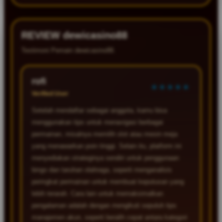
atau melihat promosi terbaru. Platform ini menyediakan
berbagai tips untuk menjelajahi platform. Misalnya,
cepat antara kategori game kasino dan aktivitas terkait
khusus. Selain itu, platform ini juga menyediakan
panduan penggunaan yang aman dan cepat untuk
kamu bisa mencoba strategi baru untuk permainan
olahraga. Anda dapat mengatur akun Anda dengan
pilihan untuk taruhan olahraga, dimana kamu dapat
mengelola akun, beralih antara kategori permainan, dan
bingo atau mempelajari cara menganalisis peringkat
mudah, memeriksa riwayat aktivitas, dan
mengikuti pertandingan favoritmu dan berpartisipasi
REVIEW dewicasino88
melakukan deposit maupun penarikan. Pengguna juga
dalam taruhan olahraga untuk mengambil keputusan
mengoptimalkan pengalaman bermain Anda secara
secara virtual. Untuk pengalaman yang lebih optimal,
bisa mendapatkan bantuan dukungan jika diperlukan.
Testimoni Pemain dewicasino88.
yang lebih tepat. Platform ini juga menyediakan
online. Platform ini juga memberikan informasi terbaru
terdapat tips dan strategi yang bisa kamu gunakan,
informasi tentang cara mengelola poin dan
tentang petunjuk menggunakan fitur-fitur platform dan
seperti mempelajari cara terbaik untuk mengelola
memanfaatkan promosi yang tersedia. Selain itu, kamu
update permainan yang terbaru. Dengan mempelajari
akunmu, mulai dari daftar (register) sebagai anggota
dina
bisa mendapatkan tips untuk navigasi cepat antar
★★★★★
tips dan strategi yang tersedia, Anda dapat
hingga memantau poin atau saldo. Pengguna juga
Verified User
kategori permainan, seperti dari casino ke olahraga atau
memaksimalkan pengalaman bermain dan menjelajahi
dapat dengan mudah beralih antara kategori permainan
sebaliknya. Bagi yang baru bergabung, ada panduan
Setelah mengunduh aplikasi dan mendaftar menjadi
berbagai macam game yang ditawarkan dengan cara
hanya dalam beberapa klik. Jadi, kamu dapat
mengenai cara daftar dan melakukan deposit serta
yang lebih mudah dan menyenangkan.
anggota, kamu bisa memulai petualangan seru di dunia
menikmati platform ini secara efektif dengan mengikuti
withdrawal dengan aman dan efisien. Dengan
online casino ini! Platform ini menyediakan beragam
alur penggunaan serta tips yang diberikan, untuk
mempelajari cara-cara ini, kamu akan lebih mudah
permainan seperti slot, bingo, dan berbagai jenis game
pengalaman bermain online yang menyenangkan dan
menikmati beragam game online seperti slot, table
optimal.
meja. Misalnya, untuk kamu penggemar olahraga,
games, dan sports betting dengan menciptakan
tersedia juga sports-related gaming untuk memuaskan
pengalaman yang menyenangkan dan bermanfaat.
semangatmu. Untuk memaksimalkan pengalaman
bermain, cobalah tips dan strategi yang tersedia, salah
satunya adalah analisa peringkat permainan agar
keputusanmu lebih tepat. Selain itu, platform ini juga