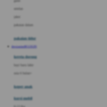
gaun
Dae Organics
setelan
Docare
jaket
Doona
pakaian dalam
Down To Earth
Drew
pakaian tidur
Dr. Brown's
dewicasino88 LOGIN
E
kereta dorong
ELC
bayi baru lahir
Ergobaby
usia 6 bulan+
Expert Care
koper anak
Ezyroller
kursi mobil
F
0-13 Kg