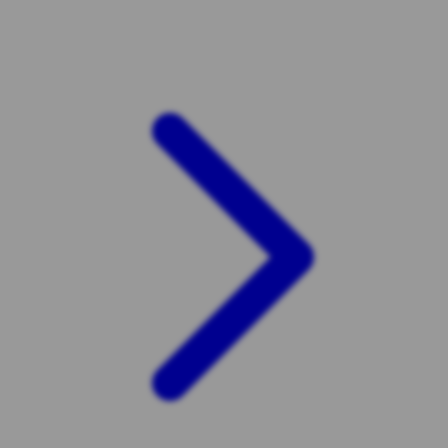
Twistshake
TY Toys
U
V
Veja
Vitaflow
Vtech
W
Waterland
Wellness