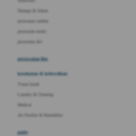
Sunscreen
London Taxi
Shampo & Sabun
Love To Dream
perawatan rambut
perawatan mulut
M
perawatan diri
Magformers
Mama's Choice
perawatan ibu
Mamas&Papas
kesehatan & kebersihan
Mamaway
Tissue basah
Maxi Cosi
Laundry & Cleaning
Megabloks
Medical
Micro
Air Purifier & Humidifier
MiDeer
Mimi & Lula
potty