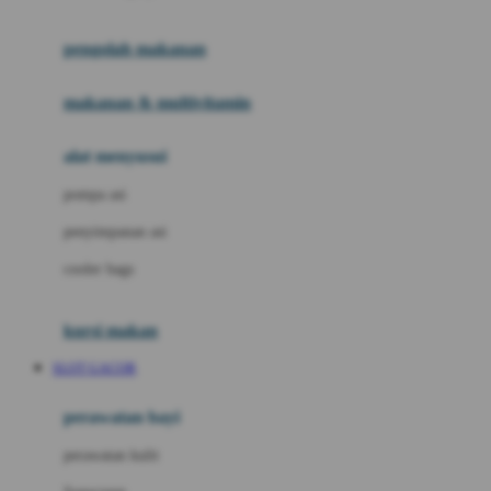
Joie
pengolah makanan
Joolz
Jujube
makanan & multivitamin
K
alat menyusui
Kiddycuts
pompa asi
Kumon
penyimpanan asi
L
cooler bags
Leapfrog
kursi makan
Leclerc
SLOT GACOR
Lee Vierra
Lillebaby
perawatan bayi
Little Bird Told Me
perawatan kulit
Little Miss Janis