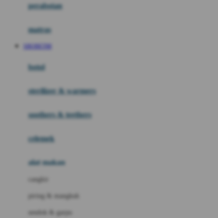
perabotan
Happy Tummy
Hauck
matras
Havaianas
SBOBET88
Hegen
botol
Hot Wheels
sterilizer & warmers
Hybrid
soothers & teethers
I
Inlacta DHA
celemek
Interlac
alat makan
Ivenet
cangkir
J
piring & mangkuk
Jack N Jill
sendok & garpu