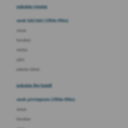
Buggygear
pakaian renang
Bumkins
anak laki-laki (18bln-8thn)
C
atasan
Cetaphil
bawahan
Chicco
setelan
Childlife
jaket
Clevamama
pakaian dalam
Cocolatte
Cottonseeds
pakaian ibu hamil
Cozy N Safe
anak perempuan (18bln-8thn)
Crane
atasan
Cybex
bawahan
D