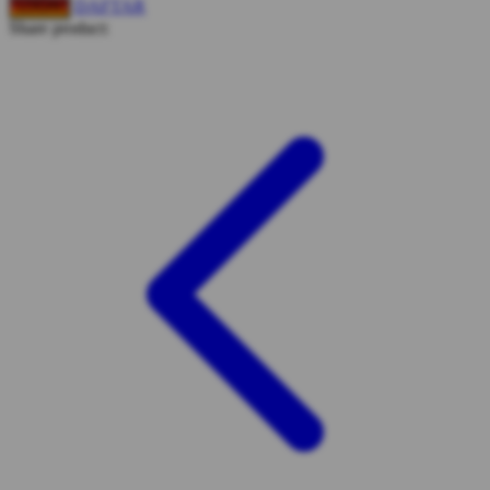
DAFTAR
LOGIN
Squishmallows
Share product:
Starbooks
Stick-O
Stokke
Sudocrem
Sumimo
Sunnylife
Sun-Staches
Swimava
T
Tommee Tippee
Trunki
Tutti Bambini