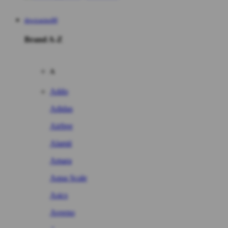
dewicasino88
Brand A-Z
A
Addo
Adidas
Airfree
Alamii
Amara
Aqua Scale
Asics
Aveeno