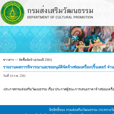
ข่าวสาร
>>
จัดซื้อจัดจ้าง(ก่อนปี 2561)
รายงานผลการพิจารณาและขออนุมัติจัดจ้างซ่อมเครื่องปริ้นเตอร์ จำน
วันที่ 14 ก.พ. 2561
-ประกาศกรมส่งเสริมวัฒนธรรม เรื่อง ประกาศผู้ชนะการเสนอราคาจ้างซ่อมเครื่อง
ลิขสิทธิ์ของ กรมส่งเสริมวัฒนธรรม กระทรวง