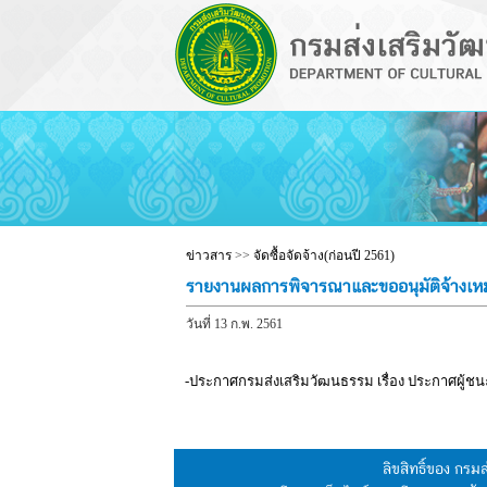
ข่าวสาร
>>
จัดซื้อจัดจ้าง(ก่อนปี 2561)
รายงานผลการพิจารณาและขออนุมัติจ้างเ
วันที่ 13 ก.พ. 2561
-ประกาศกรมส่งเสริมวัฒนธรรม เรื่อง ประกาศผู้ช
ลิขสิทธิ์ของ กร