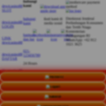
Perlindungan Konsumen
kami
media sosial
LOGIN
dan Tertib Niaga
Kementerian
bantuan
Perdagangan RI
LINK
dan faq
WhatsApp: +62 812
dewicasino88
1021 3625
021-
dewicasino88
123456789
DAFTAR
24 Hours
dewicasino88
LINK
DAFTAR
dewicasino88
PROMO
dewicasino88
TOGEL
LOGIN
SITUS
DAFTAR
dewicasino88