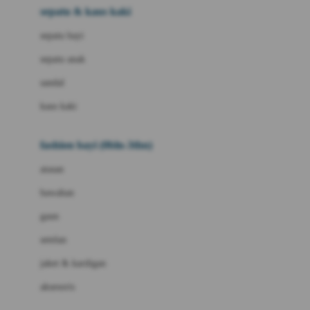
Beauty Barn
sepatu & kaus kaki
Bio Oil
sepatu bayi
Biolane
sepatu anak
Bite Fighters
sandal
Bizzi Growin
kaus kaki
Blackmores
fashion bayi (0bln-3thn)
Blooming Marvellous
atasan
Bonnels
bawahan
Bravado
gaun
Bruder
setelan
Brush Baby
jaket & kardigan
Buds Organics
aksesoris
Bugaboo