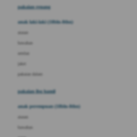
Buggygear
pakaian renang
Bumkins
anak laki-laki (18bln-8thn)
C
atasan
Cetaphil
bawahan
Chicco
setelan
Childlife
jaket
Clevamama
pakaian dalam
Cocolatte
Cottonseeds
pakaian ibu hamil
Cozy N Safe
anak perempuan (18bln-8thn)
Crane
atasan
Cybex
bawahan
D