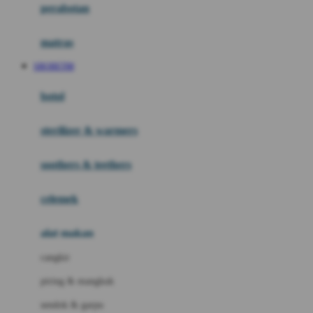
perabotan
Happy Tummy
Hauck
matras
Havaianas
SBOBET88
Hegen
botol
Hot Wheels
sterilizer & warmers
Hybrid
soothers & teethers
I
Inlacta DHA
celemek
Interlac
alat makan
Ivenet
cangkir
J
piring & mangkuk
Jack N Jill
sendok & garpu