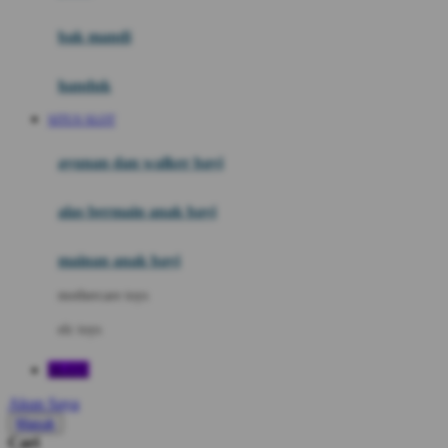
Mini Monkey
Moby
bak mandi
Momami
handuk
Mothercare
SITUS SLOT
Mustela
ayunan dan walker bayi
My Buddy Tag
My K
alas bermain anak bayi
N
mainan anak bayi
Naif
mothercare toys
Nike
elc toys
Nordic Natural
SLOT
Nuby
Akun Saya
Nuna
Masuk
Cari