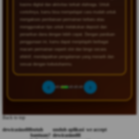
menawarkan panduan tentang cara mudah mengelola
akun, seperti beralih cepat antara kategori permainan
atau memeriksa riwayat aktivitas secara teratur.
Jangan lupa, akses update terbaru untuk menikmati
permainan baru dan fitur-fitur menarik!
‹
›
Back to top
dewicasino88
butuh
unduh aplikasi
we accept
bantuan?
dewicasino88
hubungi
kami
dewicasino88
SLOT
Direktorat Jenderal
hubungi
ikuti kami di
dewicasino88