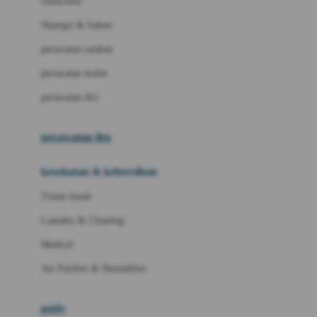
Sunscreen
London Taxi
Shampo & Sabun
Love To Dream
perawatan rambut
perawatan mulut
M
perawatan diri
Magformers
Mama's Choice
perawatan ibu
Mamas&Papas
kesehatan & kebersihan
Mamaway
Tissue basah
Maxi Cosi
Laundry & Cleaning
Megabloks
Medical
Micro
Air Purifier & Humidifier
MiDeer
Mimi & Lula
potty