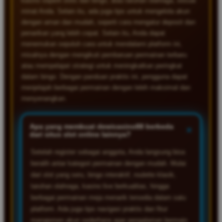
kasino seperti slots dan bingo, atau taruhan olahraga, sesuai
minat Anda. Selain itu, ada juga tips untuk mengelola akun
dengan aman dan mudah, seperti cara mengatur deposit dan
penarikan yang lebih cepat. Selain itu, Anda dapat
menemukan sepuluh cara untuk mendalami platform ini,
misalnya dengan mengikuti pembaruan permainan terbaru
atau mempelajari strategi untuk meningkatkan peringkat
dalam bingo. Dengan panduan praktis ini, pengguna dapat
menjelajah berbagai permainan dengan lebih maksimal dan
menyenangkan.
Apa yang membuat dewicasino88 berbeda
+
dari situs slot online lainnya?
Setelah register sebagai anggota, Anda langsung bisa
beralih antar kategori permainan dengan mudah. Mulai
dari slot yang seru, bingo interaktif, roulette klasik,
taruhan olahraga, kasino live berkualitas, hingga
berbagai permainan meja menarik tersedia dalam satu
platform. Ada juga tips navigasi praktis dan fitur
manajemen akun sederhana agar pengalaman bermain