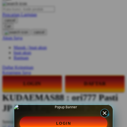
O
Pencarian Lanjutan
Oh Ma Grain
cancel
Okiedog
Cari
cancel
P
Akun Saya
Masuk / buat akun
Peachy
buat akun
Phil & Ted's
Bantuan
Philips Avent
Daftar Keinginan
Keranjang Saya
Pigeon
LOGIN
DAFTAR
Playgro
KUDAEMAS88 : ori777 Pasti
Poled Global
JP Link Login Resmi 2026
Ponycycle
Puma
Serendah
Rp 10.000
LOGIN
Pureats