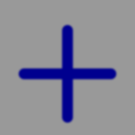
X
Xootz
Y
Yamatoya
Z
Zaxy
Zoggs
0-9
4Moms
59S