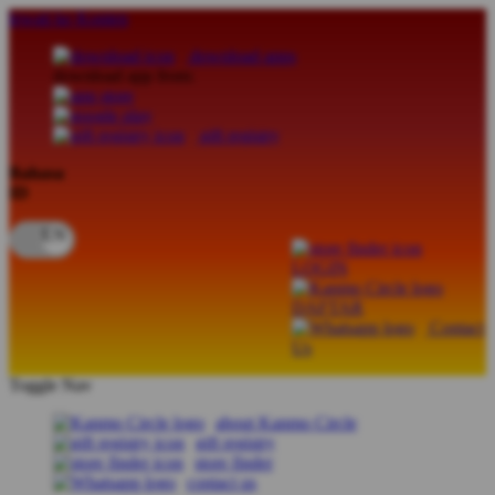
lewati ke Konten
download apps
download app from:
gift registry
Bahasa
ID
LOGIN
DAFTAR
Contact
Us
Toggle Nav
about Kanmo Circle
gift registry
store finder
contact us