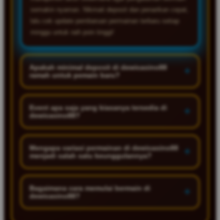
semakin nyaman. Nikmati deposit dan penarikan cepat,
lalu cek update pembaruan permainan terbaru setiap
minggu untuk raih poin tinggi!
Apakah minimal deposit di dewicasino88
+
ramah untuk pemain baru?
Platform ini menyediakan beragam pilihan permainan
online untuk Anda nikmati, mulai dari digital slots dan
Event apa saja yang biasanya tersedia di
+
dewicasino88?
bingo hingga table games dan sports-related gaming.
Sebagai contoh, selain mengakses beragam pilihan
Setelah mendaftar, anggota dapat menggunakan tips
game yang tersedia, Anda juga dapat mempelajari
untuk menavigasi berbagai permainan kasino, slot,
Mengapa variasi permainan di dewicasino88
strategize untuk meningkatkan peluang bermain seperti
+
menjadi salah satu keunggulannya?
bingo, dan taruhan olahraga di platform ini. Misalnya,
menganalisis peringkat permainan untuk membuat
para pemain bisa memilih permainan yang memiliki poin
keputusan lebih hati-hati dalam taruhan olahraga. Cara
Platform ini memungkinkan kamu untuk menjelajahi
tinggi atau strategi seperti menganalisis peringkat
ini dapat membantu Anda lebih menikmati pengalaman
berbagai macam permainan online, seperti slot, bingo,
Bagaimana cara memulai bermain di
permainan dalam kategori olahraga untuk membuat
+
berpartisipasi dalam berbagai macam event olahraga.
dewicasino88?
dan berbagai jenis permainan meja. Misalnya, kamu
keputusan yang lebih hati-hati. Selain itu, pengguna
Selain itu, platform ini menawarkan tips untuk
bisa mencoba slot dengan hadiah-hadiah menarik atau
dapat mengakses tips tentang cara mendaftar gratis
Setelah daftar akun selesai, kamu bisa menggunakan
manajemen akun yang efektif, seperti beralih dengan
menantang dirimu dalam game bingo dengan strategi