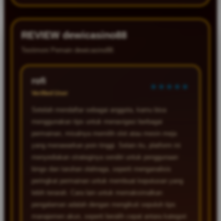
atau melihat promosi terbaru. Platform ini menyediakan
berbagai tips untuk menjelajahi platform. Misalnya,
cepat antara kategori game kasino dan aktivitas terkait
khusus. Selain itu, platform ini juga menyediakan
panduan penggunaan yang aman dan cepat untuk
kamu bisa mencoba strategi baru untuk permainan
olahraga. Anda dapat mengatur akun Anda dengan
pilihan untuk taruhan olahraga, dimana kamu dapat
mengelola akun, beralih antara kategori permainan, dan
bingo atau mempelajari cara menganalisis peringkat
mudah, memeriksa riwayat aktivitas, dan
mengikuti pertandingan favoritmu dan berpartisipasi
REVIEW dewicasino88
melakukan deposit maupun penarikan. Pengguna juga
dalam taruhan olahraga untuk mengambil keputusan
mengoptimalkan pengalaman bermain Anda secara
secara virtual. Untuk pengalaman yang lebih optimal,
bisa mendapatkan bantuan dukungan jika diperlukan.
Testimoni Pemain dewicasino88.
yang lebih tepat. Platform ini juga menyediakan
online. Platform ini juga memberikan informasi terbaru
terdapat tips dan strategi yang bisa kamu gunakan,
informasi tentang cara mengelola poin dan
tentang petunjuk menggunakan fitur-fitur platform dan
seperti mempelajari cara terbaik untuk mengelola
memanfaatkan promosi yang tersedia. Selain itu, kamu
update permainan yang terbaru. Dengan mempelajari
akunmu, mulai dari daftar (register) sebagai anggota
dina
bisa mendapatkan tips untuk navigasi cepat antar
★★★★★
tips dan strategi yang tersedia, Anda dapat
hingga memantau poin atau saldo. Pengguna juga
Verified User
kategori permainan, seperti dari casino ke olahraga atau
memaksimalkan pengalaman bermain dan menjelajahi
dapat dengan mudah beralih antara kategori permainan
sebaliknya. Bagi yang baru bergabung, ada panduan
Setelah mengunduh aplikasi dan mendaftar menjadi
berbagai macam game yang ditawarkan dengan cara
hanya dalam beberapa klik. Jadi, kamu dapat
mengenai cara daftar dan melakukan deposit serta
yang lebih mudah dan menyenangkan.
anggota, kamu bisa memulai petualangan seru di dunia
menikmati platform ini secara efektif dengan mengikuti
withdrawal dengan aman dan efisien. Dengan
online casino ini! Platform ini menyediakan beragam
alur penggunaan serta tips yang diberikan, untuk
mempelajari cara-cara ini, kamu akan lebih mudah
permainan seperti slot, bingo, dan berbagai jenis game
pengalaman bermain online yang menyenangkan dan
menikmati beragam game online seperti slot, table
optimal.
meja. Misalnya, untuk kamu penggemar olahraga,
games, dan sports betting dengan menciptakan
tersedia juga sports-related gaming untuk memuaskan
pengalaman yang menyenangkan dan bermanfaat.
semangatmu. Untuk memaksimalkan pengalaman
bermain, cobalah tips dan strategi yang tersedia, salah
satunya adalah analisa peringkat permainan agar
keputusanmu lebih tepat. Selain itu, platform ini juga