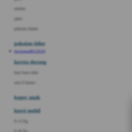
setelan
jaket
pakaian dalam
pakaian tidur
dewicasino88 LOGIN
kereta dorong
bayi baru lahir
usia 6 bulan+
koper anak
kursi mobil
0-13 Kg
0-36 Kg