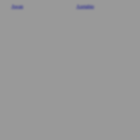
Awan
Azetabio