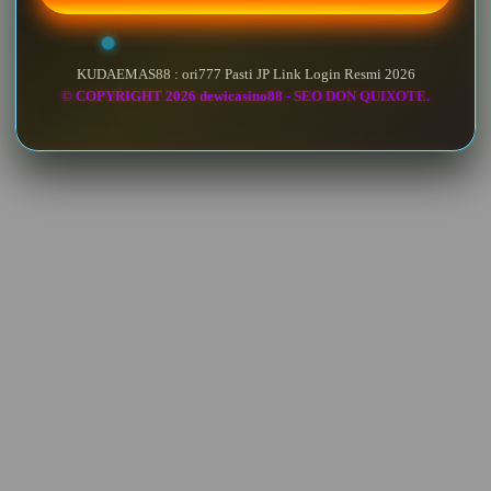
KUDAEMAS88 : ori777 Pasti JP Link Login Resmi 2026
© COPYRIGHT 2026 dewicasino88 - SEO DON QUIXOTE.