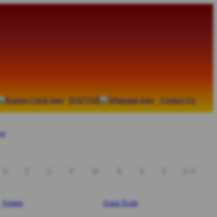
DAFTAR
Contact Us
us
S
T
U
V
W
X
Y
Z
0-9
Amara
Aqua Scale