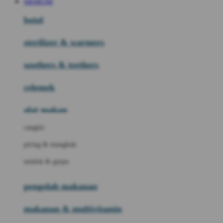
SBOBET88
botol
sterilizer & warmers
soothers & teethers
celemek
alat makan
cangkir
piring & mangkuk
sendok & garpu
pengolah makanan
makanan & multivitamin