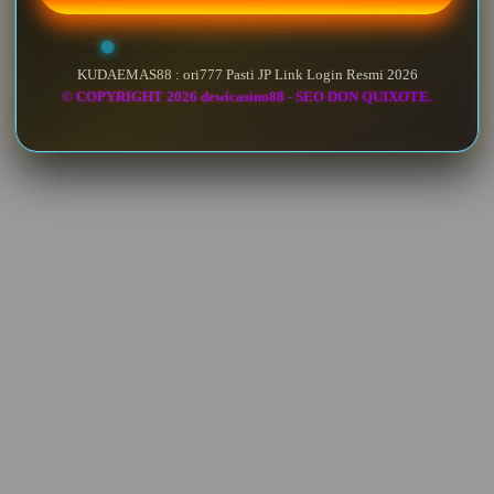
KUDAEMAS88 : ori777 Pasti JP Link Login Resmi 2026
© COPYRIGHT 2026 dewicasino88 - SEO DON QUIXOTE.