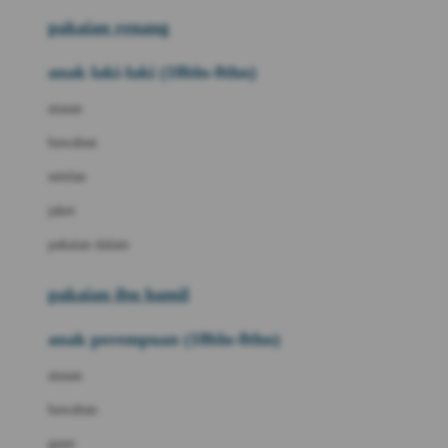
pakaian renang
anak laki-laki (18bln-8thn)
atasan
bawahan
setelan
jaket
pakaian dalam
pakaian ibu hamil
anak perempuan (18bln-8thn)
atasan
bawahan
gaun