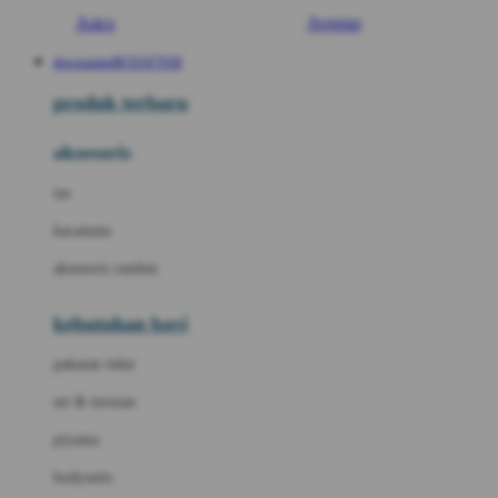
Asics
Aveeno
dewicasino88 DAFTAR
produk terbaru
aksesoris
tas
kacamata
aksesoris rambut
kebutuhan bayi
pakaian tidur
set & terusan
piyama
bodysuits