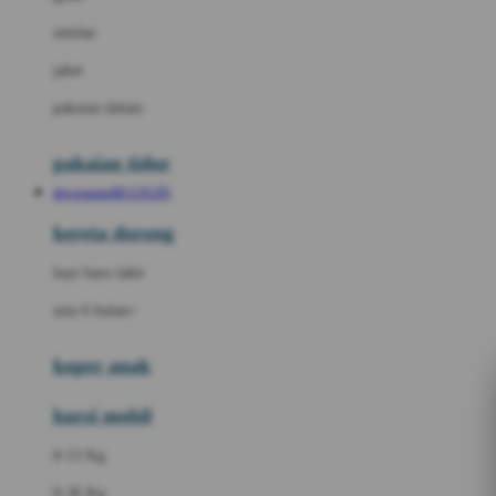
setelan
jaket
pakaian dalam
pakaian tidur
dewicasino88 LOGIN
kereta dorong
bayi baru lahir
usia 6 bulan+
koper anak
kursi mobil
0-13 Kg
0-36 Kg