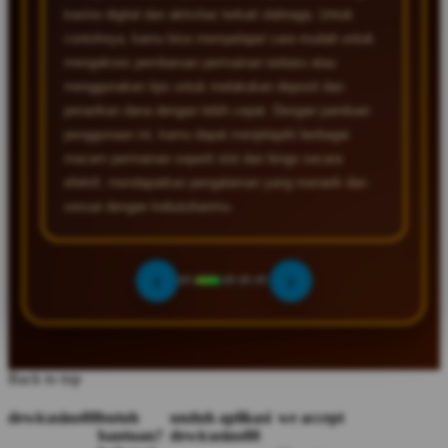
menawarkan panduan tentang cara mudah mengelola
akun, seperti beralih cepat antara kategori permainan
atau memeriksa riwayat aktivitas secara teratur.
Jangan lupa, akses update terbaru untuk menikmati
permainan baru dan fitur-fitur menarik!
‹
›
Back to top
dewicasino88
butuh
unduh aplikasi
we accept
bantuan?
dewicasino88
hubungi
kami
dewicasino88
SLOT
Direktorat Jenderal
hubungi
ikuti kami di
dewicasino88