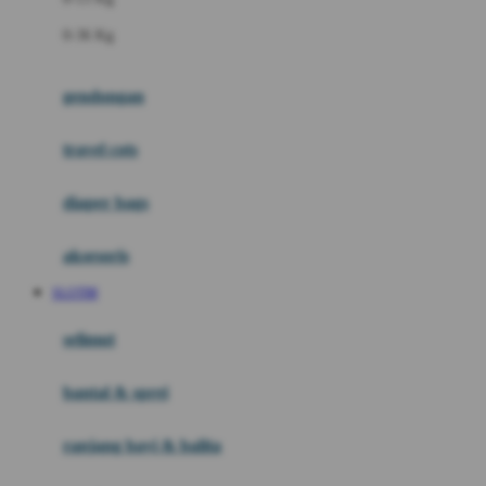
Felt So Sweet
0-36 Kg
Fisher Price
Flipper
gendongan
Friends Of Sally
travel cots
G
diaper bags
Gb
Geko
aksesoris
Graco
SLOT88
Gund
selimut
H
bantal & sprei
Habbie
Haenim
ranjang bayi & balita
Happy Horse