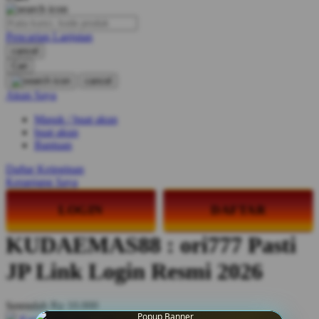
O
Pencarian Lanjutan
Oh Ma Grain
cancel
Okiedog
Cari
cancel
P
Akun Saya
Masuk / buat akun
Peachy
buat akun
Phil & Ted's
Bantuan
Philips Avent
Daftar Keinginan
Keranjang Saya
Pigeon
LOGIN
DAFTAR
Playgro
KUDAEMAS88 : ori777 Pasti
Poled Global
JP Link Login Resmi 2026
Ponycycle
Puma
Serendah
Rp 10.000
Pureats