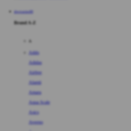
dewicasino88
Brand A-Z
A
Addo
Adidas
Airfree
Alamii
Amara
Aqua Scale
Asics
Aveeno