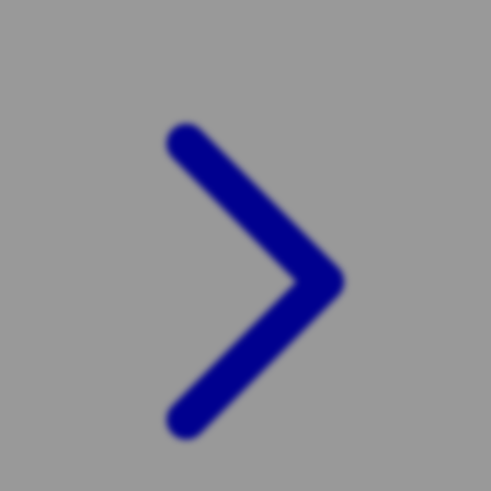
Twistshake
TY Toys
U
V
Veja
Vitaflow
Vtech
W
Waterland
Wellness