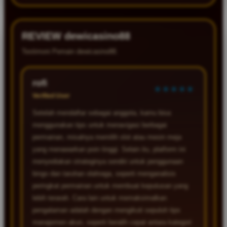
atau melihat promosi terbaru. Platform ini menyediakan
berbagai tips untuk menjelajahi platform. Misalnya,
cepat antara kategori game kasino dan aktivitas terkait
khusus. Selain itu, platform ini juga menyediakan
panduan penggunaan yang aman dan cepat untuk
kamu bisa mencoba strategi baru untuk permainan
olahraga. Anda dapat mengatur akun Anda dengan
pilihan untuk taruhan olahraga, dimana kamu dapat
mengelola akun, beralih antara kategori permainan, dan
bingo atau mempelajari cara menganalisis peringkat
mudah, memeriksa riwayat aktivitas, dan
mengikuti pertandingan favoritmu dan berpartisipasi
REVIEW dewicasino88
melakukan deposit maupun penarikan. Pengguna juga
dalam taruhan olahraga untuk mengambil keputusan
mengoptimalkan pengalaman bermain Anda secara
secara virtual. Untuk pengalaman yang lebih optimal,
bisa mendapatkan bantuan dukungan jika diperlukan.
Testimoni Pemain dewicasino88.
yang lebih tepat. Platform ini juga menyediakan
online. Platform ini juga memberikan informasi terbaru
terdapat tips dan strategi yang bisa kamu gunakan,
informasi tentang cara mengelola poin dan
tentang petunjuk menggunakan fitur-fitur platform dan
seperti mempelajari cara terbaik untuk mengelola
memanfaatkan promosi yang tersedia. Selain itu, kamu
update permainan yang terbaru. Dengan mempelajari
akunmu, mulai dari daftar (register) sebagai anggota
dina
bisa mendapatkan tips untuk navigasi cepat antar
★★★★★
tips dan strategi yang tersedia, Anda dapat
hingga memantau poin atau saldo. Pengguna juga
Verified User
kategori permainan, seperti dari casino ke olahraga atau
memaksimalkan pengalaman bermain dan menjelajahi
dapat dengan mudah beralih antara kategori permainan
sebaliknya. Bagi yang baru bergabung, ada panduan
Setelah mengunduh aplikasi dan mendaftar menjadi
berbagai macam game yang ditawarkan dengan cara
hanya dalam beberapa klik. Jadi, kamu dapat
mengenai cara daftar dan melakukan deposit serta
yang lebih mudah dan menyenangkan.
anggota, kamu bisa memulai petualangan seru di dunia
menikmati platform ini secara efektif dengan mengikuti
withdrawal dengan aman dan efisien. Dengan
online casino ini! Platform ini menyediakan beragam
alur penggunaan serta tips yang diberikan, untuk
mempelajari cara-cara ini, kamu akan lebih mudah
permainan seperti slot, bingo, dan berbagai jenis game
pengalaman bermain online yang menyenangkan dan
menikmati beragam game online seperti slot, table
optimal.
meja. Misalnya, untuk kamu penggemar olahraga,
games, dan sports betting dengan menciptakan
tersedia juga sports-related gaming untuk memuaskan
pengalaman yang menyenangkan dan bermanfaat.
semangatmu. Untuk memaksimalkan pengalaman
bermain, cobalah tips dan strategi yang tersedia, salah
satunya adalah analisa peringkat permainan agar
keputusanmu lebih tepat. Selain itu, platform ini juga