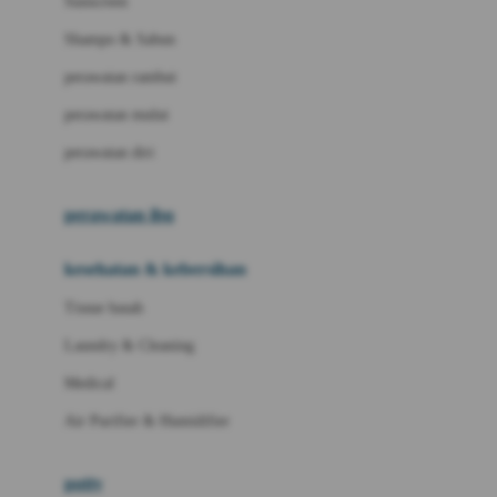
Sunscreen
London Taxi
Shampo & Sabun
Love To Dream
perawatan rambut
perawatan mulut
M
perawatan diri
Magformers
Mama's Choice
perawatan ibu
Mamas&Papas
kesehatan & kebersihan
Mamaway
Tissue basah
Maxi Cosi
Laundry & Cleaning
Megabloks
Medical
Micro
Air Purifier & Humidifier
MiDeer
Mimi & Lula
potty