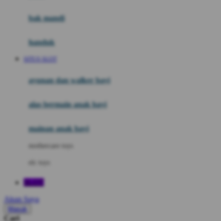
Mini Monkey
Moby
bak mandi
Momami
handuk
Mothercare
SITUS SLOT
Mustela
ayunan dan walker bayi
My Buddy Tag
My K
alas bermain anak bayi
N
mainan anak bayi
Naif
mothercare toys
Nike
elc toys
Nordic Natural
SLOT
Nuby
Akun Saya
Nuna
Masuk
Cari