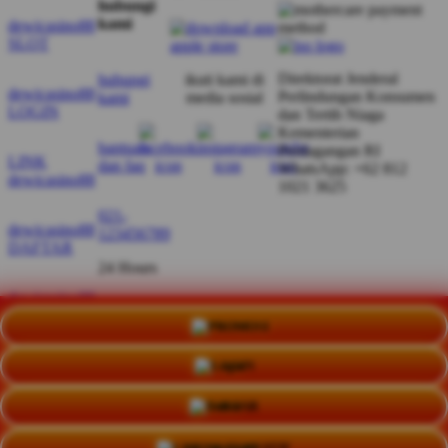
Perlindungan Konsumen
kami
media sosial
LOGIN
dan Tertib Niaga
Kementerian
bantuan
Perdagangan RI
LINK
dan faq
WhatsApp: +62 812
dewicasino88
1021 3625
021-
dewicasino88
123456789
DAFTAR
24 Hours
dewicasino88
LINK
DAFTAR
dewicasino88
PROMO
dewicasino88
TOGEL
LOGIN
SITUS
DAFTAR
dewicasino88