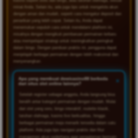
kasino seperti slots dan bingo, atau taruhan olahraga, sesuai
minat Anda. Selain itu, ada juga tips untuk mengelola akun
dengan aman dan mudah, seperti cara mengatur deposit dan
penarikan yang lebih cepat. Selain itu, Anda dapat
menemukan sepuluh cara untuk mendalami platform ini,
misalnya dengan mengikuti pembaruan permainan terbaru
atau mempelajari strategi untuk meningkatkan peringkat
dalam bingo. Dengan panduan praktis ini, pengguna dapat
menjelajah berbagai permainan dengan lebih maksimal dan
menyenangkan.
Apa yang membuat dewicasino88 berbeda
+
dari situs slot online lainnya?
Setelah register sebagai anggota, Anda langsung bisa
beralih antar kategori permainan dengan mudah. Mulai
dari slot yang seru, bingo interaktif, roulette klasik,
taruhan olahraga, kasino live berkualitas, hingga
berbagai permainan meja menarik tersedia dalam satu
platform. Ada juga tips navigasi praktis dan fitur
manajemen akun sederhana agar pengalaman bermain