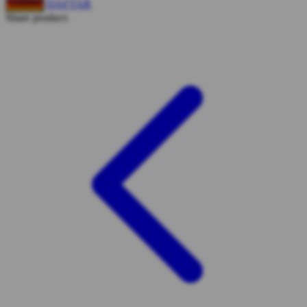
DAFTAR
LOGIN
Squishmallows
Share product:
Starbooks
Stick-O
Stokke
Sudocrem
Sumimo
Sunnylife
Sun-Staches
Swimava
T
Tommee Tippee
Trunki
Tutti Bambini