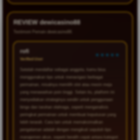
atau melihat promosi terbaru. Platform ini menyediakan
berbagai tips untuk menjelajahi platform. Misalnya,
cepat antara kategori game kasino dan aktivitas terkait
khusus. Selain itu, platform ini juga menyediakan
panduan penggunaan yang aman dan cepat untuk
kamu bisa mencoba strategi baru untuk permainan
olahraga. Anda dapat mengatur akun Anda dengan
pilihan untuk taruhan olahraga, dimana kamu dapat
mengelola akun, beralih antara kategori permainan, dan
bingo atau mempelajari cara menganalisis peringkat
mudah, memeriksa riwayat aktivitas, dan
mengikuti pertandingan favoritmu dan berpartisipasi
REVIEW dewicasino88
melakukan deposit maupun penarikan. Pengguna juga
dalam taruhan olahraga untuk mengambil keputusan
mengoptimalkan pengalaman bermain Anda secara
secara virtual. Untuk pengalaman yang lebih optimal,
bisa mendapatkan bantuan dukungan jika diperlukan.
Testimoni Pemain dewicasino88.
yang lebih tepat. Platform ini juga menyediakan
online. Platform ini juga memberikan informasi terbaru
terdapat tips dan strategi yang bisa kamu gunakan,
informasi tentang cara mengelola poin dan
tentang petunjuk menggunakan fitur-fitur platform dan
seperti mempelajari cara terbaik untuk mengelola
memanfaatkan promosi yang tersedia. Selain itu, kamu
update permainan yang terbaru. Dengan mempelajari
akunmu, mulai dari daftar (register) sebagai anggota
dina
bisa mendapatkan tips untuk navigasi cepat antar
★★★★★
tips dan strategi yang tersedia, Anda dapat
hingga memantau poin atau saldo. Pengguna juga
Verified User
kategori permainan, seperti dari casino ke olahraga atau
memaksimalkan pengalaman bermain dan menjelajahi
dapat dengan mudah beralih antara kategori permainan
sebaliknya. Bagi yang baru bergabung, ada panduan
Setelah mengunduh aplikasi dan mendaftar menjadi
berbagai macam game yang ditawarkan dengan cara
hanya dalam beberapa klik. Jadi, kamu dapat
mengenai cara daftar dan melakukan deposit serta
yang lebih mudah dan menyenangkan.
anggota, kamu bisa memulai petualangan seru di dunia
menikmati platform ini secara efektif dengan mengikuti
withdrawal dengan aman dan efisien. Dengan
online casino ini! Platform ini menyediakan beragam
alur penggunaan serta tips yang diberikan, untuk
mempelajari cara-cara ini, kamu akan lebih mudah
permainan seperti slot, bingo, dan berbagai jenis game
pengalaman bermain online yang menyenangkan dan
menikmati beragam game online seperti slot, table
optimal.
meja. Misalnya, untuk kamu penggemar olahraga,
games, dan sports betting dengan menciptakan
tersedia juga sports-related gaming untuk memuaskan
pengalaman yang menyenangkan dan bermanfaat.
semangatmu. Untuk memaksimalkan pengalaman
bermain, cobalah tips dan strategi yang tersedia, salah
satunya adalah analisa peringkat permainan agar
keputusanmu lebih tepat. Selain itu, platform ini juga