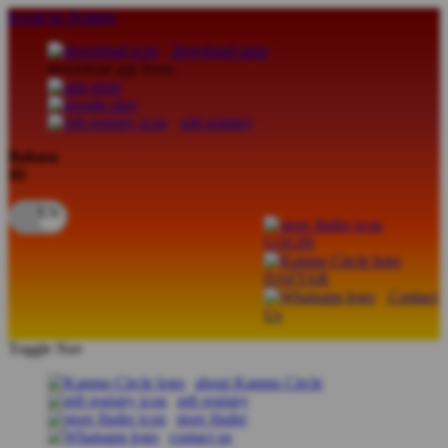
lewati ke Konten
download apps
download app from:
gift registry
Bahasa
ID
LOGIN
DAFTAR
Contact
Us
Toggle Nav
about Kanmo Circle
gift registry
store finder
contact us