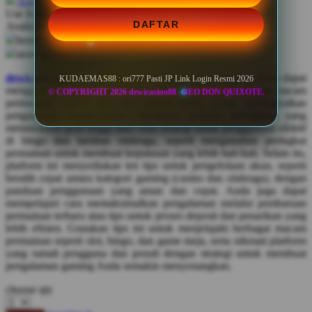
Earn
1.000.000
-
100.000.000
Bonus
Use Installment Options from
.
Laarn more
Q
DAFTAR
Available for :
home delivery
QV Baby
store pickup
dewicasino88
Setelah Anda mendaftar sebagai anggota, Anda dapat
KUDAEMAS88 : ori777 Pasti JP Link Login Resmi 2026
R
menggunakan tips yang tersedia untuk menavigasi berbagai macam
© COPYRIGHT 2026 dewicasino88 - SEO DON QUIXOTE.
permainan, seperti slot dan games meja, untuk meningkatkan
Real Shades
pengalaman online Anda. Misalnya, pilihlah permainan yang
menawarkan poin tinggi atau coba strategi untuk penggunaan efektif
Red Castle
di bingo dan taruhan olahraga, seperti menganalisis peringkat
permainan untuk membuat keputusan yang lebih hati-hati. Selain itu,
Ribbon Madness
platform ini menyediakan ten tips untuk pengelolaan akun, seperti
beralih cepat antara kategori gaming (casino dan olahraga), dengan
S
panduan penggunaan yang aman dan cepat. Anda juga dapat
mempelajari cara memaksimalkan pengalaman melalui pembaruan
Sebamed
permainan terbaru atau tips untuk proses deposit dan penarikan yang
lebih efisien. Gunakan tips ini untuk menjelajahi berbagai macam
Silver Cross
permainan seperti slot, bingo, dan game meja, serta nikmati platform
yang ramah pengguna dan penuh dengan strategi untuk membuat
Simply Idea
pengalaman gaming Anda semakin menyenangkan.
Skip Hop
choose qty
Spectra