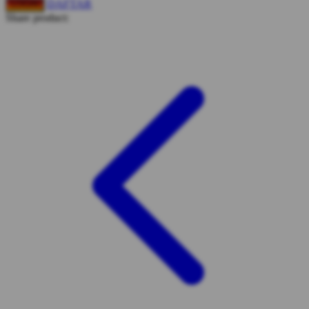
DAFTAR
LOGIN
Squishmallows
Share product:
Starbooks
Stick-O
Stokke
Sudocrem
Sumimo
Sunnylife
Sun-Staches
Swimava
T
Tommee Tippee
Trunki
Tutti Bambini