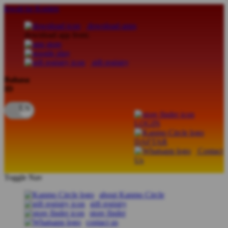
lewati ke Konten
download apps
download app from:
gift registry
Bahasa
ID
LOGIN
DAFTAR
Contact
Us
Toggle Nav
about Kanmo Circle
gift registry
store finder
contact us