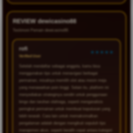
atau melihat promosi terbaru. Platform ini menyediakan
berbagai tips untuk menjelajahi platform. Misalnya,
cepat antara kategori game kasino dan aktivitas terkait
khusus. Selain itu, platform ini juga menyediakan
panduan penggunaan yang aman dan cepat untuk
kamu bisa mencoba strategi baru untuk permainan
olahraga. Anda dapat mengatur akun Anda dengan
pilihan untuk taruhan olahraga, dimana kamu dapat
mengelola akun, beralih antara kategori permainan, dan
bingo atau mempelajari cara menganalisis peringkat
mudah, memeriksa riwayat aktivitas, dan
mengikuti pertandingan favoritmu dan berpartisipasi
REVIEW dewicasino88
melakukan deposit maupun penarikan. Pengguna juga
dalam taruhan olahraga untuk mengambil keputusan
mengoptimalkan pengalaman bermain Anda secara
secara virtual. Untuk pengalaman yang lebih optimal,
bisa mendapatkan bantuan dukungan jika diperlukan.
Testimoni Pemain dewicasino88.
yang lebih tepat. Platform ini juga menyediakan
online. Platform ini juga memberikan informasi terbaru
terdapat tips dan strategi yang bisa kamu gunakan,
informasi tentang cara mengelola poin dan
tentang petunjuk menggunakan fitur-fitur platform dan
seperti mempelajari cara terbaik untuk mengelola
memanfaatkan promosi yang tersedia. Selain itu, kamu
update permainan yang terbaru. Dengan mempelajari
akunmu, mulai dari daftar (register) sebagai anggota
dina
bisa mendapatkan tips untuk navigasi cepat antar
★★★★★
tips dan strategi yang tersedia, Anda dapat
hingga memantau poin atau saldo. Pengguna juga
Verified User
kategori permainan, seperti dari casino ke olahraga atau
memaksimalkan pengalaman bermain dan menjelajahi
dapat dengan mudah beralih antara kategori permainan
sebaliknya. Bagi yang baru bergabung, ada panduan
Setelah mengunduh aplikasi dan mendaftar menjadi
berbagai macam game yang ditawarkan dengan cara
hanya dalam beberapa klik. Jadi, kamu dapat
mengenai cara daftar dan melakukan deposit serta
yang lebih mudah dan menyenangkan.
anggota, kamu bisa memulai petualangan seru di dunia
menikmati platform ini secara efektif dengan mengikuti
withdrawal dengan aman dan efisien. Dengan
online casino ini! Platform ini menyediakan beragam
alur penggunaan serta tips yang diberikan, untuk
mempelajari cara-cara ini, kamu akan lebih mudah
permainan seperti slot, bingo, dan berbagai jenis game
pengalaman bermain online yang menyenangkan dan
menikmati beragam game online seperti slot, table
optimal.
meja. Misalnya, untuk kamu penggemar olahraga,
games, dan sports betting dengan menciptakan
tersedia juga sports-related gaming untuk memuaskan
pengalaman yang menyenangkan dan bermanfaat.
semangatmu. Untuk memaksimalkan pengalaman
bermain, cobalah tips dan strategi yang tersedia, salah
satunya adalah analisa peringkat permainan agar
keputusanmu lebih tepat. Selain itu, platform ini juga