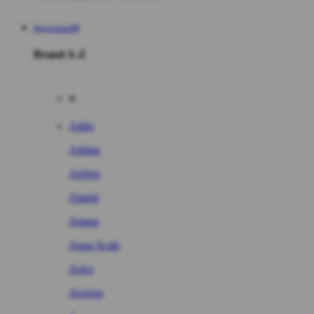
dewicasino88
Brand A-Z
A
Addo
Adidas
Airfree
Alamii
Amara
Aqua Scale
Asics
Aveeno