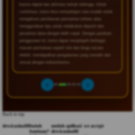
menawarkan panduan tentang cara mudah mengelola
akun, seperti beralih cepat antara kategori permainan
atau memeriksa riwayat aktivitas secara teratur.
Jangan lupa, akses update terbaru untuk menikmati
permainan baru dan fitur-fitur menarik!
‹
›
Back to top
dewicasino88
butuh
unduh aplikasi
we accept
bantuan?
dewicasino88
hubungi
kami
dewicasino88
SLOT
Direktorat Jenderal
hubungi
ikuti kami di
dewicasino88