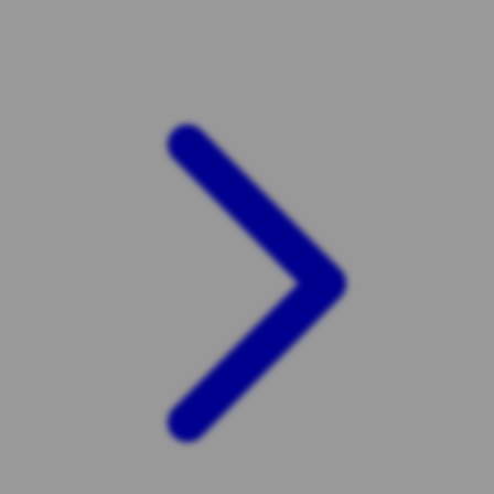
Twistshake
TY Toys
U
V
Veja
Vitaflow
Vtech
W
Waterland
Wellness