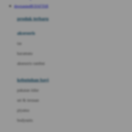
Awan
dewicasino88 DAFTAR
Azetabio
produk terbaru
B
aksesoris
Baabaasheepz
tas
Babiators
kacamata
Baby Dove
aksesoris rambut
Baby Jogger
Baby Rovega
kebutuhan bayi
Babybee
pakaian tidur
Banana Boat
set & terusan
Banz
piyama
Barbie
bodysuits
Beaba