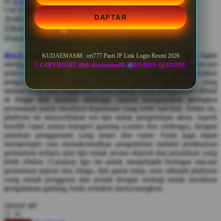
Earn
1.000.000
-
100.000.000
Bonus
Use Installment Options from
.
Laarn more
Q
DAFTAR
Available for :
home delivery
QV Baby
store pickup
dewicasino88
Setelah Anda mendaftar sebagai anggota, Anda dapat
KUDAEMAS88 : ori777 Pasti JP Link Login Resmi 2026
R
menggunakan tips yang tersedia untuk menavigasi berbagai macam
© COPYRIGHT 2026 dewicasino88 - SEO DON QUIXOTE.
permainan, seperti slot dan games meja, untuk meningkatkan
Real Shades
pengalaman online Anda. Misalnya, pilihlah permainan yang
menawarkan poin tinggi atau coba strategi untuk penggunaan efektif
Red Castle
di bingo dan taruhan olahraga, seperti menganalisis peringkat
permainan untuk membuat keputusan yang lebih hati-hati. Selain itu,
Ribbon Madness
platform ini menyediakan ten tips untuk pengelolaan akun, seperti
beralih cepat antara kategori gaming (casino dan olahraga), dengan
S
panduan penggunaan yang aman dan cepat. Anda juga dapat
mempelajari cara memaksimalkan pengalaman melalui pembaruan
Sebamed
permainan terbaru atau tips untuk proses deposit dan penarikan yang
lebih efisien. Gunakan tips ini untuk menjelajahi berbagai macam
Silver Cross
permainan seperti slot, bingo, dan game meja, serta nikmati platform
yang ramah pengguna dan penuh dengan strategi untuk membuat
Simply Idea
pengalaman gaming Anda semakin menyenangkan.
Skip Hop
choose qty
Spectra