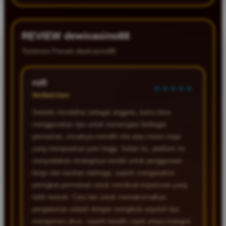
atau melihat promosi terbaru. Platform ini menyediakan
berbagai tips untuk menjelajahi platform. Misalnya,
cepat antara kategori game kasino dan aktivitas terkait
khusus. Selain itu, platform ini juga menyediakan
panduan penggunaan yang aman dan cepat untuk
kamu bisa mencoba strategi baru untuk permainan
olahraga. Anda dapat mengatur akun Anda dengan
pilihan untuk taruhan olahraga, dimana kamu dapat
mengelola akun, beralih antara kategori permainan, dan
bingo atau mempelajari cara menganalisis peringkat
mudah, memeriksa riwayat aktivitas, dan
mengikuti pertandingan favoritmu dan berpartisipasi
REVIEW dewicasino88
melakukan deposit maupun penarikan. Pengguna juga
dalam taruhan olahraga untuk mengambil keputusan
mengoptimalkan pengalaman bermain Anda secara
secara virtual. Untuk pengalaman yang lebih optimal,
bisa mendapatkan bantuan dukungan jika diperlukan.
Testimoni Pemain dewicasino88.
yang lebih tepat. Platform ini juga menyediakan
online. Platform ini juga memberikan informasi terbaru
terdapat tips dan strategi yang bisa kamu gunakan,
informasi tentang cara mengelola poin dan
tentang petunjuk menggunakan fitur-fitur platform dan
seperti mempelajari cara terbaik untuk mengelola
memanfaatkan promosi yang tersedia. Selain itu, kamu
update permainan yang terbaru. Dengan mempelajari
akunmu, mulai dari daftar (register) sebagai anggota
dina
bisa mendapatkan tips untuk navigasi cepat antar
★★★★★
tips dan strategi yang tersedia, Anda dapat
hingga memantau poin atau saldo. Pengguna juga
Verified User
kategori permainan, seperti dari casino ke olahraga atau
memaksimalkan pengalaman bermain dan menjelajahi
dapat dengan mudah beralih antara kategori permainan
sebaliknya. Bagi yang baru bergabung, ada panduan
Setelah mengunduh aplikasi dan mendaftar menjadi
berbagai macam game yang ditawarkan dengan cara
hanya dalam beberapa klik. Jadi, kamu dapat
mengenai cara daftar dan melakukan deposit serta
yang lebih mudah dan menyenangkan.
anggota, kamu bisa memulai petualangan seru di dunia
menikmati platform ini secara efektif dengan mengikuti
withdrawal dengan aman dan efisien. Dengan
online casino ini! Platform ini menyediakan beragam
alur penggunaan serta tips yang diberikan, untuk
mempelajari cara-cara ini, kamu akan lebih mudah
permainan seperti slot, bingo, dan berbagai jenis game
pengalaman bermain online yang menyenangkan dan
menikmati beragam game online seperti slot, table
optimal.
meja. Misalnya, untuk kamu penggemar olahraga,
games, dan sports betting dengan menciptakan
tersedia juga sports-related gaming untuk memuaskan
pengalaman yang menyenangkan dan bermanfaat.
semangatmu. Untuk memaksimalkan pengalaman
bermain, cobalah tips dan strategi yang tersedia, salah
satunya adalah analisa peringkat permainan agar
keputusanmu lebih tepat. Selain itu, platform ini juga