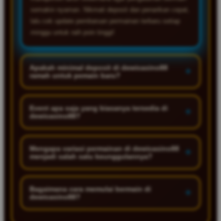
semakin nyaman. Nikmati deposit dan penarikan cepat,
lalu cek update pembaruan permainan terbaru setiap
minggu untuk raih poin tinggi!
Apakah minimal deposit di dewicasino88
+
ramah untuk pemain baru?
Platform ini menyediakan beragam pilihan permainan
online untuk Anda nikmati, mulai dari digital slots dan
Event apa saja yang biasanya tersedia di
+
dewicasino88?
bingo hingga table games dan sports-related gaming.
Sebagai contoh, selain mengakses beragam pilihan
Setelah mendaftar, anggota dapat menggunakan tips
game yang tersedia, Anda juga dapat mempelajari
untuk menavigasi berbagai permainan kasino, slot,
Mengapa variasi permainan di dewicasino88
strategize untuk meningkatkan peluang bermain seperti
+
menjadi salah satu keunggulannya?
bingo, dan taruhan olahraga di platform ini. Misalnya,
menganalisis peringkat permainan untuk membuat
para pemain bisa memilih permainan yang memiliki poin
keputusan lebih hati-hati dalam taruhan olahraga. Cara
Platform ini memungkinkan kamu untuk menjelajahi
tinggi atau strategi seperti menganalisis peringkat
ini dapat membantu Anda lebih menikmati pengalaman
berbagai macam permainan online, seperti slot, bingo,
Bagaimana cara memulai bermain di
permainan dalam kategori olahraga untuk membuat
+
berpartisipasi dalam berbagai macam event olahraga.
dewicasino88?
dan berbagai jenis permainan meja. Misalnya, kamu
keputusan yang lebih hati-hati. Selain itu, pengguna
Selain itu, platform ini menawarkan tips untuk
bisa mencoba slot dengan hadiah-hadiah menarik atau
dapat mengakses tips tentang cara mendaftar gratis
Setelah daftar akun selesai, kamu bisa menggunakan
manajemen akun yang efektif, seperti beralih dengan
menantang dirimu dalam game bingo dengan strategi