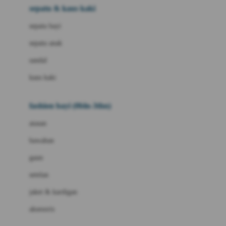
Beauty Barn
sepatu & kaus kaki
Bio Oil
sepatu bayi
Biolane
sepatu anak
Bite Fighters
sandal
Bizzi Growin
kaus kaki
Blackmores
fashion bayi (0bln-3thn)
Blooming Marvellous
atasan
Bonnels
bawahan
Bravado
gaun
Bruder
setelan
Brush Baby
jaket & kardigan
Buds Organics
aksesoris
Bugaboo