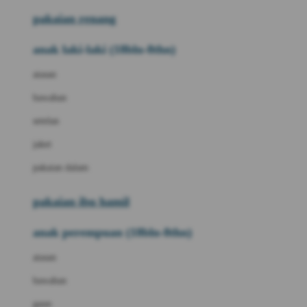
pakaian renang
anak laki-laki (18bln-8thn)
atasan
bawahan
setelan
jaket
pakaian dalam
pakaian ibu hamil
anak perempuan (18bln-8thn)
atasan
bawahan
gaun