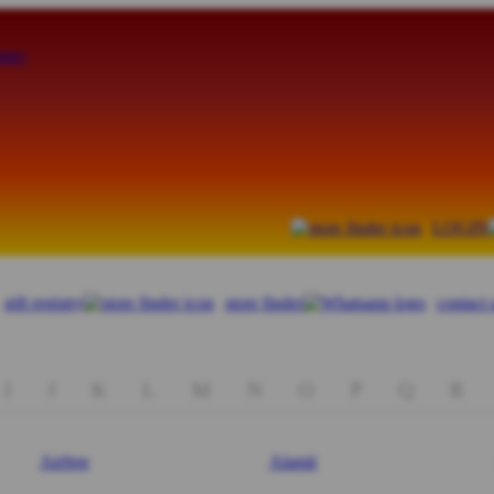
istry
LOGIN
gift registry
store finder
contact 
I
J
K
L
M
N
O
P
Q
R
Airfree
Alamii