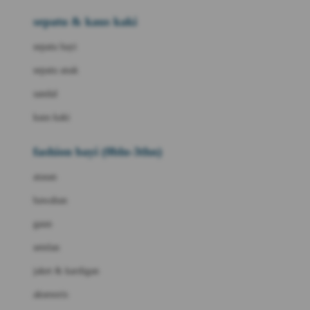
sepatu & kaus kaki
sepatu bayi
sepatu anak
sandal
kaus kaki
fashion bayi (0bln-3thn)
atasan
bawahan
gaun
setelan
jaket & kardigan
aksesoris