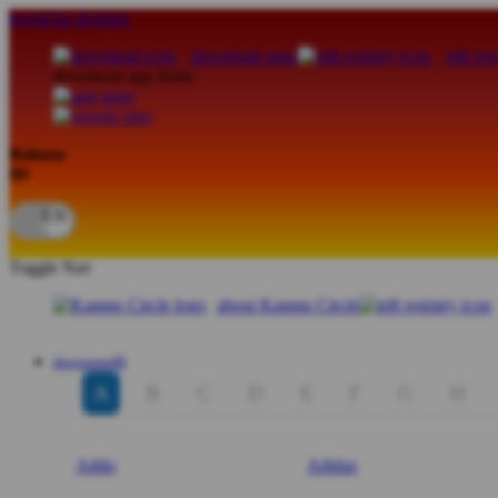
lewati ke Konten
download apps
gift reg
download app from:
Bahasa
ID
Toggle Nav
about Kanmo Circle
dewicasino88
A
B
C
D
E
F
G
H
Addo
Adidas