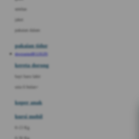
setelan
jaket
pakaian dalam
pakaian tidur
dewicasino88 LOGIN
kereta dorong
bayi baru lahir
usia 6 bulan+
koper anak
kursi mobil
0-13 Kg
0-36 Kg