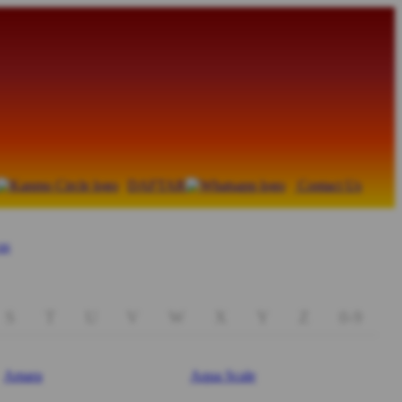
DAFTAR
Contact Us
us
S
T
U
V
W
X
Y
Z
0-9
Amara
Aqua Scale