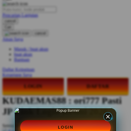
O
Pencarian Lanjutan
Oh Ma Grain
cancel
Okiedog
Cari
cancel
P
Akun Saya
Masuk / buat akun
Peachy
buat akun
Phil & Ted's
Bantuan
Philips Avent
Daftar Keinginan
Keranjang Saya
Pigeon
LOGIN
DAFTAR
Playgro
KUDAEMAS88 : ori777 Pasti
Poled Global
JP Link Login Resmi 2026
Ponycycle
Puma
Serendah
Rp 10.000
LOGIN
Pureats