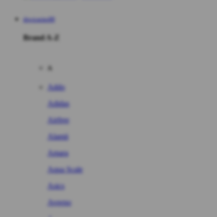
dewicasino88
Brand A-Z
A
Addo
Adidas
Airfree
Alamii
Amara
Aqua Scale
Asics
Aveeno