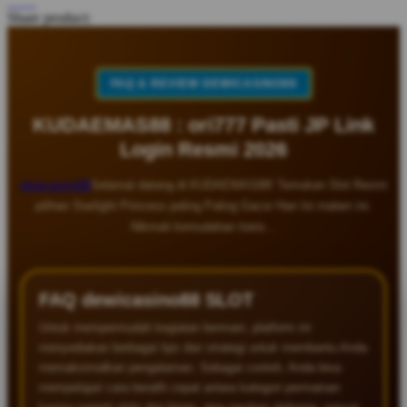
Share product:
FAQ & REVIEW DEWICASINO88
KUDAEMAS88 : ori777 Pasti JP Link
Login Resmi 2026
dewicasino88
Selamat datang di KUDAEMAS88! Temukan Slot Resmi
pilihan Starlight Princess paling Paling Gacor Hari Ini malam ini.
Nikmati kemudahan trans...
FAQ dewicasino88 SLOT
Untuk mempermudah kegiatan bermain, platform ini
menyediakan berbagai tips dan strategi untuk membantu Anda
memaksimalkan pengalaman. Sebagai contoh, Anda bisa
mempelajari cara beralih cepat antara kategori permainan