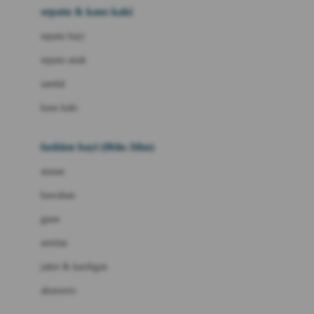
Beauty Barn
sepatu & kaus kaki
Bio Oil
sepatu bayi
Biolane
sepatu anak
Bite Fighters
sandal
Bizzi Growin
kaus kaki
Blackmores
fashion bayi (0bln-3thn)
Blooming Marvellous
atasan
Bonnels
bawahan
Bravado
gaun
Bruder
setelan
Brush Baby
jaket & kardigan
Buds Organics
aksesoris
Bugaboo