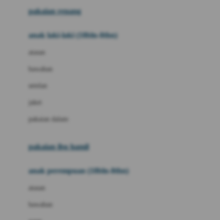
Buggygear
pakaian renang
Bumkins
anak laki-laki (18bln-8thn)
C
atasan
Cetaphil
bawahan
Chicco
setelan
Childlife
jaket
Clevamama
pakaian dalam
Cocolatte
Cottonseeds
pakaian ibu hamil
Cozy N Safe
anak perempuan (18bln-8thn)
Crane
atasan
Cybex
bawahan
D