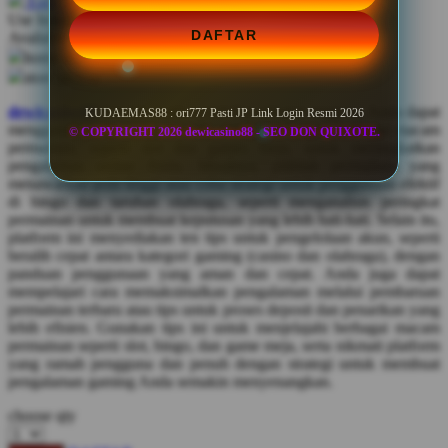
Earn
1.000.000
-
100.000.000
Bonus
Use Installment Options from
.
Laarn more
Q
DAFTAR
Available for :
home delivery
QV Baby
store pickup
dewicasino88
Setelah Anda mendaftar sebagai anggota, Anda dapat
KUDAEMAS88 : ori777 Pasti JP Link Login Resmi 2026
R
menggunakan tips yang tersedia untuk menavigasi berbagai macam
© COPYRIGHT 2026 dewicasino88 - SEO DON QUIXOTE.
permainan, seperti slot dan games meja, untuk meningkatkan
Real Shades
pengalaman online Anda. Misalnya, pilihlah permainan yang
menawarkan poin tinggi atau coba strategi untuk penggunaan efektif
Red Castle
di bingo dan taruhan olahraga, seperti menganalisis peringkat
permainan untuk membuat keputusan yang lebih hati-hati. Selain itu,
Ribbon Madness
platform ini menyediakan ten tips untuk pengelolaan akun, seperti
beralih cepat antara kategori gaming (casino dan olahraga), dengan
S
panduan penggunaan yang aman dan cepat. Anda juga dapat
mempelajari cara memaksimalkan pengalaman melalui pembaruan
Sebamed
permainan terbaru atau tips untuk proses deposit dan penarikan yang
lebih efisien. Gunakan tips ini untuk menjelajahi berbagai macam
Silver Cross
permainan seperti slot, bingo, dan game meja, serta nikmati platform
yang ramah pengguna dan penuh dengan strategi untuk membuat
Simply Idea
pengalaman gaming Anda semakin menyenangkan.
Skip Hop
choose qty
Spectra