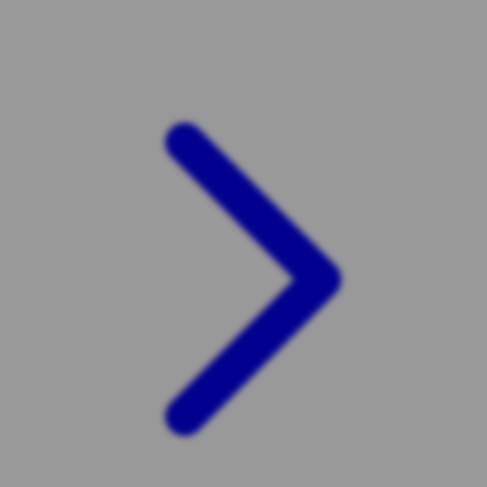
Twistshake
TY Toys
U
V
Veja
Vitaflow
Vtech
W
Waterland
Wellness