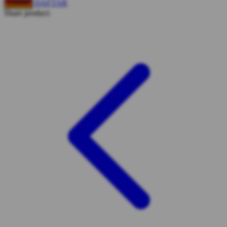
DAFTAR
LOGIN
Squishmallows
Share product:
Starbooks
Stick-O
Stokke
Sudocrem
Sumimo
Sunnylife
Sun-Staches
Swimava
T
Tommee Tippee
Trunki
Tutti Bambini