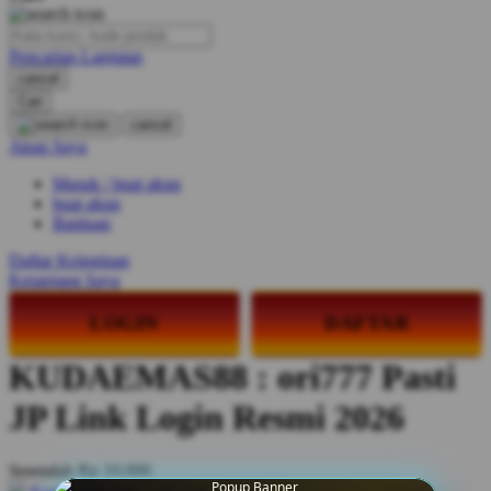
O
Pencarian Lanjutan
Oh Ma Grain
cancel
Okiedog
Cari
cancel
P
Akun Saya
Masuk / buat akun
Peachy
buat akun
Phil & Ted's
Bantuan
Philips Avent
Daftar Keinginan
Keranjang Saya
Pigeon
LOGIN
DAFTAR
Playgro
KUDAEMAS88 : ori777 Pasti
Poled Global
JP Link Login Resmi 2026
Ponycycle
Puma
Serendah
Rp 10.000
Pureats