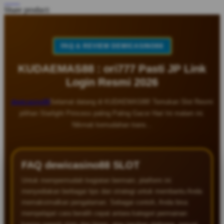
Share product:
FAQ & REVIEW DEWICASINO88
KUDAEMAS88 : ori777 Pasti JP Link
Login Resmi 2026
dewicasino88
Selamat datang di KUDAEMAS88! Temukan Slot Resmi
pilihan Starlight Princess paling Paling Gacor Hari Ini malam ini.
Nikmati kemudahan trans...
FAQ dewicasino88 SLOT
Untuk mempermudah kegiatan bermain, platform ini
menyediakan berbagai tips dan strategi untuk membantu Anda
memaksimalkan pengalaman. Sebagai contoh, Anda bisa
mempelajari cara beralih cepat antara kategori permainan