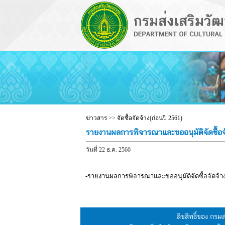
ข่าวสาร
>>
จัดซื้อจัดจ้าง(ก่อนปี 2561)
รายงานผลการพิจารณาและขออนุมัติจัดซื้อจ
วันที่ 22 ธ.ค. 2560
-รายงานผลการพิจารณาและขออนุมัติจัดซื้อจัดจ้า
ลิขสิทธิ์ของ กร