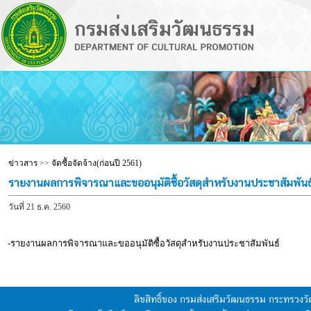
ข่าวสาร
>>
จัดซื้อจัดจ้าง(ก่อนปี 2561)
รายงานผลการพิจารณาและขออนุมัติซื้อวัสดุสำหรับงานประชาสัมพันธ
วันที่ 21 ธ.ค. 2560
-รายงานผลการพิจารณาและขออนุมัติซื้อวัสดุสำหรับงานประชาสัมพันธ์
ลิขสิทธิ์ของ กรมส่งเสริมวัฒนธรรม กระทรวง