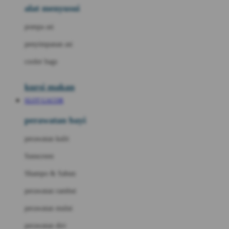
alat menyusui
pompa asi
penyimpanan asi
cooler bags
kursi makan
SLOT GACOR
perawatan bayi
perawatan kulit
Sunscreen
Shampo & Sabun
perawatan rambut
perawatan mulut
perawatan diri