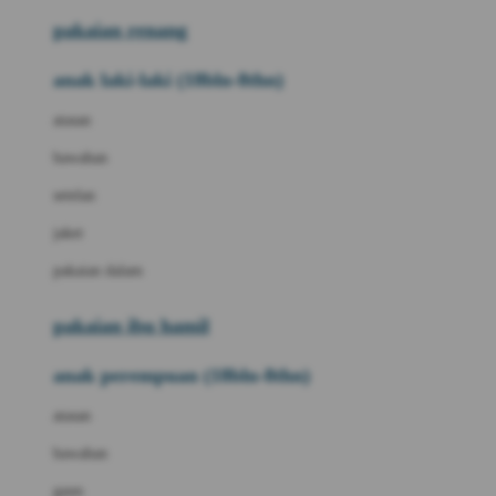
pakaian renang
anak laki-laki (18bln-8thn)
atasan
bawahan
setelan
jaket
pakaian dalam
pakaian ibu hamil
anak perempuan (18bln-8thn)
atasan
bawahan
gaun