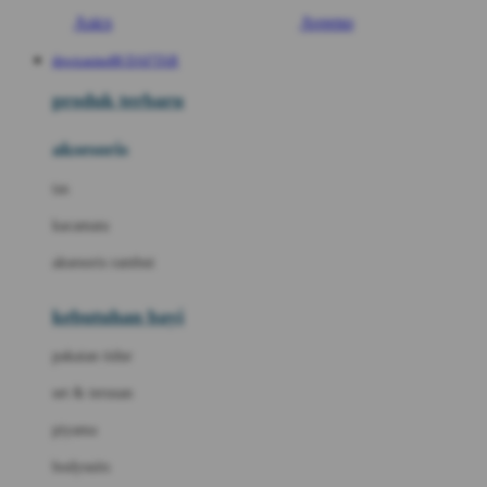
Asics
Aveeno
dewicasino88 DAFTAR
produk terbaru
aksesoris
tas
kacamata
aksesoris rambut
kebutuhan bayi
pakaian tidur
set & terusan
piyama
bodysuits