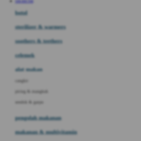
SBOBET88
botol
sterilizer & warmers
soothers & teethers
celemek
alat makan
cangkir
piring & mangkuk
sendok & garpu
pengolah makanan
makanan & multivitamin