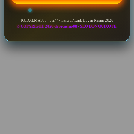
KUDAEMAS88 : ori777 Pasti JP Link Login Resmi 2026
© COPYRIGHT 2026 dewicasino88 - SEO DON QUIXOTE.